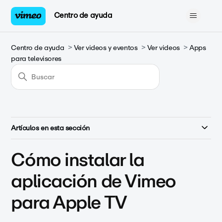
Centro de ayuda
Centro de ayuda
Ver videos y eventos
Ver videos
Apps
para televisores
Artículos en esta sección
Cómo instalar la
aplicación de Vimeo
para Apple TV