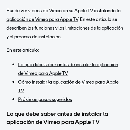
Puede ver videos de Vimeo en su Apple TV instalando la
aplicación de Vimeo para Apple TV
. En este artículo se
describen las funciones y las limitaciones de la aplicación
y el proceso de instalación.
En este artículo:
Lo que debe saber antes de instalar la aplicación
de Vimeo para Apple TV
Cómo instalar la aplicación de Vimeo para Apple
TV
Próximos pasos sugeridos
Lo que debe saber antes de instalar la
aplicación de Vimeo para Apple TV