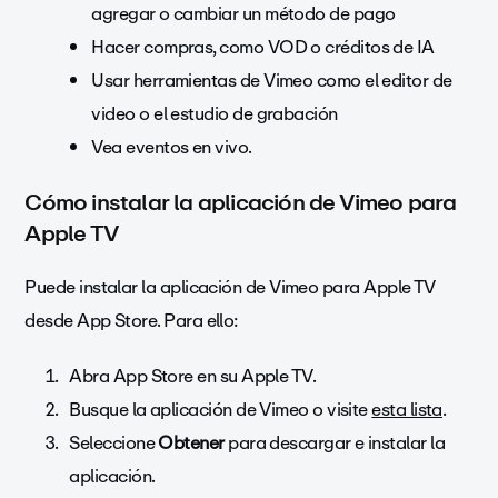
agregar o cambiar un método de pago
Hacer compras, como VOD o créditos de IA
Usar herramientas de Vimeo como el editor de
video o el estudio de grabación
Vea eventos en vivo.
Cómo instalar la aplicación de Vimeo para
Apple TV
Puede instalar la aplicación de Vimeo para Apple TV
desde App Store. Para ello:
Abra App Store en su Apple TV.
Busque la aplicación de Vimeo o visite
esta lista
.
Seleccione
Obtener
para descargar e instalar la
aplicación.