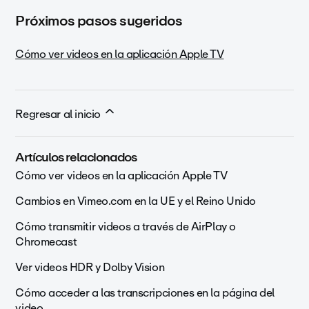
Próximos pasos sugeridos
Cómo ver videos en la aplicación Apple TV
Regresar al inicio
Artículos relacionados
Cómo ver videos en la aplicación Apple TV
Cambios en Vimeo.com en la UE y el Reino Unido
Cómo transmitir videos a través de AirPlay o
Chromecast
Ver videos HDR y Dolby Vision
Cómo acceder a las transcripciones en la página del
video