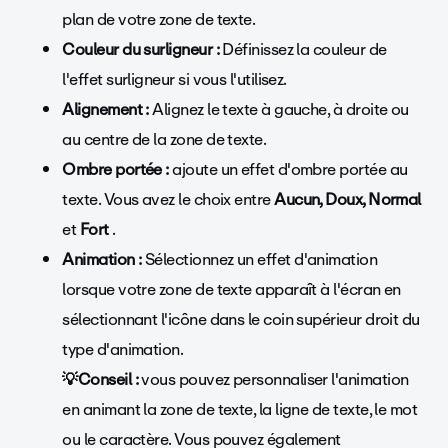
plan de votre zone de texte.
Couleur du surligneur :
Définissez la couleur de
l'effet surligneur si vous l'utilisez.
Alignement :
Alignez le texte à gauche, à droite ou
au centre de la zone de texte.
Ombre portée :
ajoute un effet d'ombre portée au
texte. Vous avez le choix entre
Aucun, Doux, Normal
et
Fort
.
Animation :
Sélectionnez un effet d'animation
lorsque votre zone de texte apparaît à l'écran en
sélectionnant l'icône dans le coin supérieur droit du
type d'animation.
💡Conseil :
vous pouvez personnaliser l'animation
en animant la zone de texte, la ligne de texte, le mot
ou le caractère. Vous pouvez également