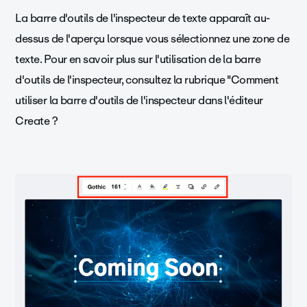
La barre d'outils de l'inspecteur de texte apparaît au-
dessus de l'aperçu lorsque vous sélectionnez une zone de
texte. Pour en savoir plus sur l'utilisation de la barre
d'outils de l'inspecteur, consultez la rubrique "Comment
utiliser la barre d'outils de l'inspecteur dans l'éditeur
Create ?