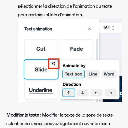
sélectionner la direction de l'animation du texte
pour certains effets d'animation.
Modifier le texte :
Modifier le texte de la zone de texte
sélectionnée. Vous pouvez également ouvrir le menu