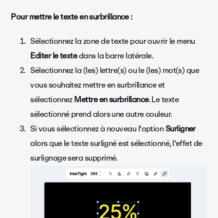
Pour mettre le texte en surbrillance :
Sélectionnez la zone de texte pour ouvrir le menu
Editer le texte
dans la barre latérale.
Sélectionnez la (les) lettre(s) ou le (les) mot(s) que
vous souhaitez mettre en surbrillance et
sélectionnez
Mettre en surbrillance
. Le texte
sélectionné prend alors une autre couleur.
Si vous sélectionnez à nouveau l'option
Surligner
alors que le texte surligné est sélectionné, l'effet de
surlignage sera supprimé.