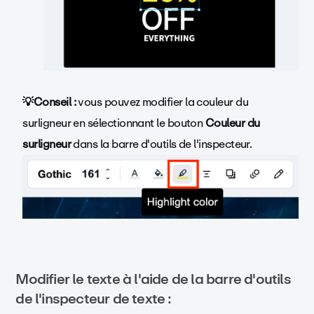
💡Conseil :
vous pouvez modifier la couleur du
surligneur en sélectionnant le bouton
Couleur du
surligneur
dans la barre d'outils de l'inspecteur.
Modifier le texte à l'aide de la barre d'outils
de l'inspecteur de texte :