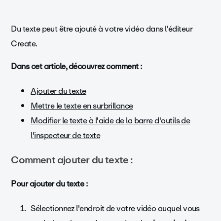
Du texte peut être ajouté à votre vidéo dans l'éditeur
Create.
Dans cet article, découvrez comment :
Ajouter du texte
Mettre le texte en surbrillance
Modifier le texte à l'aide de la barre d'outils de
l'inspecteur de texte
Comment ajouter du texte :
Pour ajouter du texte :
Sélectionnez l'endroit de votre vidéo auquel vous