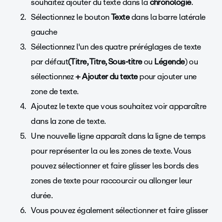
souhaitez ajouter du texte dans la
chronologie
.
Sélectionnez le bouton
Texte
dans la barre latérale
gauche
Sélectionnez l'un des quatre préréglages de texte
par défaut
(Titre, Titre, Sous-titre
ou
Légende
) ou
sélectionnez
+ Ajouter du texte
pour ajouter une
zone de texte.
Ajoutez le texte que vous souhaitez voir apparaître
dans la zone de texte.
Une nouvelle ligne apparaît dans la ligne de temps
pour représenter la ou les zones de texte. Vous
pouvez sélectionner et faire glisser les bords des
zones de texte pour raccourcir ou allonger leur
durée.
Vous pouvez également sélectionner et faire glisser