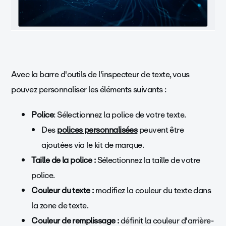
Avec la barre d'outils de l'inspecteur de texte, vous
pouvez personnaliser les éléments suivants :
Police
: Sélectionnez la police de votre texte.
Des
polices personnalisées
peuvent être
ajoutées via le kit de marque.
Taille de la police :
Sélectionnez la taille de votre
police.
Couleur du texte :
modifiez la couleur du texte dans
la zone de texte.
Couleur de remplissage :
définit la couleur d'arrière-