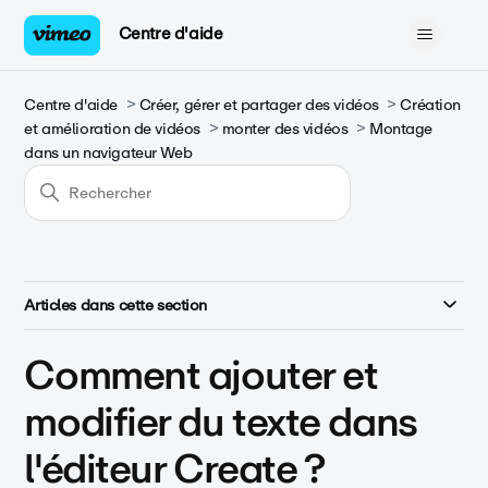
Centre d'aide
Centre d'aide
Créer, gérer et partager des vidéos
Création
et amélioration de vidéos
monter des vidéos
Montage
dans un navigateur Web
Articles dans cette section
Comment ajouter et
modifier du texte dans
l'éditeur Create ?