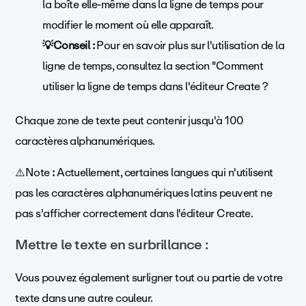
la boîte elle-même dans la ligne de temps pour
modifier le moment où elle apparaît.
💡Conseil :
Pour en savoir plus sur l'utilisation de la
ligne de temps, consultez la section "Comment
utiliser la ligne de temps dans l'éditeur Create ?
Chaque zone de texte peut contenir jusqu'à 100
caractères alphanumériques.
⚠️Note
:
Actuellement, certaines langues qui n'utilisent
pas les caractères alphanumériques latins peuvent ne
pas s'afficher correctement dans l'éditeur Create.
Mettre le texte en surbrillance :
Vous pouvez également surligner tout ou partie de votre
texte dans une autre couleur.