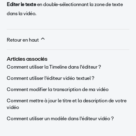
Editer le texte
en double-sélectionnant la zone de texte
dans la vidéo.
Retour en haut
Articles associés
Comment utiliser la Timeline dans l'éditeur ?
Comment utiliser l'éditeur vidéo textuel ?
Comment modifier la transcription de ma vidéo
Comment mettre à jour le titre et la description de votre
vidéo
Comment utiliser un modèle dans l'éditeur vidéo ?