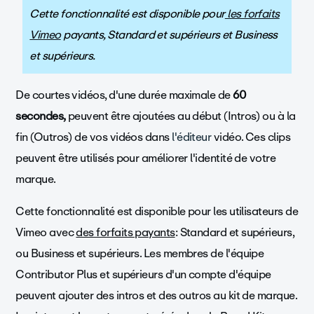
Cette fonctionnalité est disponible pour
les forfaits
Vimeo
payants, Standard et supérieurs et Business
et supérieurs.
De courtes vidéos, d'une durée maximale de
60
secondes,
peuvent être ajoutées au début (Intros) ou à la
fin (Outros) de vos vidéos dans
l'éditeur
vidéo. Ces clips
peuvent être utilisés pour améliorer l'identité de votre
marque.
Cette fonctionnalité est disponible pour les utilisateurs de
Vimeo avec
des forfaits payants
: Standard et supérieurs,
ou Business et supérieurs. Les membres de l'équipe
Contributor Plus et supérieurs d'un compte d'équipe
peuvent ajouter des intros et des outros au kit de marque.