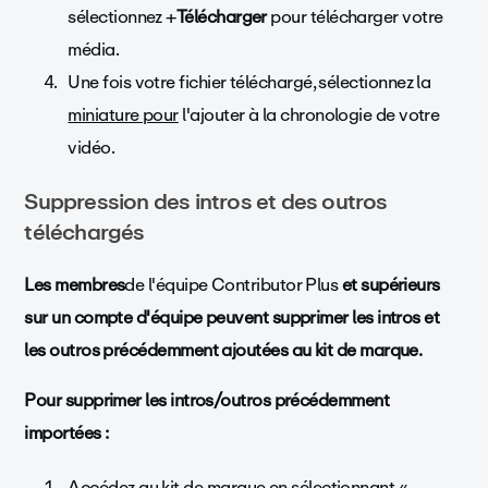
sélectionnez +
Télécharger
pour télécharger votre
média.
Une fois votre fichier téléchargé, sélectionnez la
miniature pour
l'ajouter à la chronologie de votre
vidéo.
Suppression des intros et des outros
téléchargés
Les membres
de l'équipe Contributor Plus
et supérieurs
sur un compte d'équipe peuvent supprimer les intros et
les outros précédemment ajoutées au kit de marque.
Pour supprimer les intros/outros précédemment
importées :
Accédez au kit de marque en sélectionnant «