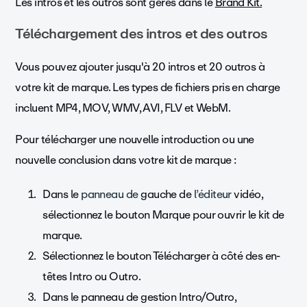
Les intros et les outros sont gérés dans le
Brand Kit.
Téléchargement des intros et des outros
Vous pouvez ajouter jusqu'à 20 intros et 20 outros à
votre kit de marque. Les types de fichiers pris en charge
incluent MP4, MOV, WMV, AVI, FLV et WebM.
Pour télécharger une nouvelle introduction ou une
nouvelle conclusion dans votre kit de marque :
Dans le
panneau de
gauche de
l’éditeur
vidéo,
sélectionnez le bouton Marque pour ouvrir le kit de
marque.
Sélectionnez le bouton Télécharger à côté des en-
têtes Intro ou Outro.
Dans le panneau de gestion Intro/Outro,