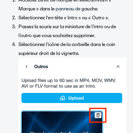
Marque » dans le
panneau de
gauche.
Sélectionnez l'en-tête « Intro » ou « Outro ».
Passez la souris sur la miniature de l’intro ou de
l’outro que vous souhaitez supprimer.
Sélectionnez l’icône de la corbeille dans le coin
supérieur droit de la vignette.