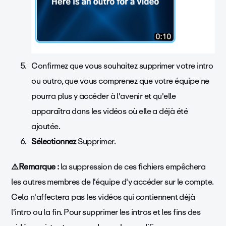
Confirmez que vous souhaitez supprimer votre intro
ou outro, que vous comprenez que votre équipe ne
pourra plus y accéder à l'avenir et qu'elle
apparaîtra dans les vidéos où elle a déjà été
ajoutée.
Sélectionnez
Supprimer.
⚠️Remarque :
la suppression de ces fichiers empêchera
les autres membres de l'équipe d'y accéder sur le compte.
Cela n'affectera pas les vidéos qui contiennent déjà
l'intro ou la fin. Pour supprimer les intros et les fins des