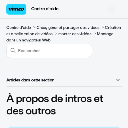
Centre d'aide
Centre d'aide
Créer, gérer et partager des vidéos
Création
et amélioration de vidéos
monter des vidéos
Montage
dans un navigateur Web
Articles dans cette section
À propos de intros et
des outros