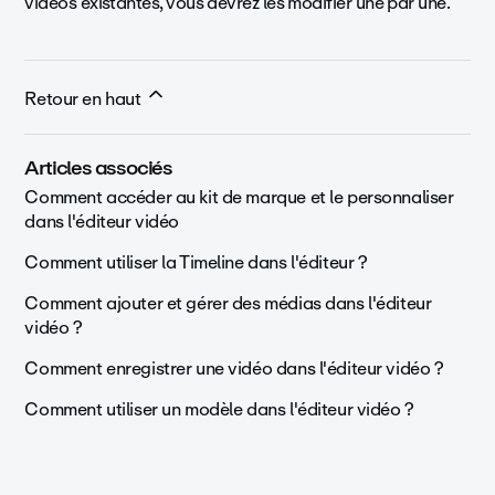
vidéos existantes, vous devrez les modifier une par une.
Retour en haut
Articles associés
Comment accéder au kit de marque et le personnaliser
dans l'éditeur vidéo
Comment utiliser la Timeline dans l'éditeur ?
Comment ajouter et gérer des médias dans l'éditeur
vidéo ?
Comment enregistrer une vidéo dans l'éditeur vidéo ?
Comment utiliser un modèle dans l'éditeur vidéo ?