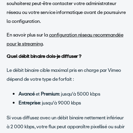
souhaiterez peut-être contacter votre administrateur
réseau ou votre service informatique avant de poursuivre
la configuration.
En savoir plus sur la
configuration réseau recommandée
pour le streaming
.
Quel débit binaire dois-je diffuser ?
Le débit binaire cible maximal pris en charge par Vimeo
dépend de votre type de forfait :
Avancé
et
Premium
: jusqu'à 5000 kbps
Entreprise
: jusqu'à 9000 kbps
Si vous diffusez avec un débit binaire nettement inférieur
à 2 000 kbps, votre flux peut apparaître pixellisé ou subir