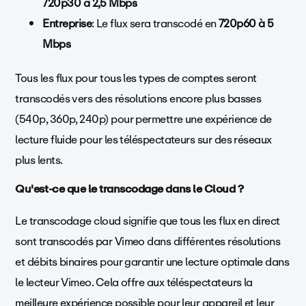
720p30 à 2,5 Mbps
Entreprise
: Le flux sera transcodé en
720p60 à 5
Mbps
Tous les flux pour tous les types de comptes seront
transcodés vers des résolutions encore plus basses
(540p, 360p, 240p) pour permettre une expérience de
lecture fluide pour les téléspectateurs sur des réseaux
plus lents.
Qu'est-ce que le transcodage dans le Cloud ?
Le transcodage cloud signifie que tous les flux en direct
sont transcodés par Vimeo dans différentes résolutions
et débits binaires pour garantir une lecture optimale dans
le lecteur Vimeo. Cela offre aux téléspectateurs la
meilleure expérience possible pour leur appareil et leur