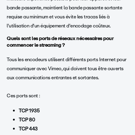
bande passante, maintient la bande passante sortante
requise au minimum et vous évite les tracas liés à
l'utilisation d'un équipement d'encodage coûteux.
Quels sont les ports de réseaux nécessaires pour
commencer le streaming ?
Tous les encodeurs utilisent différents ports Internet pour
communiquer avec Vimeo, qui doivent tous être ouverts
aux communications entrantes et sortantes.
Ces ports sont :
TCP 1935
TCP 80
TCP 443