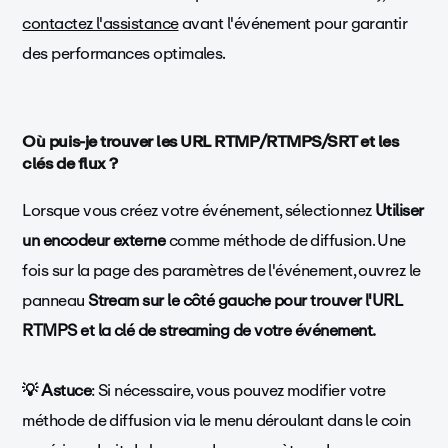
contactez l'assistance
avant l'événement pour garantir
des performances optimales.
Où puis-je trouver les URL RTMP/RTMPS/SRT et les
clés de flux ?
Lorsque vous créez votre événement, sélectionnez
Utiliser
un encodeur externe
comme méthode de diffusion. Une
fois sur la page des paramètres de l'événement, ouvrez le
panneau
Stream sur le côté gauche pour trouver l'URL
RTMPS et la clé de streaming de votre événement.
💡 Astuce
: Si nécessaire, vous pouvez modifier votre
méthode de diffusion via le menu déroulant dans le coin