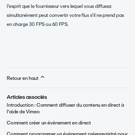
l'esprit que le fournisseur vers lequel vous diffusez
simultanément peut convertir votre flux s'il ne prend pas
en charge 30 FPS ou 60 FPS.
Retour en haut
Articles associés
Introduction : Comment diffuser du contenu en direct à
l'aide de Vimeo
Comment créer un événement en direct
Comment programmer un événement préenregistré pour