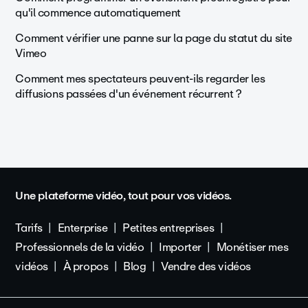
qu'il commence automatiquement
Comment vérifier une panne sur la page du statut du site
Vimeo
Comment mes spectateurs peuvent-ils regarder les
diffusions passées d'un événement récurrent ?
Une plateforme vidéo, tout pour vos vidéos.
Tarifs
Enterprise
Petites entreprises
Professionnels de la vidéo
Importer
Monétiser mes
vidéos
À propos
Blog
Vendre des vidéos