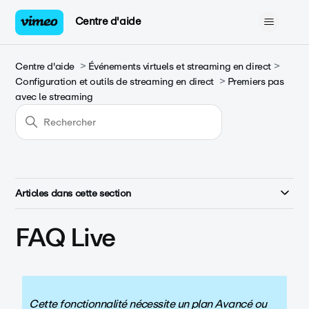
Centre d'aide
Centre d'aide
Événements virtuels et streaming en direct
Configuration et outils de streaming en direct
Premiers pas
avec le streaming
Articles dans cette section
FAQ Live
Cette fonctionnalité nécessite un plan Avancé ou