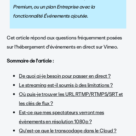
Premium, ou un plan Entreprise avec la
fonctionnalité Événements ajoutée.
Cet article répond aux questions fréquemment posées
sur l'hébergement d'événements en direct sur Vimeo.
Sommaire de l'article :
De quoi ai-je besoin pour passer en direct ?
Le streaming est-il soumis à des limitations ?
Où puis-je trouver les URL RTMP/RTMPS/SRT et
les clés de flux ?
Est-ce que mes spectateurs verront mes
évènements en résolution 1080p ?
Qu'est-ce que le transcodage dans le Cloud ?