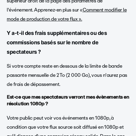
supérieur droit de la page des paramètres de
l'événement. Apprenez-en plus sur «
Comment modifier le
mode de production de votre flux ».
Y a-t-il des frais supplémentaires ou des
commissions basés sur le nombre de
spectateurs ?
Si votre compte reste en dessous de la limite de bande
passante mensuelle de 2 To (2 000 Go), vous n'aurez pas
de frais de dépassement.
Est-ce que mes spectateurs verront mes évènements en
résolution 1080p ?
Votre public peut voir vos événements en 1080p, à
condition que votre flux source soit diffusé en 1080p et