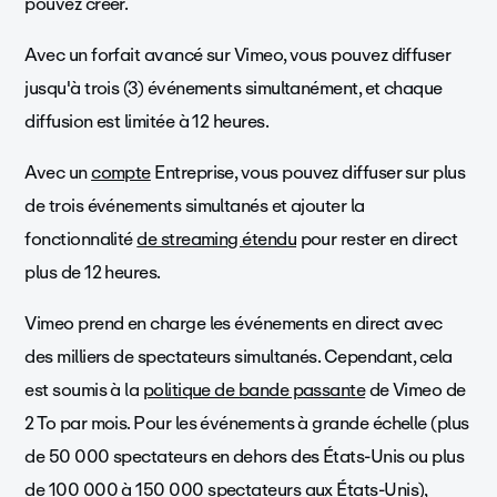
pouvez créer.
Avec un forfait avancé sur Vimeo, vous pouvez diffuser
jusqu'à trois (3) événements simultanément, et chaque
diffusion est limitée à 12
heures.
Avec un
compte
Entreprise, vous pouvez diffuser sur plus
de trois événements simultanés et ajouter la
fonctionnalité
de streaming étendu
pour rester en direct
plus de 12 heures.
Vimeo prend en charge les événements en direct avec
des milliers de spectateurs simultanés. Cependant, cela
est soumis à la
politique de bande passante
de Vimeo de
2 To par mois. Pour les événements à grande échelle (plus
de 50 000 spectateurs en dehors des États-Unis ou plus
de 100 000 à 150 000 spectateurs aux États-Unis),