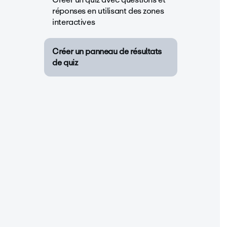
réponses en utilisant des zones
interactives
Créer un panneau de résultats
de quiz