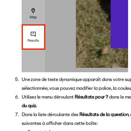
Une zone de texte dynamique apparaît dans votre supe
sélectionnée, vous pouvez modifier la police, la coul
Utilisez le menu déroulant
Résultats pour ?
dans le me
du quiz.
Dans la liste déroulante des
Résultats de la question
,
suivantes à afficher dans cette
boîte: