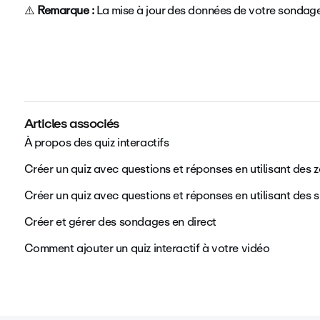
⚠️
Remarque :
La mise à jour des données de votre sondag
Articles associés
À propos des quiz interactifs
Créer un quiz avec questions et réponses en utilisant des 
Créer un quiz avec questions et réponses en utilisant des s
Créer et gérer des sondages en direct
Comment ajouter un quiz interactif à votre vidéo