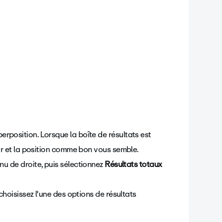
rposition. Lorsque la boîte de résultats est
eur et la position comme bon vous semble.
nu de droite,
puis sélectionnez
Résultats totaux
choisissez l'une des options de résultats