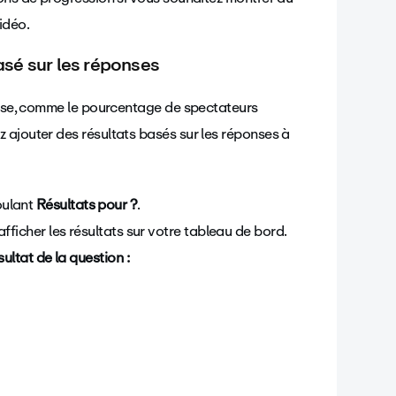
idéo.
sé sur les réponses
ponse, comme le pourcentage de spectateurs
 ajouter des résultats basés sur les réponses à
ulant
Résultats pour ?
.
fficher les résultats sur votre tableau de bord.
ultat de la question :