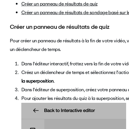
Créer un panneau de résultats de quiz
Créer un panneau de résultats de sondage basé sur l
Créer un panneau de résultats de quiz
Pour créer un panneau de résultats à la fin de votre vidéo,
un déclencheur de temps.
Dans l'éditeur interactif, frottez vers la fin de votre vi
Créez un déclencheur de temps et sélectionnez l'acti
la superposition
.
Dans l'éditeur de superposition, créez votre panneau
Pour ajouter les résultats du quiz à la superposition, 