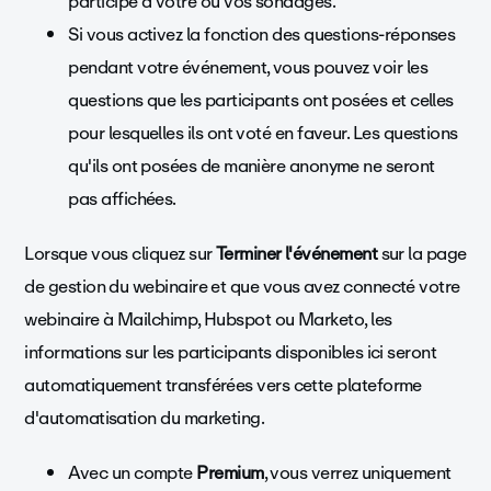
participé à votre ou vos sondages.
Si vous activez la fonction des questions-réponses
pendant votre événement, vous pouvez voir les
questions que les participants ont posées et celles
pour lesquelles ils ont voté en faveur. Les questions
qu'ils ont posées de manière anonyme ne seront
pas affichées.
Lorsque vous cliquez sur
Terminer l'événement
sur la page
de gestion du webinaire et que vous avez connecté votre
webinaire à Mailchimp, Hubspot ou Marketo, les
informations sur les participants disponibles ici seront
automatiquement transférées vers cette plateforme
d'automatisation du marketing.
Avec un compte
Premium
, vous verrez uniquement