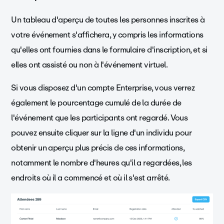
Un tableau d'aperçu de toutes les personnes inscrites à
votre événement s'affichera, y compris les informations
qu'elles ont fournies dans le formulaire d'inscription, et si
elles ont assisté ou non à l'événement virtuel.
Si vous disposez d'un compte Enterprise, vous verrez
également le pourcentage cumulé de la durée de
l'événement que les participants ont regardé. Vous
pouvez ensuite cliquer sur la ligne d'un individu pour
obtenir un aperçu plus précis de ces informations,
notamment le nombre d'heures qu'il a regardées, les
endroits où il a commencé et où il s'est arrêté.