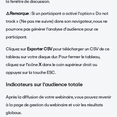
la fenêtre de discussion.
⚠️Remarque
: Si un participant a activé l'option « Do not
track » (Ne pas me suivre) dans son navigateur, nous ne
pourrons pas générer l'analyse d'audience pour ce
participant.
Cliquez sur
Exporter CSV
pour télécharger un CSV de ce
tableau sur votre disque dur. Pour fermer le tableau,
cliquez sur l'icône
X
dans le coin supérieur droit ou
appuyez sur la touche ESC.
Indicateurs sur l'audience totale
Après la diffusion de votre webinaire, vous pouvez revenir
à la page de gestion du webinaire et voir les résultats
globaux.