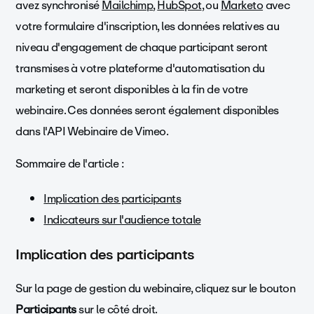
avez synchronisé
Mailchimp
,
HubSpot
, ou
Marketo
avec
votre formulaire d'inscription, les données relatives au
niveau d'engagement de chaque participant seront
transmises à votre plateforme d'automatisation du
marketing et seront disponibles à la fin de votre
webinaire. Ces données seront également disponibles
dans l'API Webinaire de Vimeo.
Sommaire de l'article :
Implication des participants
Indicateurs sur l'audience totale
Implication des participants
Sur la page de gestion du webinaire, cliquez sur le bouton
Participants
sur le côté droit.