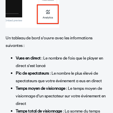
Un tableau de bord s'ouvre avec les informations
suivantes :
Vues en direct
: Le nombre de fois que le player en
direct s'est lancé
Pic de spectateurs
: Le nombre le plus élevé de
spectateurs que votre événement a eus en direct
Temps moyen de visionnage
: Le temps moyen de
visionnage d'un spectateur sur votre événement en
direct
Temps total de visionnage
: La somme du temps