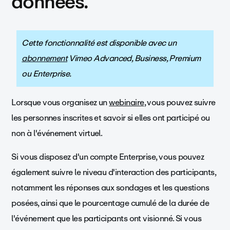
données.
Cette fonctionnalité est disponible avec un
abonnement
Vimeo Advanced, Business, Premium
ou Enterprise.
Lorsque vous organisez un
webinaire
, vous pouvez suivre
les personnes inscrites et savoir si elles ont participé ou
non à l'événement virtuel.
Si vous disposez d'un compte Enterprise, vous pouvez
également suivre le niveau d'interaction des participants,
notamment les réponses aux sondages et les questions
posées, ainsi que le pourcentage cumulé de la durée de
l'événement que les participants ont visionné.
Si vous