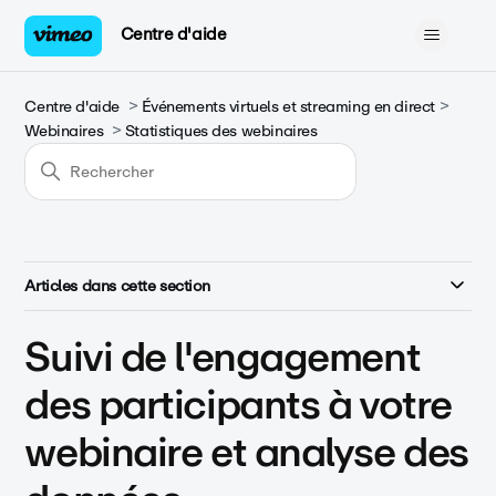
Centre d'aide
Centre d'aide
Événements virtuels et streaming en direct
Webinaires
Statistiques des webinaires
Articles dans cette section
Suivi de l'engagement
des participants à votre
webinaire et analyse des