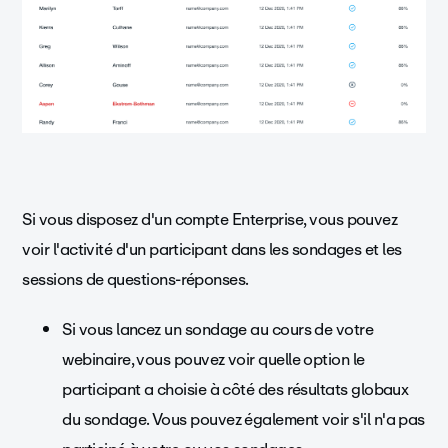
Si vous disposez d'un compte Enterprise, vous pouvez
voir l'activité d'un participant dans les sondages et les
sessions de questions-réponses.
Si vous lancez un sondage au cours de votre
webinaire, vous pouvez voir quelle option le
participant a choisie à côté des résultats globaux
du sondage. Vous pouvez également voir s'il n'a pas