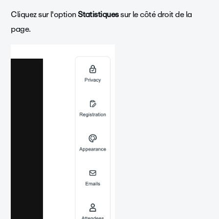
Cliquez sur l'option
Statistiques
sur le côté droit de la
page.