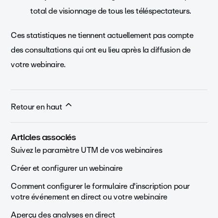
total de visionnage de tous les téléspectateurs.
Ces statistiques ne tiennent actuellement pas compte
des consultations qui ont eu lieu après la diffusion de
votre webinaire.
Retour en haut
Articles associés
Suivez le paramètre UTM de vos webinaires
Créer et configurer un webinaire
Comment configurer le formulaire d'inscription pour
votre événement en direct ou votre webinaire
Aperçu des analyses en direct