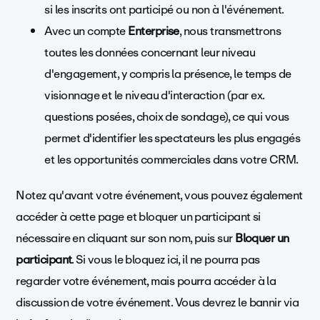
si les inscrits ont participé ou non à l'événement.
Avec un compte
Enterprise
, nous transmettrons
toutes les données concernant leur niveau
d'engagement, y compris la présence, le temps de
visionnage et le niveau d'interaction (par ex.
questions posées, choix de sondage), ce qui vous
permet d'identifier les spectateurs les plus engagés
et les opportunités commerciales dans votre CRM.
Notez qu'avant votre événement, vous pouvez également
accéder à cette page et bloquer un participant si
nécessaire en cliquant sur son nom, puis sur
Bloquer un
participant
. Si vous le bloquez ici, il ne pourra pas
regarder votre événement, mais pourra accéder à la
discussion de votre événement. Vous devrez le bannir via