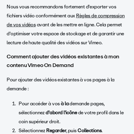
Nous vous recommandons fortement d'exporter vos
fichiers vidéo conformément aux
Règles de compression
de vos vidéos
avant de les mettre en ligne. Cela permet
d'optimiser votre espace de stockage et de garantir une
lecture de haute qualité des vidéos sur Vimeo.
Comment ajouter des vidéos existantes à mon
contenu Vimeo On Demand
Pour ajouter des vidéos existantes à vos pages à la
demande :
Pour accéder à vos
à la
demande pages,
sélectionnez
d'abord l'icône
de votre profil dans le
coin supérieur droit.
Sélectionnez
Regarder
, puis
Collections
.