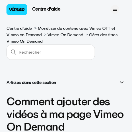
Centre d'aide
Centre d'aide
Monétiser du contenu avec Vimeo OTT et
Vimeo on Demand
Vimeo On Demand
Gérer des titres
Vimeo On Demand
Articles dans cette section
Comment ajouter des
vidéos à ma page Vimeo
On Demand