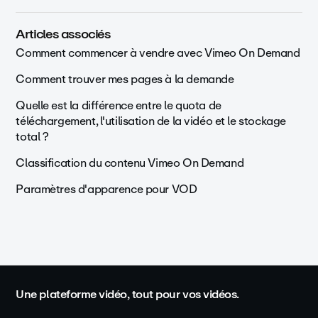
Articles associés
Comment commencer à vendre avec Vimeo On Demand
Comment trouver mes pages à la demande
Quelle est la différence entre le quota de
téléchargement, l'utilisation de la vidéo et le stockage
total ?
Classification du contenu Vimeo On Demand
Paramètres d'apparence pour VOD
Une plateforme vidéo, tout pour vos vidéos.