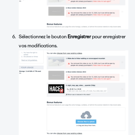
Sélectionnez le bouton
Enregistrer
pour enregistrer
vos modifications.