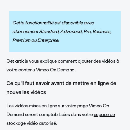
Cette fonctionnalité est disponible avec
abonnement Standard, Advanced, Pro, Business,
Premium ou Enterprise.
Cet article vous explique comment ajouter des vidéos à
votre contenu Vimeo On Demand.
Ce qu'il faut savoir avant de mettre en ligne de
nouvelles vidéos
Les vidéos mises en ligne sur votre page Vimeo On
Demand seront comptabilisées dans votre
espace de
stockage vidéo autorisé
.