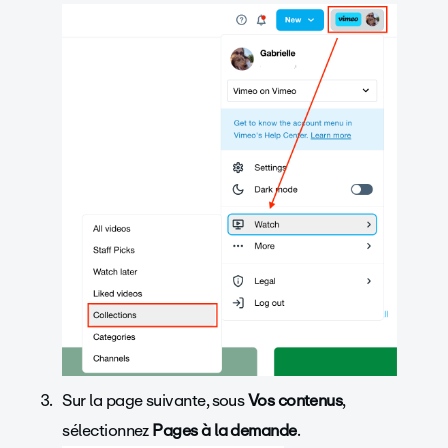
Sur la page suivante, sous
Vos contenus
,
sélectionnez
Pages à la demande
.