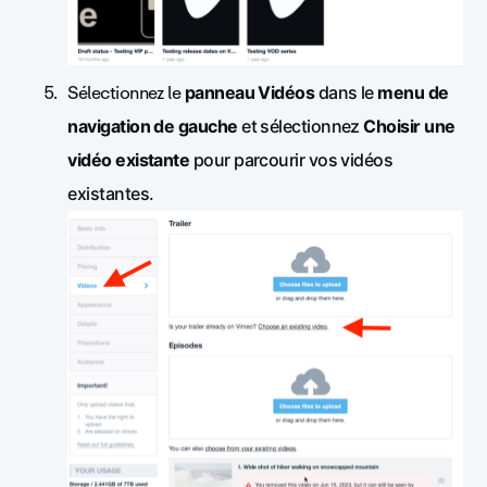
Sélectionnez le
panneau Vidéos
dans le
menu de
navigation de gauche
et sélectionnez
Choisir une
vidéo existante
pour parcourir vos vidéos
existantes.