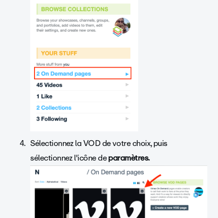
Sélectionnez la VOD de votre choix, puis
sélectionnez l'icône de
paramètres.