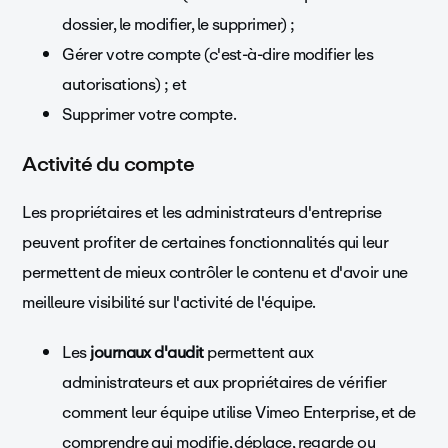
dossier, le modifier, le supprimer) ;
Gérer votre compte (c'est-à-dire modifier les
autorisations) ; et
Supprimer votre compte.
Activité du compte
Les propriétaires et les administrateurs d'entreprise
peuvent profiter de certaines fonctionnalités qui leur
permettent de mieux contrôler le contenu et d'avoir une
meilleure visibilité sur l'activité de l'équipe.
Les
journaux d'audit
permettent aux
administrateurs et aux propriétaires de vérifier
comment leur équipe utilise Vimeo Enterprise, et de
comprendre qui modifie, déplace, regarde ou