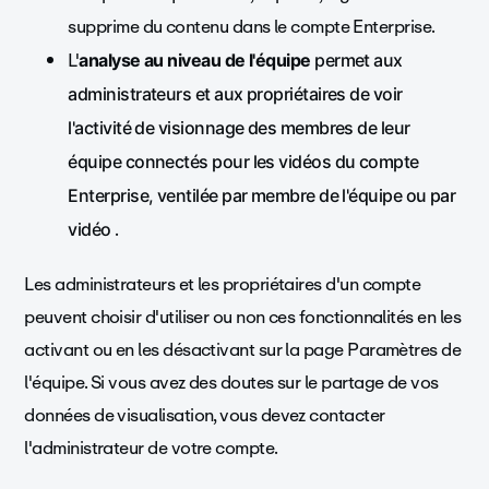
supprime du contenu dans le compte Enterprise.
L'
analyse au niveau de l'équipe
permet aux
administrateurs et aux propriétaires de voir
l'activité de visionnage des membres de leur
équipe connectés pour les vidéos du compte
Enterprise, ventilée par membre de l'équipe ou par
.
vidéo
Les administrateurs et les propriétaires d'un compte
peuvent choisir d'utiliser ou non ces fonctionnalités en les
activant ou en les désactivant sur la page Paramètres de
l'équipe. Si vous avez des doutes sur le partage de vos
données de visualisation, vous devez contacter
l'administrateur de votre compte.