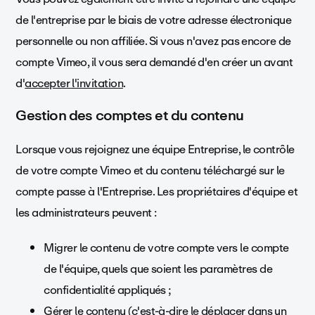
de l'entreprise par le biais de votre adresse électronique
personnelle ou non affiliée. Si vous n'avez pas encore de
compte Vimeo, il vous sera demandé d'en créer un avant
d'
accepter l'invitation
.
Gestion des comptes et du contenu
Lorsque vous rejoignez une équipe Entreprise, le contrôle
de votre compte Vimeo et du contenu téléchargé sur le
compte passe à l'Entreprise. Les propriétaires d'équipe et
les administrateurs peuvent :
Migrer le contenu de votre compte vers le compte
de l'équipe, quels que soient les paramètres de
confidentialité appliqués ;
Gérer le contenu (c'est-à-dire le déplacer dans un