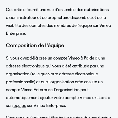
Cet article fournit une vue d'ensemble des autorisations
d'administrateur et de propriétaire disponibles et de la
visibilité des comptes des membres de l'équipe sur Vimeo
Enterprise.
Composition de l'équipe
Si vous avez déjà créé un compte Vimeo à l'aide d'une
adresse électronique qui vous a été attribuée par une
organisation (telle que votre adresse électronique
professionnelle) et que l'organisation crée ensuite un
compte Vimeo Enterprise, l'organisation peut
automatiquement ajouter votre compte Vimeo existant à
son
équipe
sur Vimeo Enterprise.
Vous pouvez également être invité à rejoindre une équipe