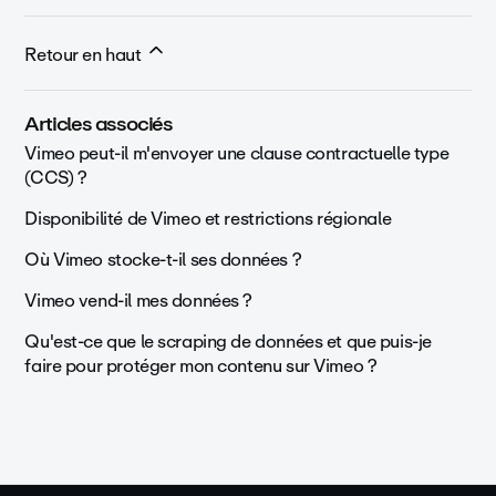
Retour en haut
Articles associés
Vimeo peut-il m'envoyer une clause contractuelle type
(CCS) ?
Disponibilité de Vimeo et restrictions régionale
Où Vimeo stocke-t-il ses données ?
Vimeo vend-il mes données ?
Qu'est-ce que le scraping de données et que puis-je
faire pour protéger mon contenu sur Vimeo ?