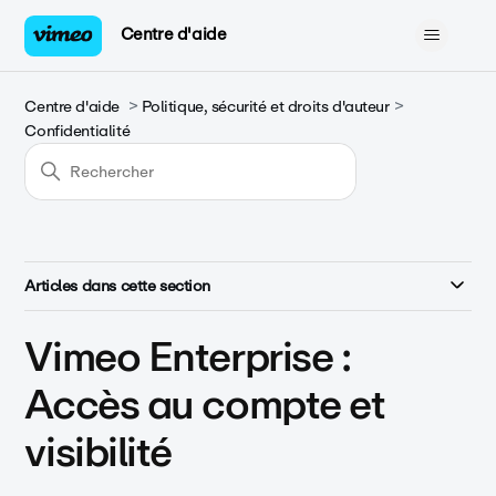
Centre d'aide
Centre d'aide
Politique, sécurité et droits d'auteur
Confidentialité
Articles dans cette section
Vimeo Enterprise :
Accès au compte et
visibilité