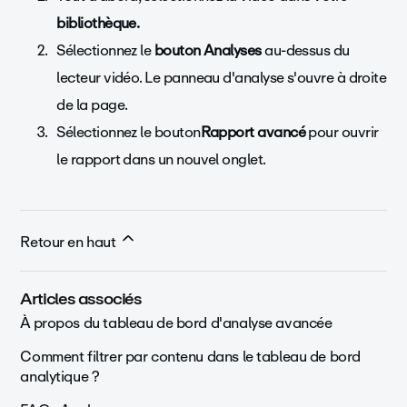
bibliothèque.
Sélectionnez le
bouton Analyses
au-dessus du
lecteur vidéo. Le panneau d'analyse s'ouvre à droite
de la page.
Sélectionnez le
bouton
Rapport avancé
pour ouvrir
le rapport dans un nouvel onglet.
Retour en haut
Articles associés
À propos du tableau de bord d'analyse avancée
Comment filtrer par contenu dans le tableau de bord
analytique ?