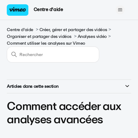
Centre d'aide
Centre d'aide
Créer, gérer et partager des vidéos
Organiser et partager des vidéos
Analyses vidéo
Comment utiliser les analyses sur Vimeo
Articles dans cette section
Comment accéder aux
analyses avancées