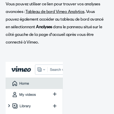
Vous pouvez utiliser ce lien pour trouver vos analyses
avancées :
Tableau de bord Vimeo Analytics
.
Vous
pouvez également accéder au tableau de bord avancé
en sélectionnant
Analyses
dans le panneau situé sur le
côté gauche de la page d'accueil après vous être
connecté à Vimeo.