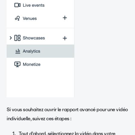
Si vous souhaitez ouvrir le rapport avancé pour une vidéo
individuelle, suivez ces étapes :
Tout d’abord, sélectionnez la vidéo dans votre