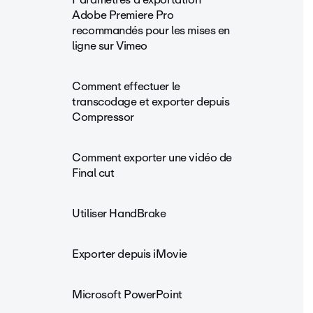
Adobe Premiere Pro
recommandés pour les mises en
ligne sur Vimeo
Comment effectuer le
transcodage et exporter depuis
Compressor
Comment exporter une vidéo de
Final cut
Utiliser HandBrake
Exporter depuis iMovie
Microsoft PowerPoint