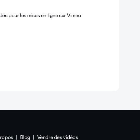
s pour les mises en ligne sur Vimeo
propos
Blog
Vendre des vidéos