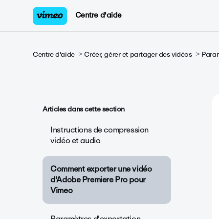
Centre d'aide
Centre d'aide
Créer, gérer et partager des vidéos
Param
Articles dans cette section
Instructions de compression
vidéo et audio
Comment exporter une vidéo
d'Adobe Premiere Pro pour
Vimeo
Paramètres d'exportation