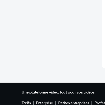
Une plateforme vidéo, tout pour vos vidéos.
Tarifs
Enterprise
Petites entreprises
Profes