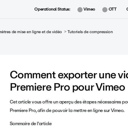
Operational Status:
Vimeo
OTT
ètres de mise en ligne et de vidéo
Tutoriels de compression
Comment exporter une vi
Premiere Pro pour Vimeo
Cet article vous offre un aperçu des étapes nécessaires po
Premiere Pro, afin de pouvoir la mettre en ligne sur Vimeo.
Sommaire de l'article