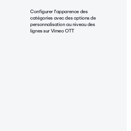
Configurer l'apparence des
catégories avec des options de
personnalisation au niveau des
lignes sur Vimeo OTT