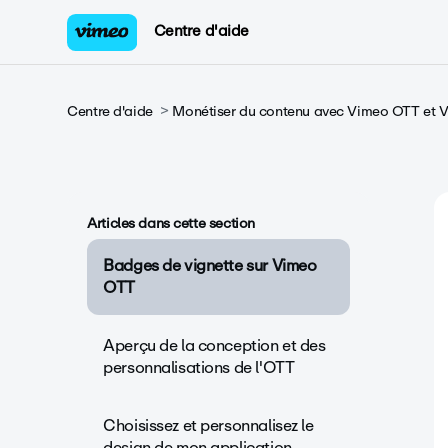
Centre d'aide
Centre d'aide
Monétiser du contenu avec Vimeo OTT et
Articles dans cette section
Badges de vignette sur Vimeo
OTT
Aperçu de la conception et des
personnalisations de l'OTT
Choisissez et personnalisez le
design de mon application