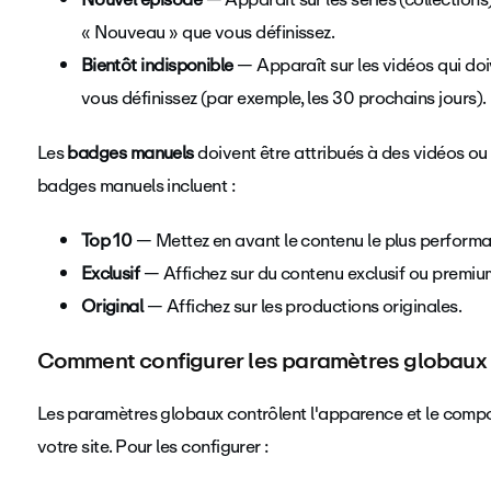
« Nouveau » que vous définissez.
Bientôt indisponible
— Apparaît sur les vidéos qui doi
vous définissez (par exemple, les 30 prochains jours).
Les
badges manuels
doivent être attribués à des vidéos ou 
badges manuels incluent :
Top 10
— Mettez en avant le contenu le plus performa
Exclusif
— Affichez sur du contenu exclusif ou premiu
Original
— Affichez sur les productions originales.
Comment configurer les paramètres globaux
Les paramètres globaux contrôlent l'apparence et le compo
votre site. Pour les configurer :