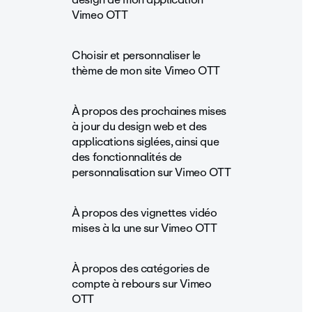
Vimeo OTT
Choisir et personnaliser le
thème de mon site Vimeo OTT
À propos des prochaines mises
à jour du design web et des
applications siglées, ainsi que
des fonctionnalités de
personnalisation sur Vimeo OTT
À propos des vignettes vidéo
mises à la une sur Vimeo OTT
À propos des catégories de
compte à rebours sur Vimeo
OTT