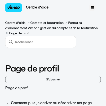
Centre d'aide
Centre d'aide
Compte et facturation
Formules
d'abonnement Vimeo : gestion du compte et de la facturation
Page de profil
Page de profil
S’
S’abonner
Page de profil
Comment puis-je activer ou désactiver ma page