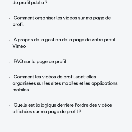
de profil public ?
Comment organiser les vidéos sur ma page de
profil
À propos de la gestion de la page de votre profil
Vimeo
FAQ sur la page de profil
Comment les vidéos de profil sont-elles
organisées sur les sites mobiles et les applications
mobiles
Quelle est la logique derrière l'ordre des vidéos
affichées sur ma page de profil ?