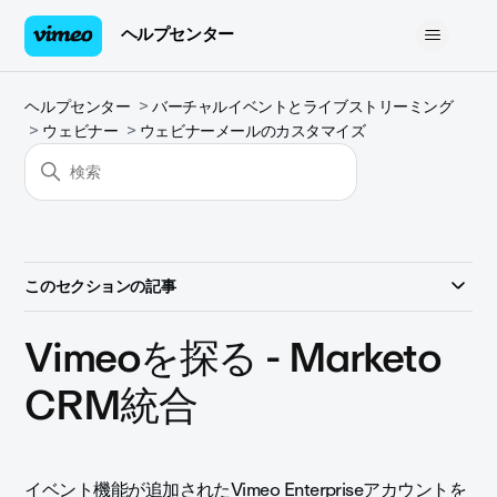
ヘルプセンター
ヘルプセンター
バーチャルイベントとライブストリーミング
ウェビナー
ウェビナーメールのカスタマイズ
このセクションの記事
Vimeoを探る - Marketo
CRM統合
イベント機能が追加された
Vimeo
Enterprise
アカウントを