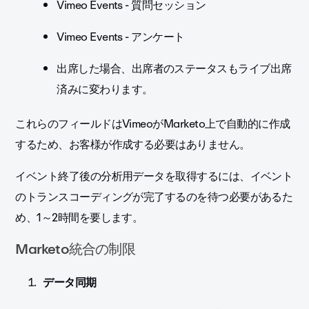
Vimeo Events - 質問セッション
Vimeo Events - アンケート
出席した場合、出席者のステータスも
ライブ出席
済み
に変わります。
これらのフィールドはVimeoがMarketo上で自動的に作成
するため、お客様が作成する必要はありません。
イベント終了後の分析用データを取得するには、イベント
のトランスコーディングが完了するのを待つ必要があるた
め、1～2時間を要します。
Marketo統合の制限
データ同期