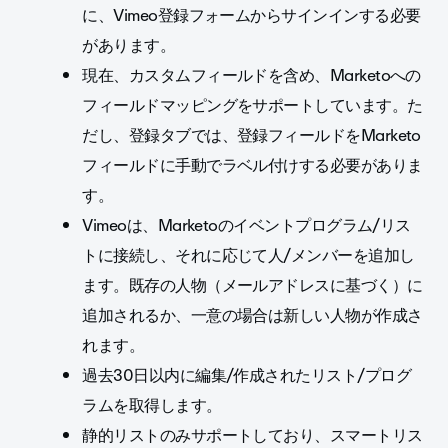
に、Vimeo登録フォームからサインインする必要
があります。
現在、カスタムフィールドを含め、Marketoへの
フィールドマッピングをサポートしています。た
だし、登録タブでは、登録フィールドをMarketo
フィールドに手動でラベル付けする必要がありま
す。
Vimeoは、Marketoのイベントプログラム/リス
トに接続し、それに応じて人/メンバーを追加し
ます。既存の人物（メールアドレスに基づく）に
追加されるか、一意の場合は新しい人物が作成さ
れます。
過去30日以内に編集/作成されたリスト/プログ
ラムを取得します。
静的リストのみサポートしており、スマートリス