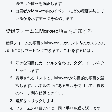
送信した情報を確認します
出席者がMarketo内のイベントにどの程度関与して
いるかを示すデータを確認します
登録フォームにMarketo項目を追加する
登録フォームの項目をMarketoアカウント内のカスタムな
項目に直接マッピングできます。これをするには：
好きな項目にカーソルを合わせ、
タグ
アイコンをク
リックします
表示されるリストで、Marketoから目的の項目を選
択します。パネルの下にある矢印を使用して、複数
のページ間を移動できます。
をクリックします
。
追加
フォームの項目ごとに、同じ手順を繰り返します。