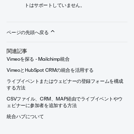
トはサポートしていません。
ページの先頭へ戻る
関連記事
Vimeoを探る - Mailchimp統合
VimeoとHubSpot CRMの統合を活用する
ライブイベントまたはウェビナーの登録フォームを構成
する方法
CSVファイル、CRM、MAP経由でライブイベントやウ
ェビナーに参加者を追加する方法
統合ハブについて