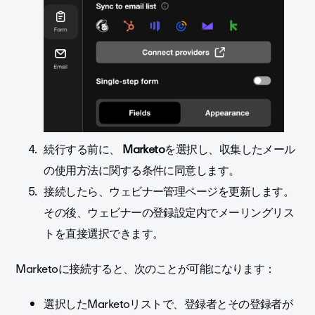
続行する前に、
Marketo
を選択し、収集したメール
の使用方法に関する条件に同意します。
接続したら、ウェビナー管理ページを更新します。
その後、ウェビナーの登録設定内でメーリングリス
トを直接選択できます。
Marketoに接続すると、次のことが可能になります：
選択したMarketoリストで、登録者とその登録者が