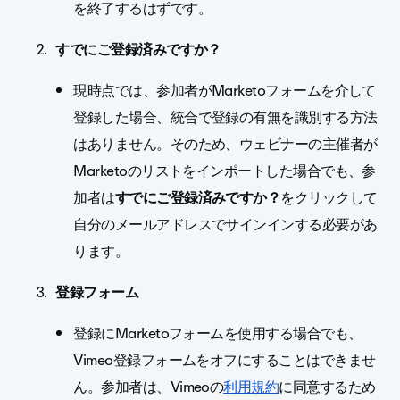
を終了するはずです。
すでにご登録済みですか？
現時点では、参加者がMarketoフォームを介して
登録した場合、統合で登録の有無を識別する方法
はありません。そのため、ウェビナーの主催者が
Marketoのリストをインポートした場合でも、参
加者は
すでにご登録済みですか？
をクリックして
自分のメールアドレスでサインインする必要があ
ります。
登録フォーム
登録にMarketoフォームを使用する場合でも、
Vimeo登録フォームをオフにすることはできませ
ん。参加者は、Vimeoの
利用規約
に同意するため