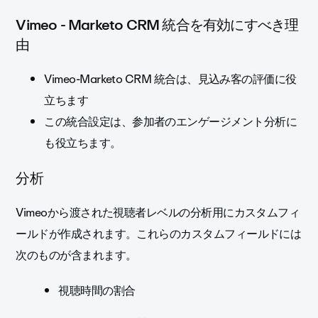
Vimeo - Marketo CRM 統合を有効にすべき理
由
Vimeo-Marketo CRM 統合は、見込み客の評価に役
立ちます
この統合設定は、参加者のエンゲージメント分析に
も役立ちます。
分析
Vimeoから渡された視聴者レベルの分析用にカスタムフィ
ールドが作成されます。これらのカスタムフィールドには
次のものが含まれます。
視聴時間の割合