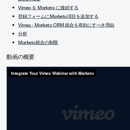
Vimeo を Marketo に接続する
登録フォームにMarketo項目を追加する
Vimeo - Marketo CRM 統合を有効にすべき理由
分析
Marketo統合の制限
動画の概要