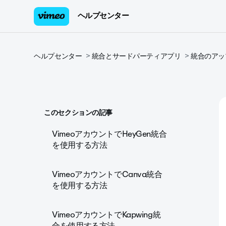
ヘルプセンター
ヘルプセンター
統合とサードパーティアプリ
統合のアッ
このセクションの記事
VimeoアカウントでHeyGen統合
を使用する方法
VimeoアカウントでCanva統合
を使用する方法
VimeoアカウントでKapwing統
合を使用する方法