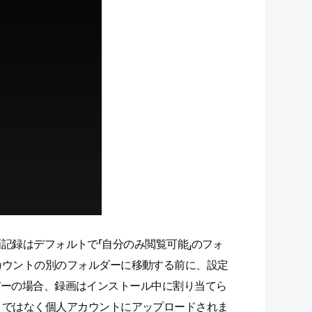
記録はデフォルトで「自分のみ閲覧可能」のフォ
カウントの別のフォルダーに移動する前に、設定
メンバーの場合、録画はインストール中に割り当てら
トではなく個人アカウントにアップロードされま