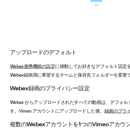
アップロードのデフォルト
Webex連携機能の設定
に移動してお好きなデフォルト設定
Webex録画用に希望するチームと保存先フォルダーを変更
Webex録画のプライバシー設定
Webex からアップロードされたすべての動画は、デフォル
す。Vimeo アカウントにアップロードした後、
録画のプラ
複数のWebexアカウントを1つのVimeoアカ