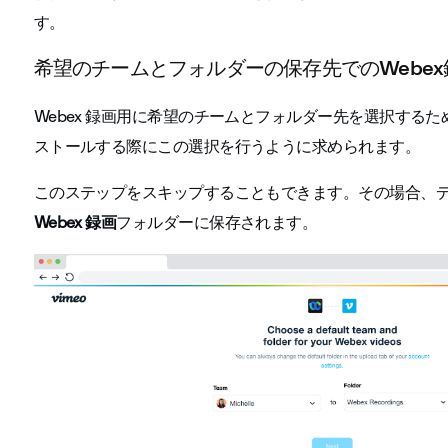
す。
希望のチームとフォルダーの保存先でのWebex
Webex 録画用に希望のチームとフォルダー先を選択するため
ストールする際にこの選択を行うように求められます。
このステップをスキップすることもできます。その場合、デフ
Webex 録画
フォルダーに保存されます。