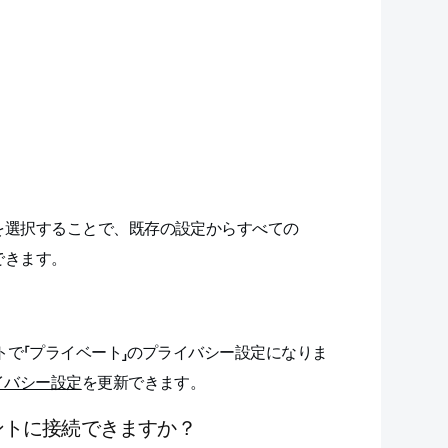
を選択することで、既存の設定からすべての
できます。
トで「プライベート」のプライバシー設定になりま
イバシー設定
を更新できます。
ウントに接続できますか？