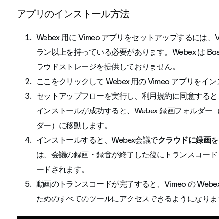
アプリのインストール方法
Webex 用に Vimeo アプリをセットアップするには、
ラン以上を持っている必要があります。Webex は B
ラウドストレージを提供しておりません。
ここをクリックして Webex 用の Vimeo アプリを
セットアップフローを実行し、利用規約に同意すると
インストールが成功すると、Webex 録画フォルダ
ダー）に移動します。
インストールすると、Webex会議で
クラウドに録画
を
は、会議の録画・録音が終了した後にトランスコードさ
ードされます。
動画のトランスコードが完了すると、Vimeo の Web
ためのすべてのツールにアクセスできるようになりま