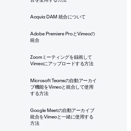
Acquia DAM 統合について
Adobe Premiere ProとVimeoの
統合
Zoomミーティングを録画して
Vimeoにアップロードする方法
Microsoft Teamsの自動アーカイ
ブ機能をVimeoと統合して使用
する方法
Google Meetの自動アーカイブ
統合をVimeoと一緒に使用する
方法