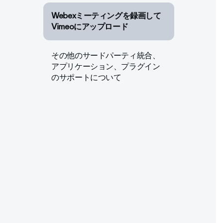
Webexミーティングを録画して
Vimeoにアップロード
その他のサードパーティ統合、
アプリケーション、プラグイン
のサポートについて