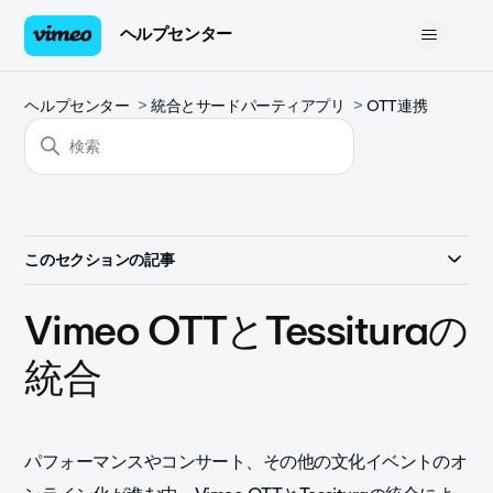
ヘルプセンター
ヘルプセンター
統合とサードパーティアプリ
OTT連携
このセクションの記事
Vimeo OTTとTessituraの
統合
パフォーマンスやコンサート、その他の文化イベントのオ