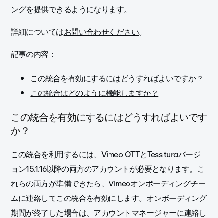
ングを提供できるようになります。
詳細については
お問い合わせください
。
記事の内容：
この統合を有効にするにはどうすればよいですか？
この統合はどのように機能しますか？
この統合を有効にするにはどうすればよいです
か？
この統合を利用するには、Vimeo OTTとTessituraバージ
ョン15.1.16以降の両方のアカウントが必要となります。こ
れらの両方が準備できたら、Vimeoオンボーディングチー
ムに連絡してこの統合を有効にします。オンボーディング
期間が終了した場合は、アカウントマネージャーに連絡し