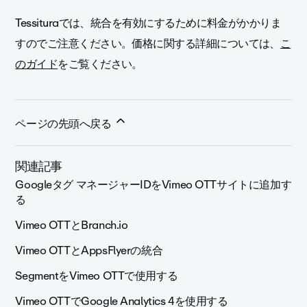
Tessituraでは、統合を有効にするために料金がかかりま
すのでご注意ください。価格に関する詳細については、
こ
のガイド
をご覧ください。
ページの先頭へ戻る
関連記事
Googleタグ マネージャーIDをVimeo OTTサイトに追加す
る
Vimeo OTTとBranch.io
Vimeo OTTとAppsFlyerの統合
SegmentをVimeo OTTで使用する
Vimeo OTTでGoogle Analytics 4を使用する