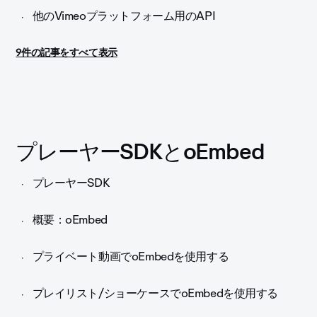
他のVimeoプラットフォーム用のAPI
9件の記事をすべて表示
プレーヤーSDKとoEmbed
プレーヤーSDK
概要：oEmbed
プライベート動画でoEmbedを使用する
プレイリスト/ショーケースでoEmbedを使用する