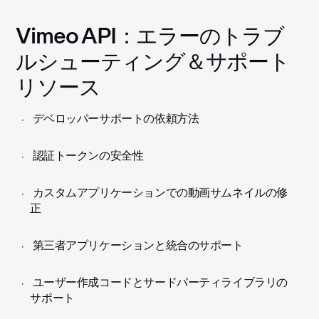
Vimeo API：エラーのトラブ
ルシューティング＆サポート
リソース
デベロッパーサポートの依頼方法
認証トークンの安全性
カスタムアプリケーションでの動画サムネイルの修
正
第三者アプリケーションと統合のサポート
ユーザー作成コードとサードパーティライブラリの
サポート