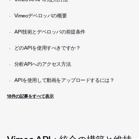
Vimeoデベロッパの概要
API技術とデベロッパの前提条件
どのAPIを使用すべきですか？
分析APIへのアクセス方法
APIを使用して動画をアップロードするには？
18件の記事をすべて表示