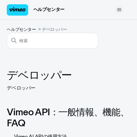
ヘルプセンター
ヘルプセンター
デベロッパー
デベロッパー
デベロッパー
Vimeo API：一般情報、機能、
FAQ
Vimeo AI APIの使用方法