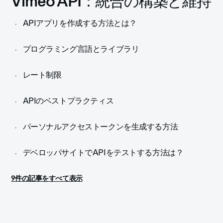
Vimeo API：統合の構築と維持
APIアプリを作成する方法とは？
プログラミング言語とライブラリ
レート制限
APIのベストプラクティス
パーソナルアクセストークンを生成する方法
デベロッパサイトでAPIをテストする方法は？
9件の記事をすべて表示