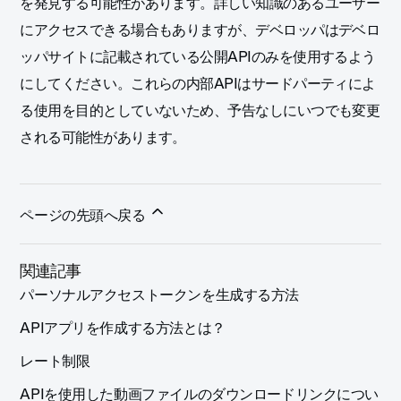
を発見する可能性があります。詳しい知識のあるユーザー
にアクセスできる場合もありますが、デベロッパはデベロ
ッパサイトに記載されている公開APIのみを使用するよう
にしてください。これらの内部APIはサードパーティによ
る使用を目的としていないため、予告なしにいつでも変更
される可能性があります。
ページの先頭へ戻る
関連記事
パーソナルアクセストークンを生成する方法
APIアプリを作成する方法とは？
レート制限
APIを使用した動画ファイルのダウンロードリンクについ