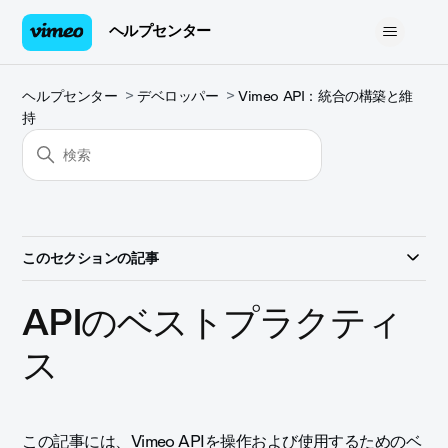
ヘルプセンター
ヘルプセンター
デベロッパー
Vimeo API：統合の構築と維
持
このセクションの記事
APIのベストプラクティ
ス
この記事には、Vimeo APIを操作および使用するためのベ