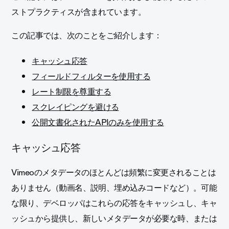
ストプラクティスが含まれています
。
この記事では、次のことをご紹介します：
キャッシュ応答
フィールドフィルターを使用する
レート制限を尊重する
スクレイピングを避ける
公開文書化されたAPIのみを使用する
キャッシュ応答
Vimeoのメタデータのほとんどは頻繁に変更されることは
ありません（動画名、説明、埋め込みコードなど）。可能
な限り、デベロッパはこれらの応答をキャッシュし、キャ
ッシュから提供し、新しいメタデータが必要な時、または