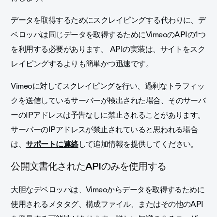
データを取得するためにスクレイピングする代わりに、デ
ベロッパは同じデータを取得するためにVimeoのAPIの1つ
を利用する必要があります。 APIの実装は、サイトをスク
レイピングするよりも簡単かつ迅速です。
Vimeoに対してスクレイピングを行い、過剰なトラフィッ
クを送信しているサーバーが検出された場合、そのサーバ
ーのIPアドレスは予告なしに禁止されることがあります。
サーバーのIPアドレスが禁止されていると思われる場合
は、
サポートに連絡
して追加情報を提供してください。
公開文書化されたAPIのみを使用する
大胆なデベロッパは、Vimeoからデータを取得するために
使用されるメタタグ、構成ファイル、またはその他のAPI