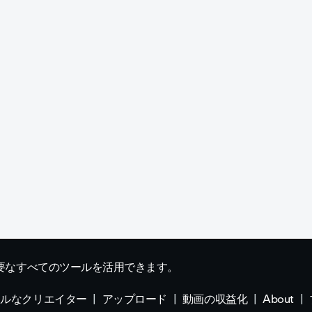
要なすべてのツールを活用できます。
ナルなクリエイター
アップロード
動画の収益化
About