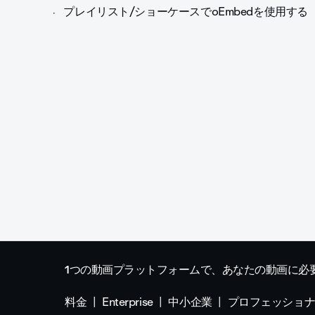
プレイリスト/ショーケースでoEmbedを使用する
1つの動画プラットフォームで、あなたの動画に必
料金
Enterprise
中小企業
プロフェッショ