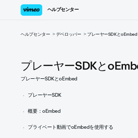
ヘルプセンター
ヘルプセンター
デベロッパー
プレーヤーSDKとoEmbed
プレーヤーSDKとoEmb
プレーヤーSDKとoEmbed
プレーヤーSDK
概要：oEmbed
プライベート動画でoEmbedを使用する