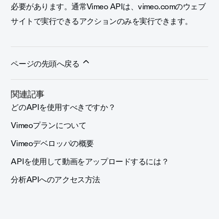
必要があります。通常Vimeo APIは、vimeo.comのウェブ
サイトで実行できるアクションのみを実行できます。
ページの先頭へ戻る
関連記事
どのAPIを使用すべきですか？
Vimeoプランについて
Vimeoデベロッパの概要
APIを使用して動画をアップロードするには？
分析APIへのアクセス方法