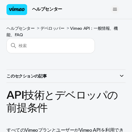
ヘルプセンター
ヘルプセンター
デベロッパー
Vimeo API：一般情報、機
能、FAQ
このセクションの記事
API技術とデベロッパの
前提条件
すべてのVimeoプランとユーザーがVimeo APIを利用でき