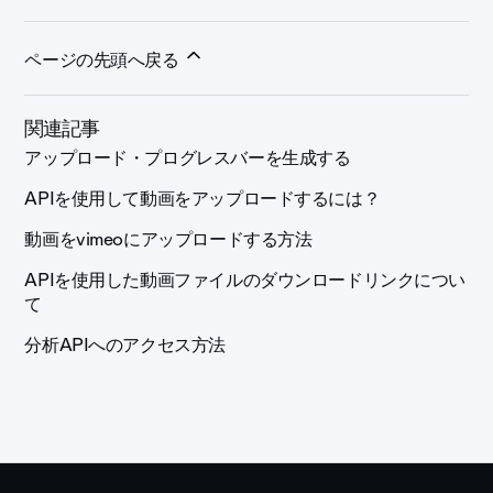
ページの先頭へ戻る
関連記事
アップロード・プログレスバーを生成する
APIを使用して動画をアップロードするには？
動画をvimeoにアップロードする方法
APIを使用した動画ファイルのダウンロードリンクについ
て
分析APIへのアクセス方法