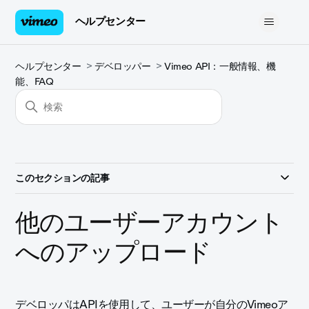
ヘルプセンター
ヘルプセンター
デベロッパー
Vimeo API：一般情報、機
能、FAQ
このセクションの記事
他のユーザーアカウント
へのアップロード
デベロッパはAPIを使用して、ユーザーが自分のVimeoア