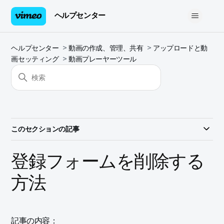
ヘルプセンター
ヘルプセンター
動画の作成、管理、共有
アップロードと動
画セッティング
動画プレーヤーツール
このセクションの記事
登録フォームを削除する
方法
記事の内容：