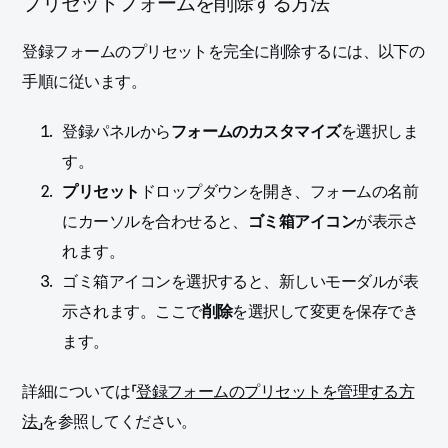
プリセットフォームを削除する方法
登録フォームのプリセットを完全に削除するには、以下の
手順に従います。
登録パネルから
フォームのカスタマイズ
を選択しま
す。
プリセット
ドロップダウンを開き、フォームの名前
にカーソルを合わせると、
ゴミ箱アイコン
が表示さ
れます。
ゴミ箱アイコンを選択すると、新しいモーダルが表
示されます。ここで
削除
を選択して変更を保存でき
ます。
詳細については「
登録フォームのプリセットを管理する方
法
」を参照してください。