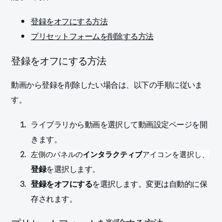
登録をオフにする方法
プリセットフォームを削除する方法
登録をオフにする方法
動画から登録を削除したい場合は、以下の手順に従いま
す。
ライブラリから動画を選択して動画設定ページを開
きます。
左側のパネルの
インタラクティブ
アイコンを選択し、
登録
を選択します。
登録をオフにする
を選択します。
変更は自動的に保
存されます。