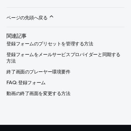
ページの先頭へ戻る
関連記事
登録フォームのプリセットを管理する方法
登録フォームをメールサービスプロバイダーと同期する
方法
終了画面のプレーヤー環境要件
FAQ: 登録フォーム
動画の終了画面を変更する方法