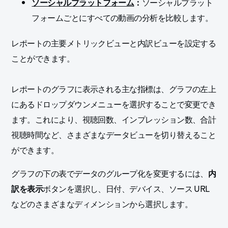
ソーシャルプラットフォーム
：
ソーシャルプラット
フォームごとにすべての動画の分析を比較します。
レポートの主要メトリックビューと内訳ビューを設定する
ことができます。
レポートのグラフに表示される主な指標は、グラフの左上
にあるドロップダウンメニューを選択することで変更でき
ます。これにより、視聴回数、インプレッション数、合計
視聴時間など、さまざまなデータビューを切り替えること
ができます。
グラフの下の表でデータのグループ化を変更するには、
内
訳を表示
ボタンを選択し、日付、デバイス、ソース URL
などのさまざまなディメンションから選択します。