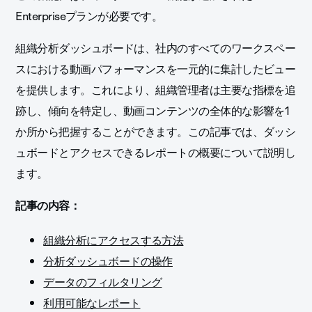
Enterpriseプランが必要です。
組織分析ダッシュボードは、社内のすべてのワークスペー
スにおける動画パフォーマンスを一元的に集計したビュー
を提供します。これにより、組織管理者は主要な指標を追
跡し、傾向を特定し、動画コンテンツの全体的な影響を1
か所から把握することができます。この記事では、ダッシ
ュボードとアクセスできるレポートの概要について説明し
ます。
記事の内容：
組織分析にアクセスする方法
分析ダッシュボードの操作
データのフィルタリング
利用可能なレポート