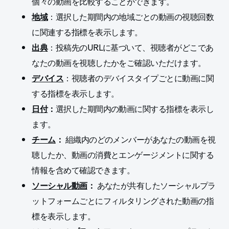
個々の動画を比較することができます。
地域
：選択した期間内の地域ごとの動画の視聴回数
に関連する指標を表示します。
出典
：投稿先のURLに基づいて、視聴者がどこであ
なたの動画を視聴したかをご確認いただけます。
デバイス
：視聴者のデバイスタイプごとに動画に関
する指標を表示します。
日付
：
選択した期間内の動画に関する指標を表示し
ます。
チーム
：
組織内のどのメンバーがあなたの動画を視
聴したか、動画の消費とエンゲージメントに関する
情報を含めて確認できます。
ソーシャル動画
：
あなたが共有したソーシャルプラ
ットフォームごとにフィルタリングされた動画の指
標を表示します。