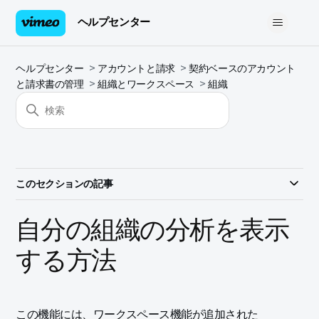
ヘルプセンター
ヘルプセンター
アカウントと請求
契約ベースのアカウント
と請求書の管理
組織とワークスペース
組織
このセクションの記事
自分の組織の分析を表示
する方法
この機能には、ワークスペース機能が追加された