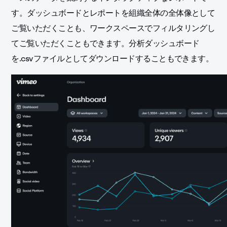
す。ダッシュボードとレポートを組織全体の全体像として
ご覧いただくことも、ワークスペースでフィルタリングし
てご覧いただくこともできます。分析ダッシュボード
を.csvファイルとしてダウンロードすることもできます。