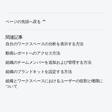
ページの先頭へ戻る
関連記事
自分のワークスペースの分析を表示する方法
動画レポートへのアクセス方法
組織のチームメンバーを追加および管理する方法
組織のブランドキットを設定する方法
組織とワークスペースにおけるユーザーの役割と権限に
ついて