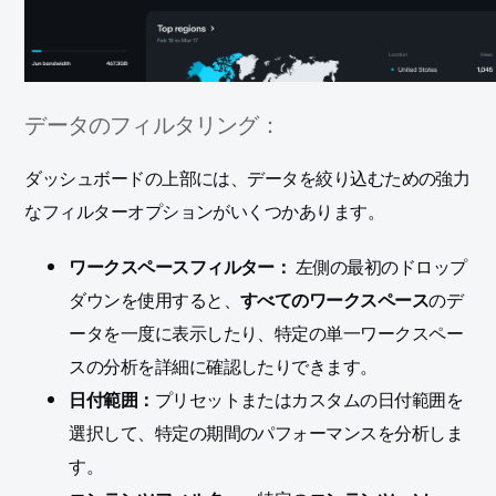
データのフィルタリング：
ダッシュボードの上部には、データを絞り込むための強力
なフィルターオプションがいくつかあります。
ワークスペースフィルター：
左側の最初のドロップ
ダウンを使用すると、
すべてのワークスペース
のデ
ータを一度に表示したり、特定の単一ワークスペー
スの分析を詳細に確認したりできます。
日付範囲：
プリセットまたはカスタムの日付範囲を
選択して、特定の期間のパフォーマンスを分析しま
す。