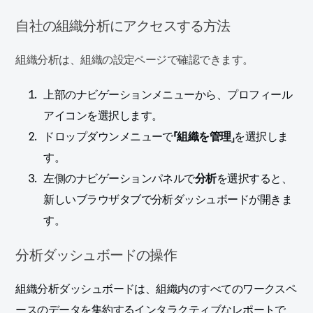
自社の組織分析にアクセスする方法
組織分析は、組織の設定ページで確認できます。
上部のナビゲーションメニューから、プロフィール
アイコンを選択します。
ドロップダウンメニューで
「組織を管理
」を選択しま
す。
左側のナビゲーションパネルで
分析
を選択すると、
新しいブラウザタブで分析ダッシュボードが開きま
す。
分析ダッシュボードの操作
組織分析ダッシュボードは、組織内のすべてのワークスペ
ースのデータを集約するインタラクティブなレポートで