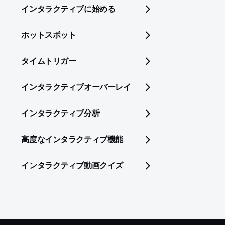
インタラクティブに始める
ホットスポット
タイムトリガー
インタラクティブオーバーレイ
インタラクティブ分析
高度なインタラクティブ機能
インタラクティブ動画クイズ