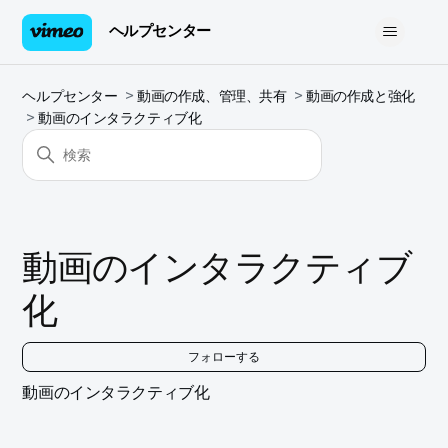
ヘルプセンター
ヘルプセンター
動画の作成、管理、共有
動画の作成と強化
動画のインタラクティブ化
動画のインタラクティブ
化
0
フォローする
動画のインタラクティブ化