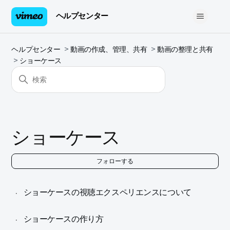
ヘルプセンター
ヘルプセンター
動画の作成、管理、共有
動画の整理と共有
ショーケース
ショーケース
0
フォローする
ショーケースの視聴エクスペリエンスについて
ショーケースの作り方