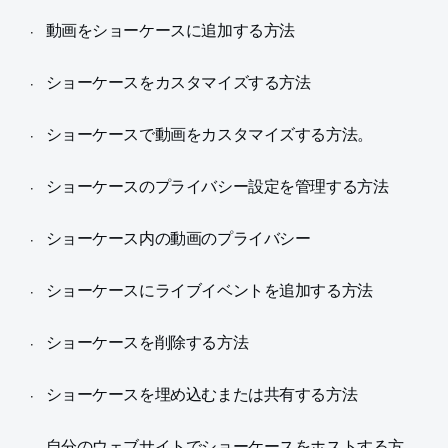
動画をショーケースに追加する方法
ショーケースをカスタマイズする方法
ショーケースで動画をカスタマイズする方法。
ショーケースのプライバシー設定を管理する方法
ショーケース内の動画のプライバシー
ショーケースにライブイベントを追加する方法
ショーケースを削除する方法
ショーケースを埋め込むまたは共有する方法
自分のウェブサイトでショーケースをホストする方