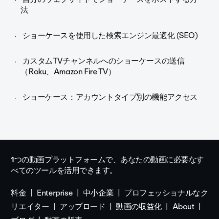
法
ショーケースを使用した検索エンジン最適化 (SEO)
カスタムTVチャンネルへのショーケースの送信
（Roku、Amazon Fire TV）
ショーケース：アカウントタイプ別の機能アクセス
1つの動画プラットフォームで、あなたの動画に必要なす
べてのツールを活用できます。
料金
Enterprise
中小企業
プロフェッショナルなク
リエイター
アップロード
動画の収益化
About