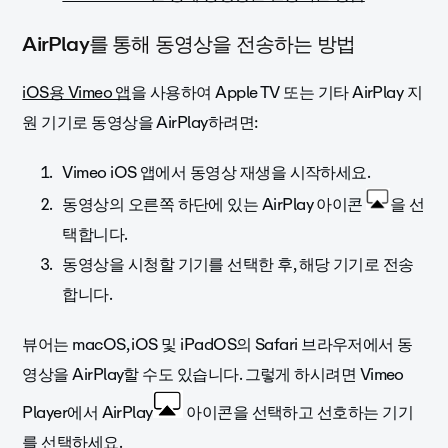
AirPlay를 통해 동영상을 전송하는 방법
iOS용 Vimeo 앱
을 사용하여 Apple TV 또는 기타 AirPlay 지
원 기기로 동영상을 AirPlay하려면:
Vimeo iOS 앱에서 동영상 재생을 시작하세요.
에 있는 AirPlay 아이콘
을 선
동영상의 오른쪽 하단
택합니다.
동영상을 시청할 기기를 선택한 후, 해당 기기로 전송
합니다.
뷰어는 macOS, iOS 및 iPadOS의 Safari 브라우저에서 동
영상을 AirPlay할 수도 있습니다. 그렇게 하시려면 Vimeo
Player에서 AirPlay
아이콘을 선택하고 선호하는 기기
를 선택하세요.