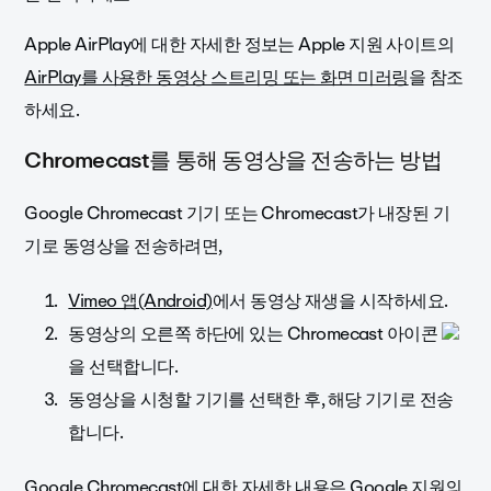
Apple AirPlay에 대한 자세한 정보는 Apple 지원 사이트의
AirPlay를 사용한 동영상 스트리밍 또는 화면 미러링
을 참조
하세요.
Chromecast를 통해 동영상을 전송하는 방법
Google Chromecast 기기 또는 Chromecast가 내장된 기
기로 동영상을 전송하려면,
Vimeo 앱(Android)
에서 동영상 재생을 시작하세요.
동영상의 오른쪽 하단에 있는 Chromecast 아이콘
을 선택합니다.
동영상을 시청할 기기를 선택한 후, 해당 기기로 전송
합니다.
Google Chromecast에 대한 자세한 내용은 Google 지원의