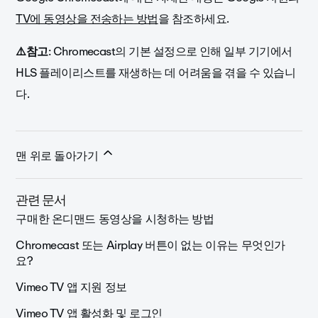
TV에 동영상을 전송하는 방법
을 참조하세요.
⚠️참고
: Chromecast의 기본 설정으로 인해 일부 기기에서
HLS 플레이리스트를 재생하는 데 어려움을 겪을 수 있습니
다.
맨 위로 돌아가기
관련 문서
구매한 온디맨드 동영상을 시청하는 방법
Chromecast 또는 Airplay 버튼이 없는 이유는 무엇인가
요?
Vimeo TV 앱 지원 정보
Vimeo TV 앱 활성화 및 로그인