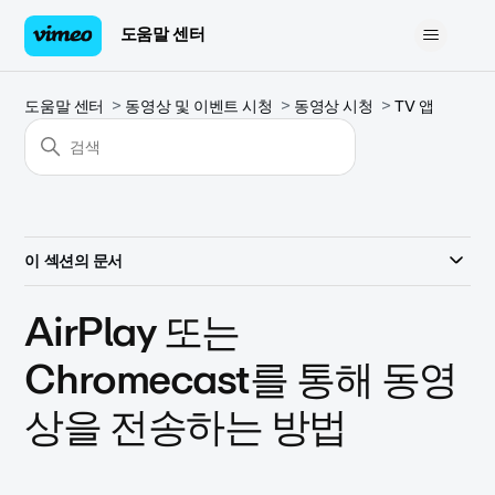
도움말 센터
도움말 센터
동영상 및 이벤트 시청
동영상 시청
TV 앱
이 섹션의 문서
AirPlay 또는
Chromecast를 통해 동영
상을 전송하는 방법