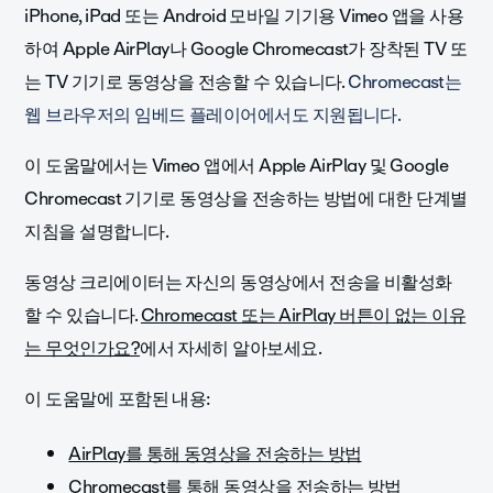
iPhone, iPad 또는 Android 모바일 기기용 Vimeo 앱을 사용
하여 Apple AirPlay나 Google Chromecast가 장착된 TV 또
는 TV 기기로 동영상을 전송할 수 있습니다.
Chromecast는
웹 브라우저의 임베드 플레이어에서도 지원됩니다.
이 도움말에서는 Vimeo 앱에서 Apple AirPlay 및 Google
Chromecast 기기로 동영상을 전송하는 방법에 대한 단계별
지침을 설명합니다.
동영상 크리에이터는 자신의 동영상에서 전송을 비활성화
할 수 있습니다.
Chromecast 또는 AirPlay 버튼이 없는 이유
는 무엇인가요?
에서 자세히 알아보세요.
이 도움말에 포함된 내용:
AirPlay를 통해 동영상을 전송하는 방법
Chromecast를 통해 동영상을 전송하는 방법