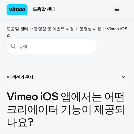
도움말 센터
도움말 센터
동영상 및 이벤트 시청
동영상 시청
Vimeo iOS
앱
이 섹션의 문서
Vimeo iOS 앱에서는 어떤
크리에이터 기능이 제공되
나요?