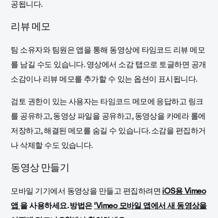
공됩니다.
리뷰 메모
팀 소유자와 팀원은 앱을 통해 동영상에 타임코드 리뷰 메모
를 남길 수도 있습니다. 영상에서 소감 탭으로 토글하면 공개
소감이나 리뷰 메모를 추가할 수 있는 옵션이 표시됩니다.
검토 권한이 있는 사용자는 타임코드 메모에 응답하고 링크
를 공유하고, 동영상 파일을 공유하고, 동영상을 카메라 롤에
저장하고, 해결된 메모를 숨길 수 있습니다. 소감을 편집하거
나 삭제할 수도 있습니다.
동영상 만들기
모바일 기기에서 동영상을 만들고 편집하려면
iOS용 Vimeo
앱
을 사용하세요. 방법은
'Vimeo 모바일 앱에서 새 동영상을