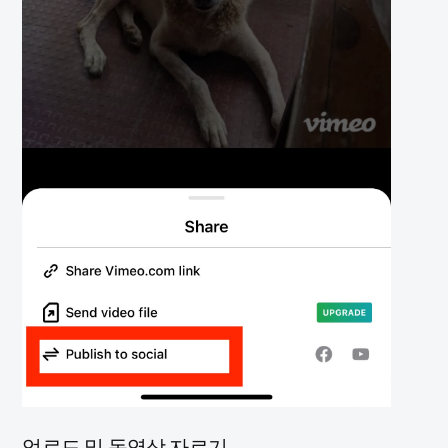
업로드 및 동영상 자르기