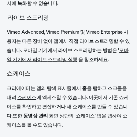
시에 녹화할 수 없습니다.
라이브 스트리밍
Vimeo Advanced, Vimeo Premium 및 Vimeo Enterprise 사
용자는 다른 장비 없이 앱에서 직접 라이브 스트리밍할 수 있
습니다. 모바일 기기에서 라이브 스트리밍하는 방법은 '
모바
일 기기에서 라이브 스트리밍 실행
'을 참조하세요.
쇼케이스
크리에이터는 앱의 탐색 표시줄에서
홈
을 탭하고 스크롤을
내려
쇼케이스
에 액세스할 수 있습니다. 이곳에서 기존 쇼케
이스를 확인하고 편집하거나 새 쇼케이스를 만들 수 있습니
다.또한
동영상 관리
화면 상단의 ‘쇼케이스’ 탭을 탭하여 쇼
케이스를 볼 수도 있습니다.