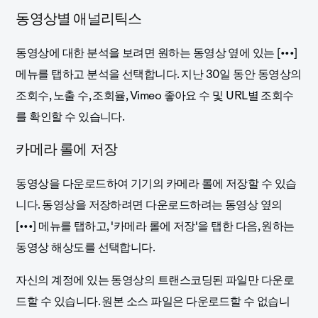
동영상별 애널리틱스
동영상에 대한 분석을 보려면 원하는 동영상 옆에 있는 [•••]
메뉴를 탭하고 분석을 선택합니다. 지난 30일 동안 동영상의
조회수, 노출 수, 조회율, Vimeo 좋아요 수 및 URL별 조회수
를 확인할 수 있습니다.
카메라 롤에 저장
동영상을 다운로드하여 기기의 카메라 롤에 저장할 수 있습
니다. 동영상을 저장하려면 다운로드하려는 동영상 옆의
[•••] 메뉴를 탭하고, '카메라 롤에 저장'을 탭한 다음, 원하는
동영상 해상도를 선택합니다.
자신의 계정에 있는 동영상의 트랜스코딩된 파일만 다운로
드할 수 있습니다. 원본 소스 파일은 다운로드할 수 없습니