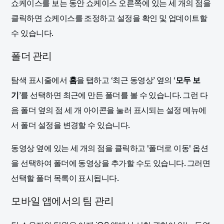
쇼케이스를 보는 동안 쇼케이스 오른쪽에 있는 세 개의 점을
클릭하면 쇼케이스를 조정하고 설정을 확인 및 업데이트할
수 있습니다.
폴더 관리
탐색 표시줄에서
홈
을 탭하고 ‘최근 동영상’ 옆의 ‘
모두 보
기
’를 선택하면 최근에 만든 폴더를 볼 수 있습니다.
그런 다
음 폴더 옆의 점 세 개 아이콘을 눌러 표시되는 설정 메뉴에
서 폴더 설정을 변경할 수 있습니다.
동영상 옆에 있는 세 개의 점을 클릭하고 '폴더로 이동' 옵션
을 선택하여 폴더에 동영상을 추가할 수도 있습니다. 그러면
선택할 폴더 목록이 표시됩니다.
모바일 앱에서의 팀 관리