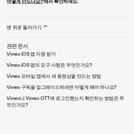
어떻게 만드나요?'
에서 확인하세요.
맨 위로 돌아가기
관련 문서
Vimeo iOS 앱 지원 받기
Vimeo iOS 앱의 요구 사항은 무엇인가요?
Vimeo 모바일 앱에서 새 동영상을 만드는 방법
Vimeo 구독을 업그레이드하려면 어떻게 해야 하나요?
Vimeo나 Vimeo OTT에 로그인했는지 확인하는 방법은 무
엇인가요?