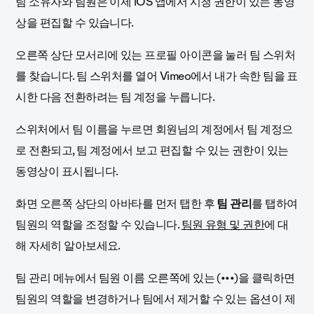
팀 소유자와 팀원은 이제 iOS 앱에서 시청 권한이 있는 동영
상을 편집할 수 있습니다.
오른쪽 상단 모서리에 있는 프로필 아이콘을 눌러 팀 스위처
를 찾습니다. 팀 스위처를 열어 Vimeo에서 내가 속한 팀을 표
시한 다음 전환하려는 팀 계정을 누릅니다.
스위처에서 팀 이름을 누르면 회원님의 계정에서 팀 계정으
로 전환되고, 팀 계정에서 보고 편집할 수 있는 권한이 있는
동영상이 표시됩니다.
화면 오른쪽 상단의 아바타를 먼저 탭한 후
팀 관리
를 탭하여
팀원의 역할을 조정할 수 있습니다.
팀원 유형 및 권한
에 대
해 자세히 알아보세요.
팀 관리 메뉴에서 팀원 이름 오른쪽에 있는 (•••)을 클릭하면
팀원의 역할을 변경하거나 팀에서 제거할 수 있는 옵션이 제