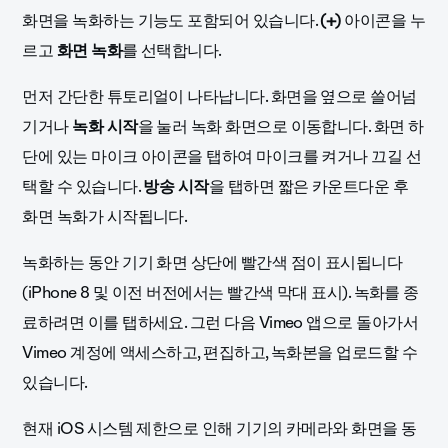
화면을 녹화하는 기능도 포함되어 있습니다.
(+)
아이콘을 누
르고
화면 녹화
를 선택합니다.
먼저 간단한 튜토리얼이 나타납니다. 화면을 옆으로 쓸어넘
기거나
녹화 시작
을 눌러 녹화 화면으로 이동합니다. 화면 하
단에 있는 마이크 아이콘을 탭하여 마이크를 켜거나 끄길 선
택할 수 있습니다.
방송 시작
을 탭하면 짧은 카운트다운 후
화면 녹화가 시작됩니다.
녹화하는 동안 기기 화면 상단에 빨간색 점이 표시됩니다
(iPhone 8 및 이전 버전에서는 빨간색 막대 표시). 녹화를 종
료하려면 이를 탭하세요. 그런 다음 Vimeo 앱으로 돌아가서
Vimeo 계정에 액세스하고, 편집하고, 녹화본을 업로드할 수
있습니다.
현재 iOS 시스템 제한으로 인해 기기의 카메라와 화면을 동