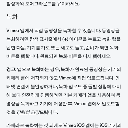
활성화와 포어그라운드를 유지하세요.
녹화
Vimeo 앱에서 직접 동영상을 녹화할 수 있습니다. 동영상을
녹화하려면 탐색 표시줄에서 (
+
) 아이콘을 누르고 녹화 탭을
탭한 다음, 기기를 가로 또는 세로로 들고, 준비가 되면 녹화
버튼을 탭합니다. 완료되면 녹화 버튼을 다시 탭하세요.
경고
: 앱으로 녹화하는 경우, 녹화가 완료된 동영상은 기기의
카메라 롤에 저장되지 않고 Vimeo에 직접 업로드됩니다. 인
터넷 연결이 불안정하거나, 녹화·업로드 중 돌발 상황에 대비
해 보다 안전하게 진행하려면 기본 카메라 앱을 사용하여 동
영상을 녹화하고 기기에 저장한 후, Vimeo 앱에서 업로드할
것을
강력히 권장
드립니다.
카메라로 녹화하는 것 외에도 Vimeo iOS 앱에는 iOS 기기의