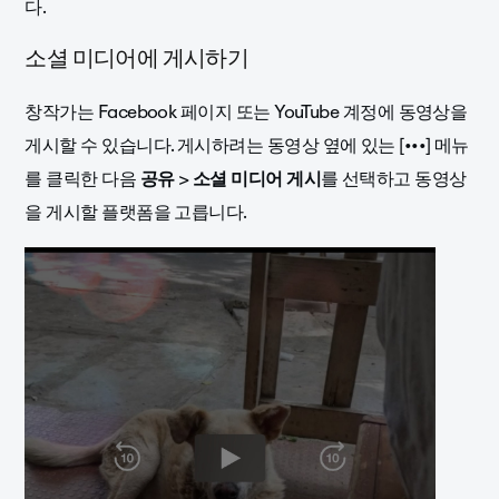
다.
소셜 미디어에 게시하기
창작가는 Facebook 페이지 또는 YouTube 계정에 동영상을
게시할 수 있습니다. 게시하려는 동영상 옆에 있는 [•••] 메뉴
를 클릭한 다음
공유
>
소셜 미디어 게시
를 선택하고 동영상
을 게시할 플랫폼을 고릅니다.