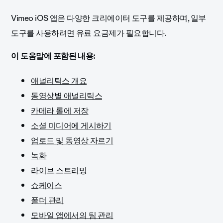
Vimeo iOS 앱은 다양한 크리에이터 도구를 제공하며, 일부
도구를 사용하려면 유료 요금제가 필요합니다.
이 도움말에 포함된 내용:
애널리틱스 개요
동영상별 애널리틱스
카메라 롤에 저장
소셜 미디어에 게시하기
업로드 및 동영상 자르기
녹화
라이브 스트리밍
쇼케이스
폴더 관리
모바일 앱에서의 팀 관리