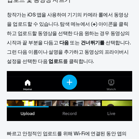
창작가는 iOS 앱을 사용하여 기기의 카메라 롤에서 동영상
을 업로드할 수 있습니다. 탐색 메뉴에서 (
+
) 아이콘을 클릭
하고 업로드할 동영상을 선택한 다음 원하는 경우 동영상의
시작과 끝 부분을 다듬고
다음
또는
건너뛰기를
선택합니다.
그런 다음 이름이나 설명을 추가하고 동영상의 프라이버시
설정을 선택한 다음
업로드
를 클릭합니다.
빠르고 안정적인 업로드를 위해 Wi-Fi에 연결된 동안 앱의