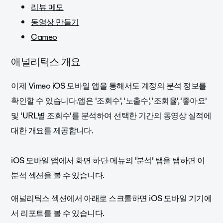
리뷰 메모
동영상 만들기
Cameo
애널리틱스 개요
이제 Vimeo iOS 모바일 앱을 통해서도 계정의 분석 정보를
확인할 수 있습니다.앱은 '조회수', '노출수', '조회율', '좋아요'
및 'URL별 조회수'를 분석하여 선택한 기간의 동영상 실적에
대한 개요를 제공합니다.
iOS 모바일 앱에서 화면 하단 메뉴의 '분석' 탭을 탭하면 이
분석 섹션을 볼 수 있습니다.
애널리틱스 섹션에서 아래로 스크롤하면 iOS 모바일 기기에
서 리포트를 볼 수 있습니다.