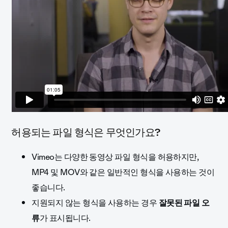
허용되는 파일 형식은 무엇인가요?
Vimeo는 다양한 동영상 파일 형식을 허용하지만,
MP4 및 MOV와 같은 일반적인 형식을 사용하는 것이
좋습니다.
지원되지 않는 형식을 사용하는 경우
잘못된 파일 오
류
가 표시됩니다.