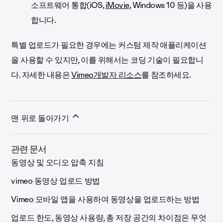
소프트웨어 통합(iOS,
iMovie
, Windows 10 등)을 사용
합니다.
특별 업로드가 필요한 경우에는 커스텀 제작 애플리케이션
을 사용할 수 있지만, 이를 위해서는 코딩 기술이 필요합니
다. 자세한 내용은
Vimeo개발자 리소스
를 참조하세요.
맨 위로 돌아가기
관련 문서
동영상 및 오디오 압축 지침
vimeo 동영상 업로드 방법
Vimeo 모바일 앱을 사용하여 동영상을 업로드하는 방법
업로드 한도, 동영상 사용량, 총 저장 공간의 차이점은 무엇