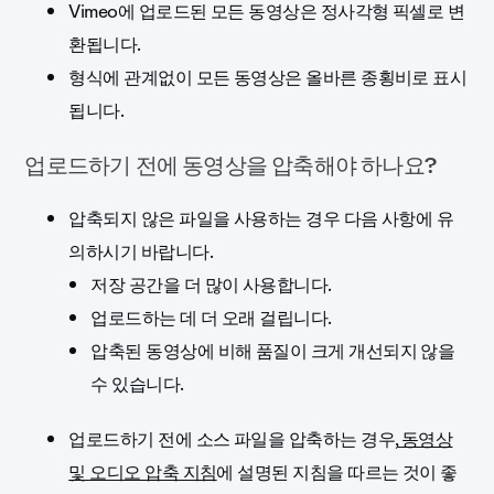
Vimeo에 업로드된 모든 동영상은 정사각형 픽셀로 변
환됩니다.
형식에 관계없이 모든 동영상은 올바른 종횡비로 표시
됩니다.
업로드하기 전에 동영상을 압축해야 하나요?
압축되지 않은 파일을 사용하는 경우 다음 사항에 유
의하시기 바랍니다.
저장 공간을 더 많이 사용합니다.
업로드하는 데 더 오래 걸립니다.
압축된 동영상에 비해 품질이 크게 개선되지 않을
수 있습니다.
업로드하기 전에 소스 파일을 압축하는 경우,
동영상
및 오디오 압축 지침
에 설명된 지침을 따르는 것이 좋