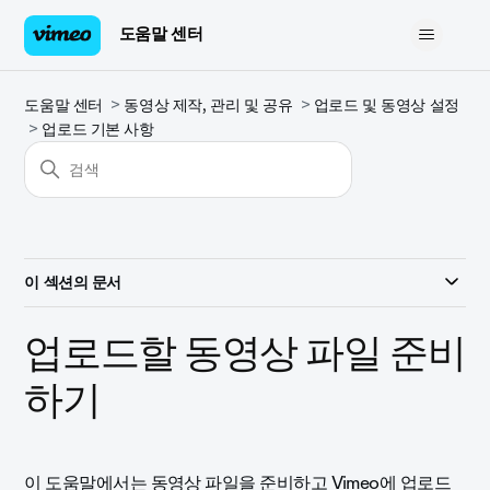
도움말 센터
도움말 센터
동영상 제작, 관리 및 공유
업로드 및 동영상 설정
업로드 기본 사항
이 섹션의 문서
업로드할 동영상 파일 준비
하기
이 도움말에서는 동영상 파일을 준비하고 Vimeo에 업로드