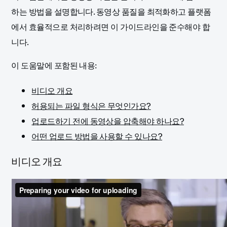
하는 방법을 설명합니다. 동영상 품질을 최적화하고 플랫폼
에서 효율적으로 처리하려면 이 가이드라인을 준수해야 합
니다.
이 도움말에 포함된 내용:
비디오 개요
허용되는 파일 형식은 무엇인가요?
업로드하기 전에 동영상을 압축해야 하나요?
어떤 업로드 방법을 사용할 수 있나요?
비디오 개요