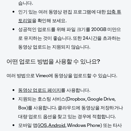
습니다.
인기 있는 여러 동영상 편집 프로그램에 대한
압축 튜
토리얼
을 확인해 보세요.
성공적인 업로드를 위해 파일 크기를 200GB 미만으
로 유지하는 것이 좋습니다. 또한 24시간을 초과하는
동영상 업로드는 지원되지 않습니다.
어떤 업로드 방법을 사용할 수 있나요?
여러 방법으로 Vimeo에 동영상을 업로드할 수 있습니다.
동영상 업로드 페이지
를 사용
합니다.
지원되는 호스팅 서비스(Dropbox, Google Drive,
Box)를 사용합니다. 클라우드에 동영상을 저장하거나
대량 업로드 옵션을 찾고 있는 경우에 적합합니다.
모바일 앱(
iOS
,
Android
, Windows Phone) 또는 타사