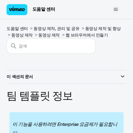
도움말 센터
도움말 센터
동영상 제작, 관리 및 공유
동영상 제작 및 향상
동영상 제작
동영상 제작
웹 브라우저에서 만들기
이 섹션의 문서
팀 템플릿 정보
이 기능을 사용하려면 Enterprise 요금제가 필요합니