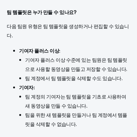
팀 템플릿은 누가 만들 수 있나요?
다음
팀원 유형은
팀 템플릿을 생성하거나 편집할 수 있습니
다.
기여자 플러스 이상
:
기여자 플러스 이상 수준에 있는 팀원은 팀 템플릿
으로 사용할 동영상을 만들고 저장할 수 있습니다.
팀 계정에서 팀 템플릿을 삭제할 수도 있습니다.
기여자:
팀 계정의 기여자는 팀 템플릿을 기초로 사용하여
새 동영상을 만들 수 있습니다.
팀을 위한 새 템플릿을 만들거나 팀 계정에서 템플
릿을 삭제할 수 없습니다.