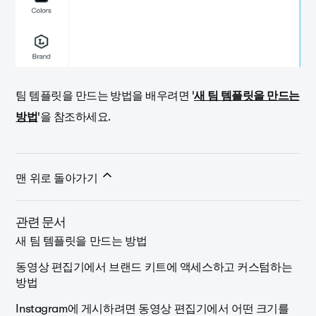
팀 템플릿을 만드는 방법을 배우려면 '
새 팀 템플릿을 만드는
방법
'을 참조하세요.
맨 위로 돌아가기
관련 문서
새 팀 템플릿을 만드는 방법
동영상 편집기에서 브랜드 키트에 액세스하고 커스텀하는
방법
Instagram에 게시하려면 동영상 편집기에서 어떤 크기를