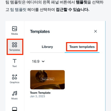
팀 템플릿은 에디터의 왼쪽 패널 버튼에서
템플릿
을 선택하
고
팀 템플릿
헤더를 선택하여
접근할 수 있습니다.