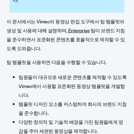
다.
이 문서에서는 Vimeo의 동영상 편집 도구에서 팀 템플릿의
생성 및 사용에 대해 설명하며,
Enterprise
팀이 브랜드 지침
을 준수하면서 표준화된 콘텐츠를 효율적으로 제작할 수 있
도록 도와줍니다.
팀 템플릿을 사용하면 다음을 수행할 수 있습니다.
팀원들이 대규모로 새로운 콘텐츠를 제작할 수 있도록
Vimeo에서 사용할 표준화된 동영상 템플릿을 개발합
니다.
템플릿 디자인 요소를 커스텀하여 회사의 브랜드 지침
을 준수합니다.
다양한 창의적 및 기술적 배경을 가진 팀원들에게 영
감을 주어 세련된 동영상을 제작합니다.