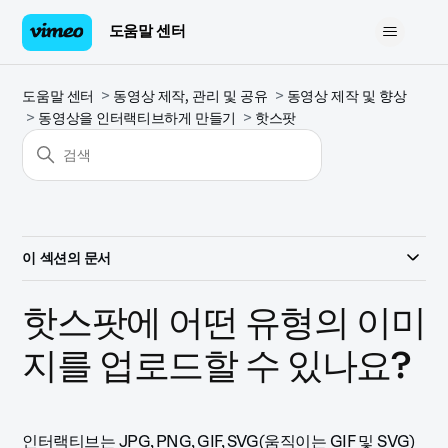
도움말 센터
도움말 센터
동영상 제작, 관리 및 공유
동영상 제작 및 향상
동영상을 인터랙티브하게 만들기
핫스팟
이 섹션의 문서
핫스팟에 어떤 유형의 이미
지를 업로드할 수 있나요?
인터랙티브는 JPG, PNG, GIF, SVG(움직이는 GIF 및 SVG)