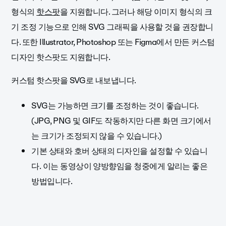
형식의
핫스팟
을 지원합니다. 그러나 해당 이미지 형식의 크
기 조정 기능으로 인해 SVG 그래픽을 사용할 것을 권장합니
다. 또한
Illustrator, Photoshop 또는 Figma에서 만든 커스텀
디자인 핫스팟도 지원합니다.
커스텀 핫스팟을 SVG로 내보냅니다.
SVG는 가능하면 크기를 조정하는 것이 좋습니다.
(JPG, PNG 및 GIF도 작동하지만 다른 화면 크기에서
는 크기가 조정되지 않을 수 있습니다.)
기본 상태와 호버 상태의 디자인을 설정할 수 있습니
다. 이는 동영상이 양방향임을 청중에게 알리는 좋은
방법입니다.