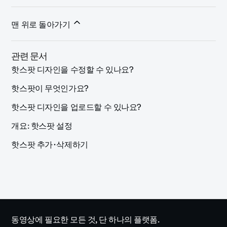
맨 위로 돌아가기
관련 문서
핫스팟 디자인을 수정할 수 있나요?
핫스팟이 무엇인가요?
핫스팟 디자인을 업로드할 수 있나요?
개요: 핫스팟 설정
핫스팟 추가･삭제하기
동영상에 필요한 모든 것, 단 하나의 플랫폼.