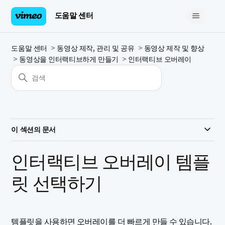
도움말 센터
도움말 센터
동영상 제작, 관리 및 공유
동영상 제작 및 향상
동영상을 인터랙티브하게 만들기
인터랙티브 오버레이
이 섹션의 문서
인터랙티브 오버레이 템플
릿 선택하기
템플릿을 사용하면 오버레이를 더 빠르게 만들 수 있습니다.