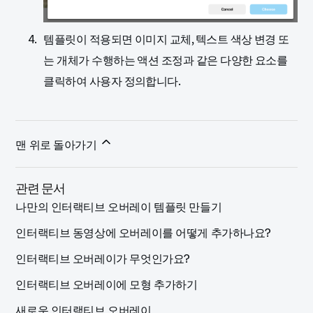
템플릿이 적용되면 이미지 교체, 텍스트 색상 변경 또
는 개체가 수행하는 액션 조정과 같은 다양한 요소를
클릭하여 사용자 정의합니다.
맨 위로 돌아가기
관련 문서
나만의 인터랙티브 오버레이 템플릿 만들기
인터랙티브 동영상에 오버레이를 어떻게 추가하나요?
인터랙티브 오버레이가 무엇인가요?
인터랙티브 오버레이에 모형 추가하기
새로운 인터랙티브 오버레이