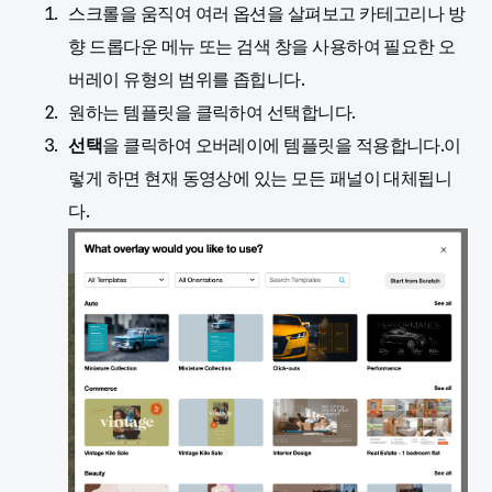
스크롤을 움직여 여러 옵션을 살펴보고 카테고리나 방
향 드롭다운 메뉴 또는 검색 창을 사용하여 필요한 오
버레이 유형의 범위를 좁힙니다.
원하는 템플릿을 클릭하여 선택합니다.
선택
을 클릭하여 오버레이에 템플릿을 적용합니다.이
렇게 하면 현재 동영상에 있는 모든 패널이 대체됩니
다.