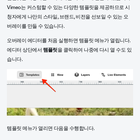
Vimeo는 커스텀할 수 있는 다양한 템플릿을 제공하므로 시
청자에게 나만의 스타일, 브랜드, 비전을 선보일 수 있는 오
버레이를 만들 수 있습니다.
오버레이 에디터를 처음 실행하면 템플릿 메뉴가 열립니다.
에디터 상단에서
템플릿
을 클릭하여 나중에 다시 열 수도 있
습니다.
템플릿 메뉴가 열리면 다음을 수행합니다.