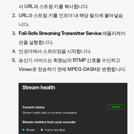
서 URL과 스트림 키를 복사합니다.
URL과 스트림 키를 인코더 내 해당 필드에 붙여넣습
니다.
Fail-Safe Streaming
Transmitter Service
애플리케이
션을 실행합니다.
인코더에서 스트리밍을 시작합니다.
송신기 서비스는 회원님의 RTMP 신호를 수신하고
Vimeo로 전송하기 전에 MPEG-DASH로 변환합니다.