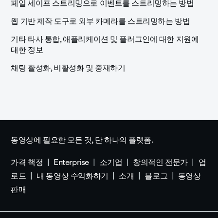
페일 세이프 스트리밍으로 이벤트를 스트리밍하는 방법
웹 기반 제작 도구로 외부 카메라를 스트리밍하는 방법
기타 타사 통합, 애플리케이션 및 플러그인에 대한 지원에
대한 정보
채팅 활성화, 비활성화 및 중재하기
동영상에 필요한 모든 것, 단 하나의 플랫폼.
가격 책정
Enterprise
소기업
창의적인 전문가
업
로드
내 동영상 수익화하기
소개
블로그
동영상
판매