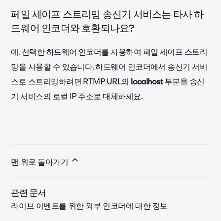
페일 세이프 스트리밍 송신기 서비스는 타사 하
드웨어 인코더와 호환되나요?
예. 선택한 하드웨어 인코더를 사용하여 페일 세이프 스트리
밍을 사용할 수 있습니다. 하드웨어 인코더에서 송신기 서비
스로 스트리밍하려면
RTMP URL
의
localhost
부분을 송신
기 서비스의 로컬 IP 주소로 대체하세요.
맨 위로 돌아가기
관련 문서
라이브 이벤트를 위한 외부 인코더에 대한 정보