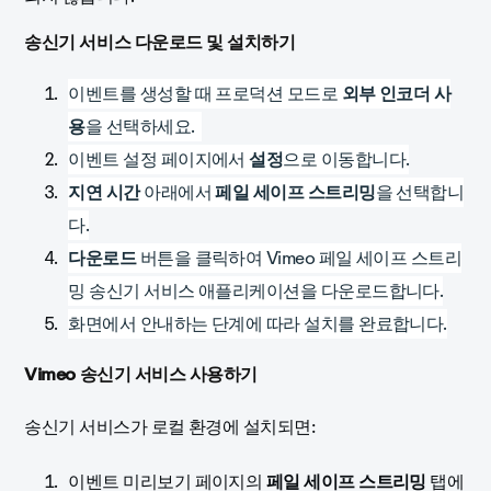
송신기 서비스 다운로드 및 설치하기
이벤트를 생성할 때 프로덕션 모드로
외부 인코더 사
용
을 선택하세요.
이벤트 설정 페이지에서
설정
으로 이동합니다.
지연 시간
아래에서
페일 세이프 스트리밍
을 선택합니
다.
다운로드
버튼을 클릭하여 Vimeo 페일 세이프 스트리
밍 송신기 서비스 애플리케이션을 다운로드합니다.
화면에서 안내하는 단계에 따라 설치를 완료합니다.
Vimeo 송신기 서비스 사용하기
송신기 서비스가 로컬 환경에 설치되면:
이벤트 미리보기 페이지의
페일 세이프 스트리밍
탭에