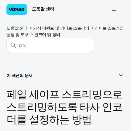
도움말 센터
도움말 센터
가상 이벤트 및 라이브 스트리밍
라이브 스트리밍
설정 및 도구
인코더 및 장비
이 섹션의 문서
페일 세이프 스트리밍으로
스트리밍하도록 타사 인코
더를 설정하는 방법