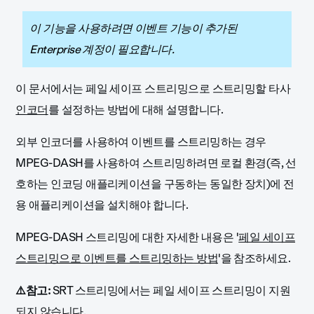
이 기능을 사용하려면 이벤트 기능이 추가된
Enterprise 계정이 필요합니다.
이 문서에서는 페일 세이프 스트리밍으로 스트리밍할 타사
인코더
를 설정하는 방법에 대해 설명합니다.
외부 인코더를 사용하여 이벤트를 스트리밍하는 경우
MPEG-DASH를 사용하여 스트리밍하려면 로컬 환경(즉, 선
호하는 인코딩 애플리케이션을 구동하는 동일한 장치)에 전
용 애플리케이션을 설치해야 합니다.
MPEG-DASH 스트리밍에 대한 자세한 내용은 '
페일 세이프
스트리밍으로 이벤트를 스트리밍하는 방법
'을 참조하세요.
⚠️참고:
SRT 스트리밍에서는 페일 세이프 스트리밍이 지원
되지 않습니다.