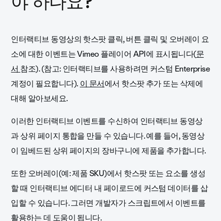
야 하나요?
인터랙티브 동영상의 핫스팟 클릭, 버튼 클릭 및 오버레이 요
소에 대한 이벤트는 Vimeo 플레이어 API에 표시됩니다(
문
서
참조). (참고: 인터랙티브를 사용하려면 커스텀 Enterprise
계정이 필요합니다).
이 문서
에서 핫스팟 추가 또는 삭제에
대해 알아보세요.
이러한 인터랙티브 이벤트를 수신하여 인터랙티브 동영상
과 상위 페이지 통합을 만들 수 있습니다. 예를 들어, 동영상
이 임베드된 상위 페이지의 장바구니에 제품을 추가합니다.
또한 오버레이(예: 제품 SKU)에서 핫스팟 또는 요소를 생성
할 때 인터랙티브 에디터 내 페이로드에 커스텀 데이터를 삽
입할 수 있습니다.
그러면 개발자가 스크립트에서 이벤트를
활용하는 데 도움이 됩니다.