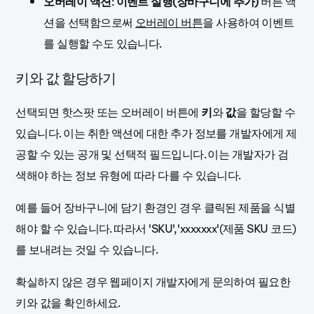
오버레이 액션
:
이벤트 실행(장바구니에 추가)
버튼 액
션
을 선택함으로써
오버레이 버튼
을 사용하여 이벤트
를 실행할 수도 있습니다
.
키와 값 할당하기
선택되면 핫스팟 또는 오버레이 버튼에
키
와
값
을 할당할 수
있습니다. 이는 취한 액션에 대한 추가 정보를 개발자에게 제
공할 수 있는 공개 및 선택적 필드입니다. 이는 개발자가 검
색해야 하는 정보 유형에 따라 다를 수 있습니다.
예를 들어 장바구니에 담기 환경인 경우 클릭된 제품을 식별
해야 할 수 있습니다. 따라서 'SKU', 'xxxxxxx'(제품 SKU 코드)
를 보내려는 것일 수 있습니다.
확실하지 않은 경우 웹페이지 개발자에게 문의하여 필요한
키와 값을 확인하세요.