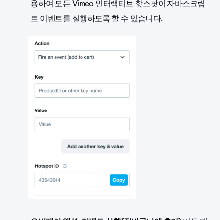
용하여 모든 Vimeo 인터랙티브 핫스팟이
자바스크립
트 이벤트를 실행하도록 할 수 있습니다.