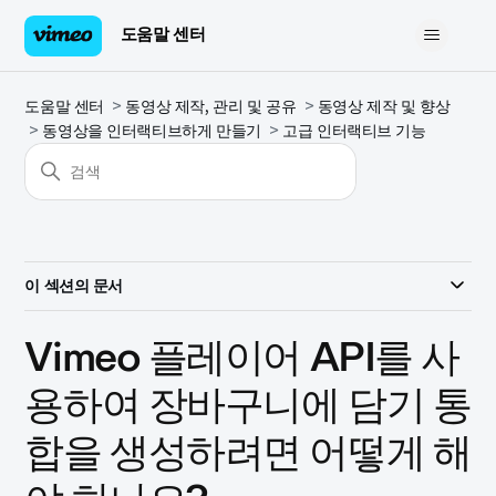
도움말 센터
도움말 센터
동영상 제작, 관리 및 공유
동영상 제작 및 향상
동영상을 인터랙티브하게 만들기
고급 인터랙티브 기능
이 섹션의 문서
Vimeo 플레이어 API를 사
용하여 장바구니에 담기 통
합을 생성하려면 어떻게 해