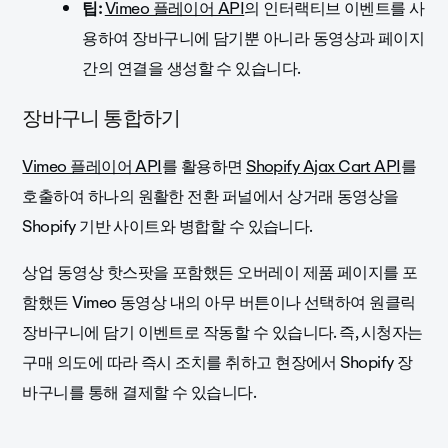
팁:
Vimeo 플레이어 API
의 인터랙티브 이벤트를 사
용하여 장바구니에 담기뿐 아니라
동영상과 페이지
간의 연결을 생성할 수 있습니다.
장바구니 통합하기
Vimeo 플레이어 API
를 활용하면
Shopify Ajax Cart API
를
호출하여 하나의 원활한 전환 퍼널에서 상거래 동영상을
Shopify 기반 사이트와 병합할 수 있습니다.
상업 동영상 핫스팟을 포함했든 오버레이 제품 페이지를 포
함했든 Vimeo 동영상 내의 아무 버튼이나 선택하여 원클릭
장바구니에 담기 이벤트로 작동할 수 있습니다. 즉, 시청자는
구매 의도에 따라 즉시 조치를 취하고 현장에서 Shopify 장
바구니를 통해 결제할 수 있습니다.