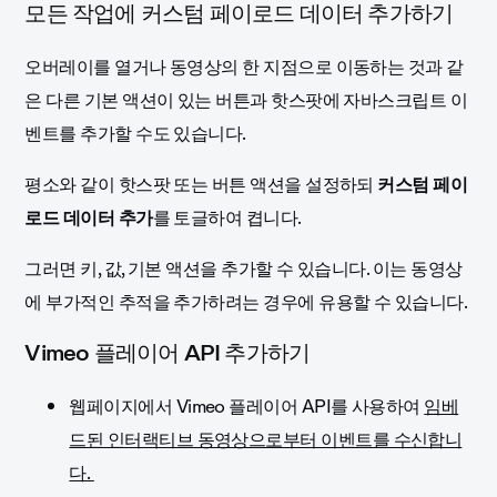
모든 작업에 커스텀 페이로드 데이터 추가하기
오버레이를 열거나 동영상의 한 지점으로 이동하는 것과 같
은 다른 기본 액션이 있는 버튼과 핫스팟에 자바스크립트 이
벤트를 추가할 수도 있습니다.
평소와 같이 핫스팟 또는 버튼 액션을 설정하되
커스텀 페이
로드 데이터 추가
를 토글하여 켭니다.
그러면 키, 값, 기본 액션을 추가할 수 있습니다. 이는 동영상
에 부가적인 추적을 추가하려는 경우에 유용할 수 있습니다.
Vimeo 플레이어 API 추가하기
웹페이지에서 Vimeo 플레이어 API를 사용하여
임베
드된 인터랙티브 동영상으로부터 이벤트를 수신합니
다.