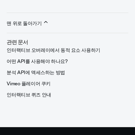
맨 위로 돌아가기
관련 문서
인터랙티브 오버레이에서 동적 요소 사용하기
어떤 API를 사용해야 하나요?
분석 API에 액세스하는 방법
Vimeo 플레이어 쿠키
인터랙티브 퀴즈 안내