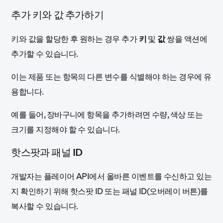
추가 키와 값 추가하기
키와 값을 할당한 후 원하는 경우 추가
키
및
값
쌍을 액션에
추가할 수 있습니다.
이는 제품 또는 항목의 다른 변수를 식별해야 하는 경우에 유
용합니다.
예를 들어, 장바구니에 항목을 추가하려면 수량, 색상 또는
크기를 지정해야 할 수 있습니다.
핫스팟과 패널 ID
개발자는 플레이어 API에서 올바른 이벤트를 수신하고 있는
지 확인하기 위해 핫스팟 ID 또는 패널 ID(오버레이 버튼)를
복사할 수 있습니다.