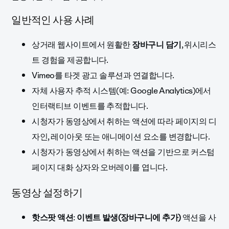
일반적인 사용 사례
상거래 웹사이트에서 원활한
장바구니 담기
, 위시리스
트 경험을 제공합니다.
Vimeo를 타겟 광고 솔루션과 연결합니다.
자체 사용자 추적 시스템(예: Google Analytics)에서
인터랙티브 이벤트를 추적합니다.
시청자가 동영상에서 취하는 액션에 따라 페이지의 디
자인, 레이아웃 또는 애니메이션 요소를 변경합니다.
시청자가 동영상에서 취하는 액션을 기반으로 커스텀
페이지 대화 상자와 오버레이를 엽니다.
동영상 설정하기
핫스팟 액션
:
이벤트 발생(장바구니에 추가)
액션을 사