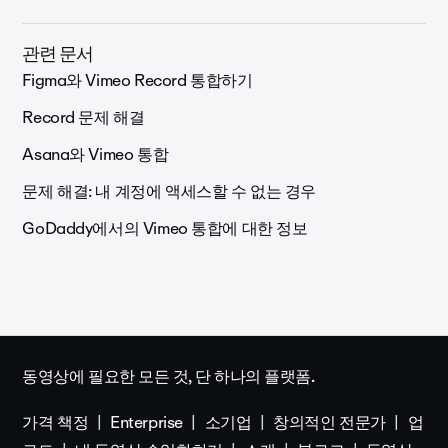
관련 문서
Figma와 Vimeo Record 통합하기
Record 문제 해결
Asana와 Vimeo 통합
문제 해결: 내 계정에 액세스할 수 없는 경우
GoDaddy에서의 Vimeo 통합에 대한 정보
동영상에 필요한 모든 것, 단 하나의 플랫폼.
가격 책정
Enterprise
소기업
창의적인 전문가
업