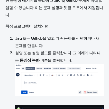
면 동영상 메시지를 녹화하고 Jira 및 Github 문제에 직접 삽
입할 수 있습니다. 이는 문제 설명과 댓글 모두에서 지원됩니
다.
확장 프로그램이 설치되면,
Jira 또는 Github을 열고 기존 문제를 선택하거나 새
문제를 만듭니다.
설명 또는 설명 필드를 클릭합니다. 그 아래에 나타나
는
동영상 녹화
버튼을 클릭합니다.