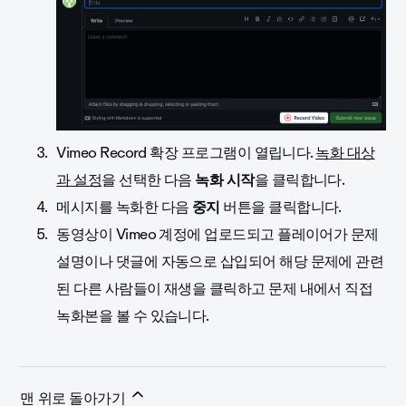
Vimeo Record 확장 프로그램이 열립니다.
녹화 대상
과 설정
을 선택한 다음
녹화 시작
을 클릭합니다.
메시지를 녹화한 다음
중지
버튼을 클릭합니다.
동영상이 Vimeo 계정에 업로드되고 플레이어가 문제
설명이나 댓글에 자동으로 삽입되어 해당 문제에 관련
된 다른 사람들이 재생을 클릭하고 문제 내에서 직접
녹화본을 볼 수 있습니다.
맨 위로 돌아가기