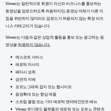
Vimeo는 일반적으로 회원이 자신의 비즈니스를 홍보하는
동영상을 업로드하도록 허용하지만, 동영상 자체가 다른 지
침을 위반하지 않더라도 업로드가 허용되지 않는 특정 비즈
니스 카테고리가 있습니다.
Vimeo는 다음과 같은 상업적 활동을 홍보 또는 광고하는 동
영상을
허용하지 않습니다.
에스코트 서비스
에로틱 마사지
페티시 성취
금전적 지배
포르노그래픽 잡지 또는 웹사이트
음경확대 또는 향상 제품
스트립 클럽 또는 기타 에로틱 엔터테인먼트 베뉴
Vimeo 온디맨드 플랫폼의 에로틱 또는 포르노 콘텐츠