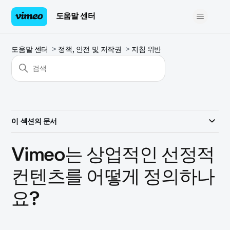
도움말 센터
도움말 센터
정책, 안전 및 저작권
지침 위반
이 섹션의 문서
Vimeo는 상업적인 선정적
컨텐츠를 어떻게 정의하나
요?