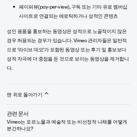
페이퍼뷰(pay-per-view), 구독 또는 기타 유료 멤버십
사이트로 연결되는 에로틱하거나 성적인 콘텐츠
성인 용품을 홍보하는 동영상은 성적으로 노골적이지 않은
경우 허용되는 경우가 있습니다. Vimeo 관리자들은 일반적
으로 '라이브 데모'가 포함된 동영상 또는 후기 및 홍보보다
성적 자극에 더 중점을 둔 것으로 보이는 동영상을 제거합니
다.
맨 위로 돌아가기
관련 문서
Vimeo는 포르노물과 예술적 또는 비선정적 나체를 어떻게
분간하나요?