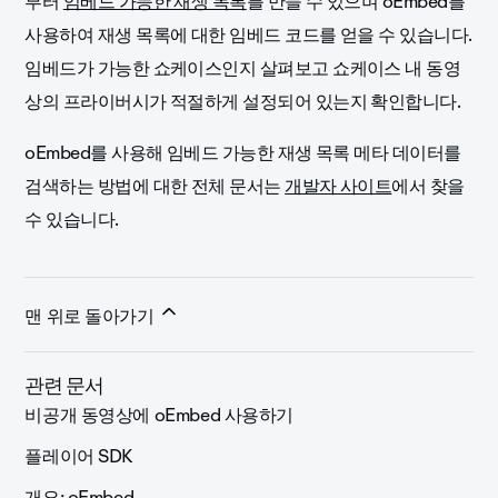
부터
임베드 가능한 재생 목록
를 만들 수 있으며 oEmbed를
사용하여 재생 목록에 대한 임베드 코드를 얻을 수 있습니다.
임베드가 가능한 쇼케이스인지 살펴보고 쇼케이스 내 동영
상의 프라이버시가 적절하게 설정되어 있는지 확인합니다.
oEmbed를 사용해 임베드 가능한 재생 목록 메타 데이터를
검색하는 방법에 대한 전체 문서는
개발자 사이트
에서 찾을
수 있습니다.
맨 위로 돌아가기
관련 문서
비공개 동영상에 oEmbed 사용하기
플레이어 SDK
개요: oEmbed