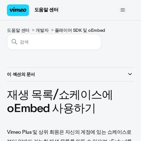
도움말 센터
도움말 센터
개발자
플레이어 SDK 및 oEmbed
이 섹션의 문서
재생 목록/쇼케이스에
oEmbed 사용하기
Vimeo Plus 및 상위 회원은 자신의 계정에 있는 쇼케이스로