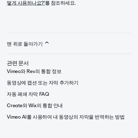
떻게 사용하나요?'
를 참조하세요.
맨 위로 돌아가기
관련 문서
Vimeo와 Rev의 통합 정보
동영상에 캡션 또는 자막 추가하기
자동 폐쇄 자막 FAQ
Create와 Wix의 통합 안내
Vimeo AI를 사용하여 내 동영상의 자막을 번역하는 방법