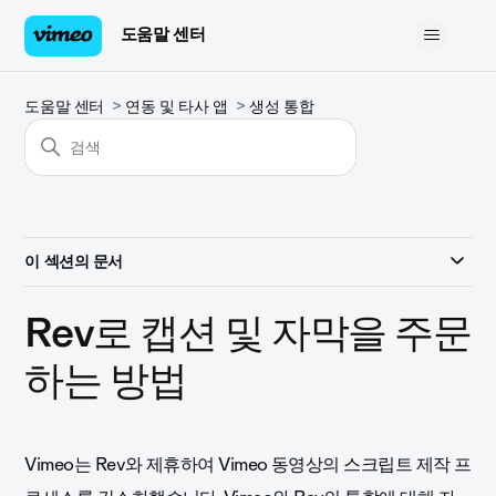
도움말 센터
도움말 센터
연동 및 타사 앱
생성 통합
이 섹션의 문서
Rev로 캡션 및 자막을 주문
하는 방법
Vimeo는 Rev와 제휴하여 Vimeo 동영상의 스크립트 제작 프