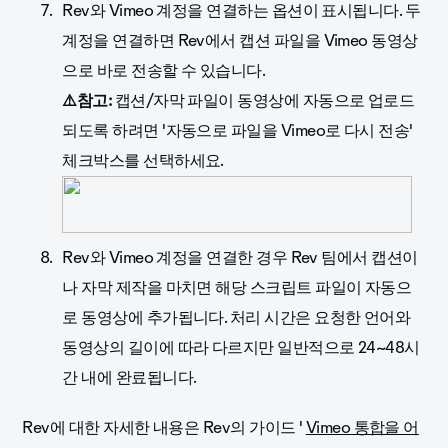
Rev와 Vimeo 계정을 연결하는 옵션이 표시됩니다. 두
계정을 연결하면 Rev에서 캡션 파일을 Vimeo 동영상
으로 바로 전송할 수 있습니다.
⚠️참고:
캡션/자막 파일이 동영상에 자동으로 업로드
되도록 하려면 '자동으로 파일을 Vimeo로 다시 전송'
체크박스를 선택하세요.
Rev와 Vimeo 계정을 연결한 경우 Rev 팀에서 캡션이
나 자막 제작을 마치면 해당 스크립트 파일이 자동으
로 동영상에 추가됩니다. 처리 시간은 요청한 언어와
동영상의 길이에 따라 다르지만 일반적으로 24~48시
간 내에 완료됩니다.
Rev에 대한 자세한 내용은 Rev의 가이드 '
Vimeo 통합을 어