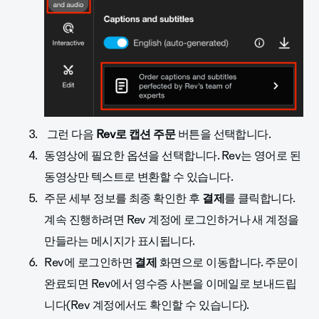
그런 다음
Rev로 캡션 주문
버튼을 선택합니다.
동영상에 필요한 옵션을 선택합니다. Rev는 영어로 된
동영상만 텍스트로 변환할 수 있습니다.
주문 세부 정보를 최종 확인한 후
결제
를 클릭합니다.
계속 진행하려면 Rev 계정에 로그인하거나 새 계정을
만들라는 메시지가 표시됩니다.
Rev에 로그인하면
결제
화면으로 이동합니다. 주문이
완료되면 Rev에서 영수증 사본을 이메일로 보내드립
니다(Rev 계정에서도 확인할 수 있습니다).