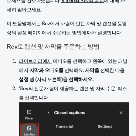
로세스를 간소화했습니다.
Vimeo와 Rev의 통합
에 대해 자
세히 알아보세요.
이 도움말에서는 Rev에서 사람이 만든 자막 및 캡션을 동영
상의 설정 페이지에서 주문하는 방법에 대해 설명합니다.
Rev로 캡션 및 자막을 주문하는 방법
라이브러리에서
비디오를 선택하고 왼쪽에 있는 패널
에서
자막과 오디오를
선택해요.
자막을
선택한 다음
설정
탭 (자막 오른쪽)을
선택하세요.
'Rev의 전문가 팀이 제공하는 캡션 및 자막 주문' 박스
를 선택합니다.