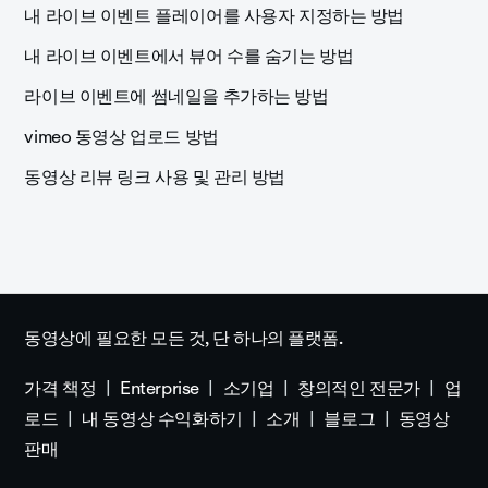
내 라이브 이벤트 플레이어를 사용자 지정하는 방법
내 라이브 이벤트에서 뷰어 수를 숨기는 방법
라이브 이벤트에 썸네일을 추가하는 방법
vimeo 동영상 업로드 방법
동영상 리뷰 링크 사용 및 관리 방법
동영상에 필요한 모든 것, 단 하나의 플랫폼.
가격 책정
Enterprise
소기업
창의적인 전문가
업
로드
내 동영상 수익화하기
소개
블로그
동영상
판매