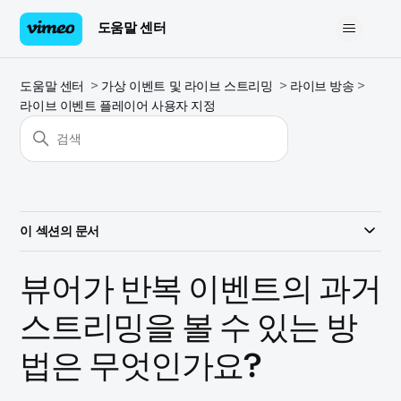
도움말 센터
도움말 센터
가상 이벤트 및 라이브 스트리밍
라이브 방송
라이브 이벤트 플레이어 사용자 지정
이 섹션의 문서
뷰어가 반복 이벤트의 과거
스트리밍을 볼 수 있는 방
법은 무엇인가요?