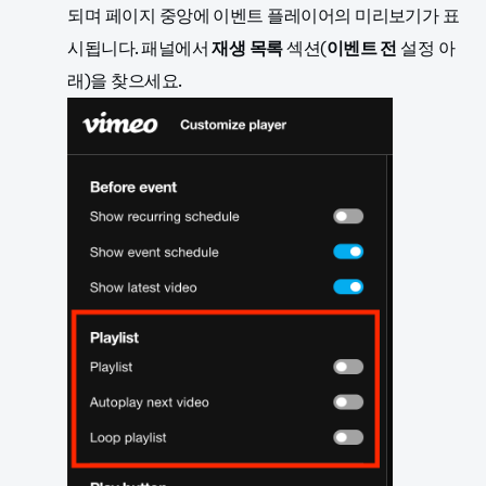
되며 페이지 중앙에 이벤트 플레이어의 미리보기가 표
시됩니다.
패널에서
재생 목록
섹션(
이벤트 전
설정 아
래)
을 찾으세요.