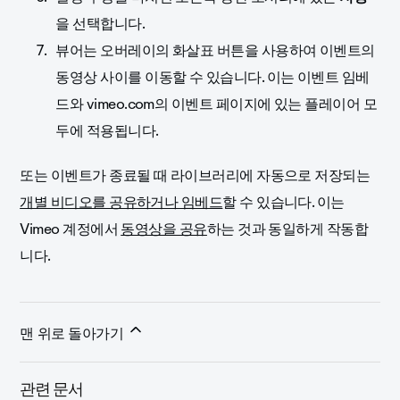
을 선택합니다.
뷰어는 오버레이의 화살표 버튼을 사용하여 이벤트의
동영상 사이를 이동할 수 있습니다. 이는 이벤트 임베
드와 vimeo.com의 이벤트 페이지에 있는 플레이어 모
두에 적용됩니다.
또는 이벤트가 종료될 때 라이브러리에 자동으로 저장되는
개별 비디오를 공유하거나 임베드
할 수 있습니다. 이는
Vimeo 계정에서
동영상을 공유
하는 것과 동일하게 작동합
니다.
맨 위로 돌아가기
관련 문서