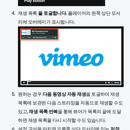
재생 목록
을 토글합니다.
플레이어의 왼쪽 상단 모서
리에 오버레이가 표시됩니다.
원하는 경우
다음 동영상 자동 재생
을 토글하여 재생
목록에 보관된 다음 스트리밍을 자동으로 재생할 수도
있고,
재생 목록 반복
을 통해 뷰어가 목록의 끝에 도달
하면 재생 목록을 다시 시작할 수도 있습니다.
설정 구성을 마치면 오른쪽 상단 모서리에 있는
저장