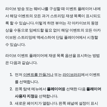
라이브 방송 또는 웨비나를 구성할 때 이벤트 플레이어 내에
서 해당 이벤트의 모든 과거 스트리밍 재생 목록이 표시되도
록 할 수 있습니다. 이렇게 하면 뷰어는 각 아카이브의 동영
상을 수동으로 임베드할 필요 없이 해당 이벤트의 모든 아카
이브된 스트리밍에 액세스하여 단일 플레이어에서 시청할
수 있습니다.
라이브 이벤트 플레이어에 재생 목록 옵션을 표시하는 방법
은 다음과 같습니다.
먼저
이벤트를 만들거나
또는
라이브러리
에서 이벤트
를 선택합니다.
왼쪽 탐색 메뉴에서
플레이어
를 선택한 다음
플레이어
사용자 지정
을 선택합니다.
새로운 페이지가 열립니다. 왼쪽 패널에 설정이 표시