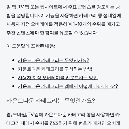
일 앱, TV 앱 또는 웹사이트에서 주요 콘텐츠를 강조하는 방
법을 설명합니다. 이 기능을 사용하면 카테고리 행 섬네일에
사용자 지정 오버레이를 적용하여 1~10개의 순위를 매기고
추천 콘텐츠에 대한 참여를 유도할 수 있습니다.
이 도움말에 포함된 내용:
카운트다운 카테고리는 무엇인가요?
카운트다운 카테고리를 구성하는 방법
사용자 지정 오버레이를 업로드하는 방법
카운트다운 카테고리는 앱에서 어떻게 나타나나요?
카운트다운 카테고리는 무엇인가요?
웹, 모바일, TV 앱에 카운트다운 카테고리 행을 사용하면 카
테고리 내에서 순서를 강조하기 위해 번호가 매겨진 오버레