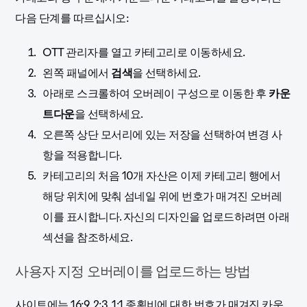
다음 단계를 따르십시오:
OTT 관리자를 열고 카테고리로 이동하세요.
왼쪽 패널에서
검색
을 선택하세요.
아래로 스크롤하여 오버레이 구성으로 이동한 후
카운
트다운
을 선택하세요.
오른쪽 상단 모서리에 있는 저장을 선택하여 변경 사
항을 적용합니다.
카테고리의 처음 10개 자산은 이제 카테고리 행에서
해당 위치에 맞춰 섬네일 위에 번호가 매겨진 오버레
이를 표시합니다. 자신의 디자인을 업로드하려면 아래
섹션을 참조하세요.
사용자 지정 오버레이를 업로드하는 방법
사이트에는 16:9, 2:3, 1:1 종횡비에 대한 번호가 매겨진 카운