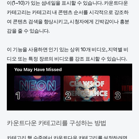
이(1~10)가 있는 섬네일을 표시할 수 있습니다. 카운트다운
카테고리는 카테고리 내 콘텐츠 순서를 시각적으로 강조하
여 콘텐츠 검색을 향상시키고, 시청자에게 긴박감이나 흥분
감을 줄 수 있습니다.
이 기능을 사용하면 인기 있는 상위 10개 비디오, 지역별 비
디오 또는 특정 장르의 비디오를 강조 표시할 수 있습니다.
카운트다운 카테고리를 구성하는 방법
카테고리 행 수준에서 카운트다운 카테고리를 설정하려면