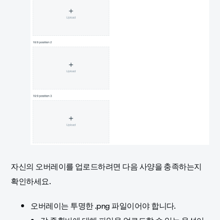
자신의 오버레이를 업로드하려면 다음 사양을 충족하는지
확인하세요.
오버레이는 투명한 .png 파일이어야 합니다.