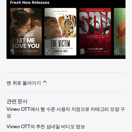
맨 위로 돌아가기
관련 문서
Vimeo OTT에서 행 수준 사용자 지정으로 카테고리 모양 구
성
Vimeo OTT의 추천 섬네일 비디오 정보