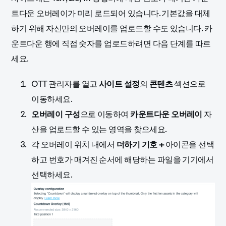
트다운 오버레이가 미리 로드되어 있습니다. 기본값을 대체
하기 위해 자신만의 오버레이를 업로드할 수도 있습니다. 카
운트다운 행에 직접 숫자를 업로드하려면 다음 단계를 따르
세요.
OTT 관리자를 열고
사이트 설정
의
콘텐츠
섹션으로
이동하세요.
오버레이 구성
으로 이동하여
카운트다운 오버레이
자
산을 업로드할 수 있는 영역을 찾으세요.
각 오버레이 위치 내에서
더하기 기호 +
아이콘을 선택
하고 번호가 매겨진 순서에 해당하는 파일을 기기에서
선택하세요.