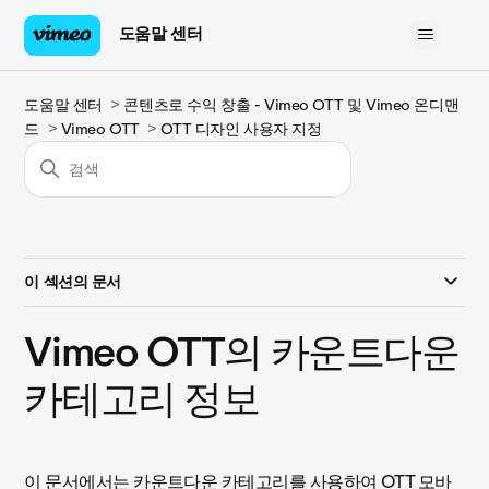
도움말 센터
도움말 센터
콘텐츠로 수익 창출 - Vimeo OTT 및 Vimeo 온디맨
드
Vimeo OTT
OTT 디자인 사용자 지정
이 섹션의 문서
Vimeo OTT의 카운트다운
카테고리 정보
이 문서에서는 카운트다운 카테고리를 사용하여 OTT 모바