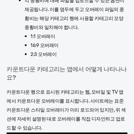
각 종횡비에 대해 파일을 업로드할 수 있는 옵션이
제공됩니다. 이를 염두에 두고 오버레이 파일의 종
횡비는 해당 카테고리 행에 사용할 카테고리 모양
종횡비와 일치해야 합니다.
1:1 오버레이
16:9 오버레이
2:3 오버레이
카운트다운 카테고리는 앱에서 어떻게 나타나나
요?
카운트다운 행으로 표시된 카테고리는 웹, 모바일 및 TV 앱
에서 카운트다운 오버레이를 표시합니다. 사이트에는 표준
카운트다운 스타일 오버레이가 미리 로드되어 있지만, 위 섹
션에 자세히 설명된 대로 오버레이를 직접 디자인하고 업로
드할 수 있습니다.