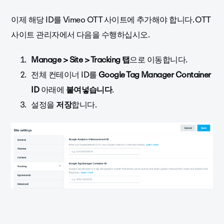
이제 해당 ID를 Vimeo OTT 사이트에 추가해야 합니다. OTT
사이트 관리자에서 다음을 수행하십시오.
Manage > Site > Tracking 탭
으로 이동합니다.
전체 컨테이너 ID를
Google Tag Manager Container
ID
아래에
붙여넣습니다
.
설정을
저장
합니다.