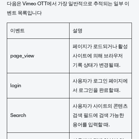
다음은 Vimeo OTT에서 가장 일반적으로 추적되는 일부 이
벤트 목록입니다
이벤트
설명
페이지가 로드되거나 활성
page_view
사이트에 의해 브라우저
기록 상태가 변경될 때.
사용자가 로그인 페이지에
login
서 로그인을 완료할 때.
사용자가 사이트의 콘텐츠
Search
검색 필드에 검색 가능한
용어를 입력할 때.