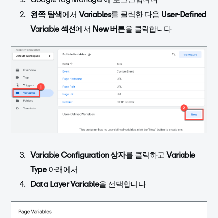
왼쪽 탐색
에서
Variables
를 클릭한 다음
User-Defined
Variable 섹션
에서
New 버튼
을 클릭합니다
Variable Configuration 상자
를 클릭하고
Variable
Type
아래에서
Data Layer Variable
을 선택합니다