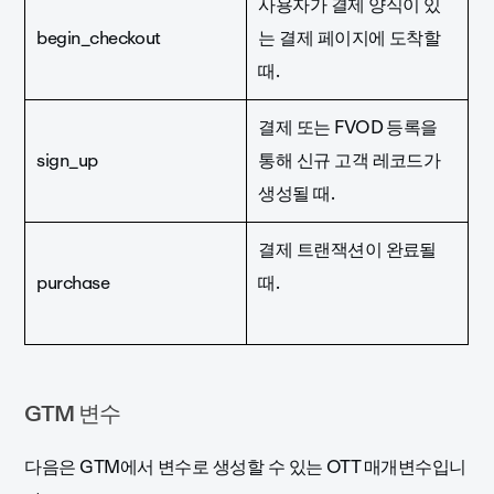
사용자가 결제 양식이 있
begin_checkout
는 결제 페이지에 도착할
때.
결제 또는 FVOD 등록을
sign_up
통해 신규 고객 레코드가
생성될 때.
결제 트랜잭션이 완료될
purchase
때.
GTM 변수
다음은 GTM에서 변수로 생성할 수 있는 OTT 매개변수입니