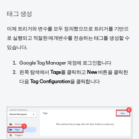
태그 생성
이제 트리거와 변수를 모두 정의했으므로 트리거를 기반으
로 실행되고 적절한 매개변수를 전송하는 태그를 생성할 수
있습니다.
Google Tag Manager 계정에 로그인합니다
왼쪽 탐색에서
Tags
를 클릭하고
New
버튼을 클릭한
다음
Tag Configuration
을 클릭합니다