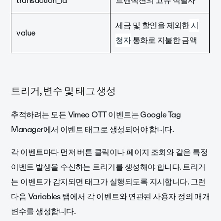
transaction_id
트랜잭션의 고유 식별자
세금 및 할인을 제외한
시
value
청자
통화로 지불한 금액
트리거, 변수 및 태그 생성
추적하려는 모든 Vimeo OTT 이벤트는 Google Tag
Manager에서 이벤트 태그로 생성되어야 합니다.
각 이벤트마다 먼저 버튼 클릭이나 페이지 조회와 같은 특정
이벤트 발생을 수신하는 트리거를 생성해야 합니다. 트리거
는 이벤트가 감지되면 태그가 실행되도록 지시합니다. 그런
다음 Variables 탭에서 각 이벤트와 연관된 사용자 정의 매개
변수를 생성합니다.