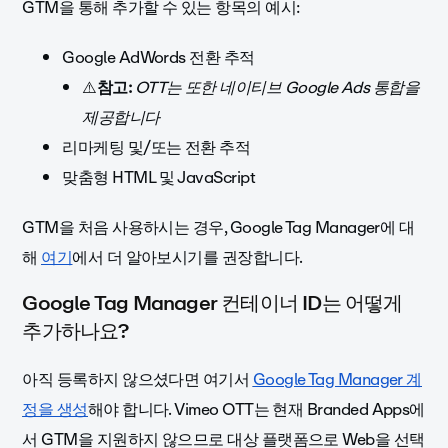
GTM을 통해 추가할 수 있는 항목의 예시:
Google AdWords 전환 추적
⚠️
참고:
OTT는 또한 네이티브 Google Ads 통합을
제공합니다
리마케팅 및/또는 전환 추적
맞춤형 HTML 및 JavaScript
GTM을 처음 사용하시는 경우, Google Tag Manager에 대
해
여기
에서 더 알아보시기를 권장합니다.
Google Tag Manager 컨테이너 ID는 어떻게
추가하나요?
아직 등록하지 않으셨다면 여기서
Google Tag Manager 계
정을 생성
해야 합니다. Vimeo OTT는 현재 Branded Apps에
서 GTM을 지원하지 않으므로 대상 플랫폼으로 Web을 선택