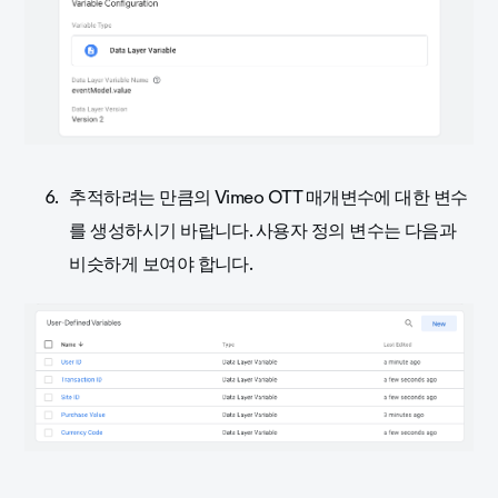
추적하려는 만큼의 Vimeo OTT 매개변수에 대한 변수
를 생성하시기 바랍니다. 사용자 정의 변수는 다음과
비슷하게 보여야 합니다.