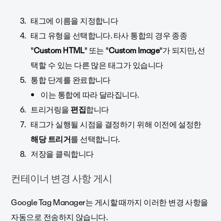
태그에 이름을 지정합니다
태그 유형을 선택합니다. 타사 통합의 경우 종종
"
Custom HTML
" 또는 "
Custom Image
"가 되지만, 선
택할 수 있는 다른 많은 태그가 있습니다
통합 단계를 완료합니다
이는 통합에 따라 달라집니다.
트리거링을
편집
합니다
태그가 실행될 시점을 결정하기 위해 이전에 설정한
해당 트리거
를 선택합니다.
저장을 클릭합니다
컨테이너 변경 사항 게시
Google Tag Manager는 게시할 때까지 이러한 변경 사항을
자동으로 전송하지 않습니다.