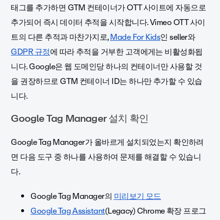
태그를 추가하면 GTM 컨테이너가 OTT 사이트에 자동으로
추가되어 즉시 데이터 추적을 시작합니다. Vimeo OTT 사이
트의 다른 추적과 마찬가지로,
Made For Kids
인 seller와
GDPR 규정
에 따라 추적을 거부한 고객에게는 비활성화됩
니다. Google은 웹 도메인당 하나의 컨테이너만 사용할 것
을 권장하므로 GTM 컨테이너 ID는 하나만 추가할 수 있습
니다.
Google Tag Manager 설치 확인
Google Tag Manager가 올바르게 설치되었는지 확인하려
면 다음 도구 중 하나를 사용하여 문제를 해결할 수 있습니
다.
Google Tag Manager의
미리보기 모드
Google Tag Assistant
(Legacy) Chrome 확장 프로그