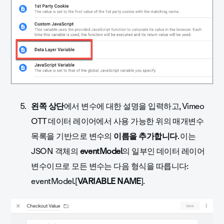
왼쪽 상단
에서 변수에 대한 설명을 입력하고, Vimeo
OTT 데이터 레이어에서 사용 가능한 위의 매개변수
목록을 기반으로 변수의
이름을 추가합니다
. 이는
JSON 객체의
eventModel
의 일부인 데이터 레이어
변수이므로 모든 변수는 다음 형식을 따릅니다:
eventModel.[
VARIABLE NAME
].