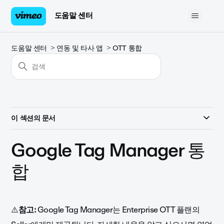
도움말 센터
도움말 센터
연동 및 타사 앱
OTT 통합
이 섹션의 문서
Google Tag Manager 통
합
⚠️
참고:
Google Tag Manager는 Enterprise OTT 플랜의