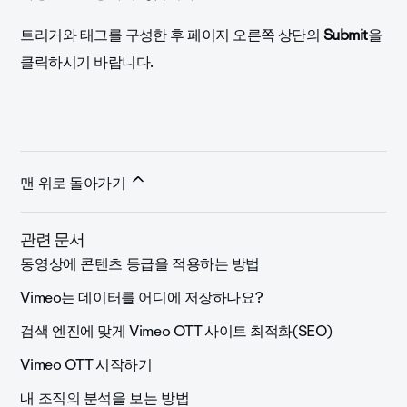
트리거와 태그를 구성한 후 페이지 오른쪽 상단의
Submit
을
클릭하시기 바랍니다.
맨 위로 돌아가기
관련 문서
동영상에 콘텐츠 등급을 적용하는 방법
Vimeo는 데이터를 어디에 저장하나요?
검색 엔진에 맞게 Vimeo OTT 사이트 최적화(SEO)
Vimeo OTT 시작하기
내 조직의 분석을 보는 방법