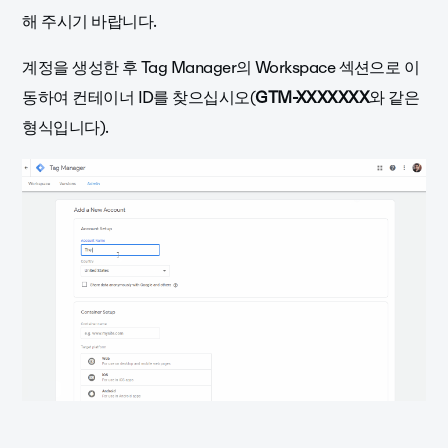
해 주시기 바랍니다.
계정을 생성한 후 Tag Manager의 Workspace 섹션으로 이
동하여 컨테이너 ID를 찾으십시오(
GTM-XXXXXXX
와 같은
형식입니다).