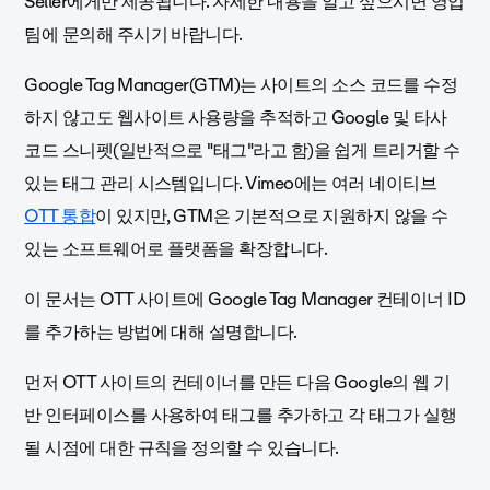
Seller에게만 제공됩니다. 자세한 내용을 알고 싶으시면 영업
팀에 문의해 주시기 바랍니다.
Google Tag Manager(GTM)는 사이트의 소스 코드를 수정
하지 않고도 웹사이트 사용량을 추적하고 Google 및 타사
코드 스니펫(일반적으로 "태그"라고 함)을 쉽게 트리거할 수
있는 태그 관리 시스템입니다. Vimeo에는 여러 네이티브
OTT 통합
이 있지만, GTM은 기본적으로 지원하지 않을 수
있는 소프트웨어로 플랫폼을 확장합니다.
이 문서는 OTT 사이트에 Google Tag Manager 컨테이너 ID
를 추가하는 방법에 대해 설명합니다.
먼저 OTT 사이트의 컨테이너를 만든 다음 Google의 웹 기
반 인터페이스를 사용하여 태그를 추가하고 각 태그가 실행
될 시점에 대한 규칙을 정의할 수 있습니다.