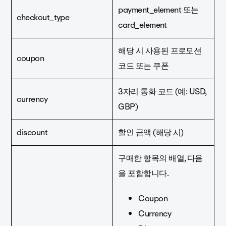
payment_element 또는
checkout_type
card_element
해당 시 사용된 프로모션
coupon
코드 또는 쿠폰
3자리 통화 코드 (예: USD,
currency
GBP)
discount
할인 금액 (해당 시)
구매한 항목의 배열, 다음
을 포함합니다.
Coupon
Currency