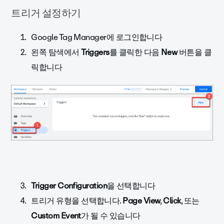
트리거 설정하기
Google Tag Manager에 로그인합니다
왼쪽 탐색에서
Triggers
를 클릭한 다음
New
버튼을 클
릭합니다
Trigger Configuration
을 선택합니다
트리거 유형을 선택합니다.
Page View
,
Click
, 또는
Custom Event
가 될 수 있습니다