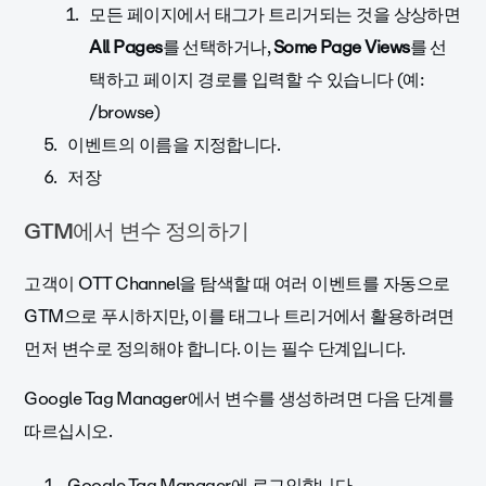
모든 페이지에서 태그가 트리거되는 것을 상상하면
All Pages
를 선택하거나,
Some Page Views
를 선
택하고 페이지 경로를 입력할 수 있습니다 (예:
/browse)
이벤트의 이름을 지정합니다.
저장
GTM에서 변수 정의하기
고객이 OTT Channel을 탐색할 때 여러 이벤트를 자동으로
GTM으로 푸시하지만, 이를 태그나 트리거에서 활용하려면
먼저 변수로 정의해야 합니다. 이는 필수 단계입니다.
Google Tag Manager에서 변수를 생성하려면 다음 단계를
따르십시오.
Google Tag Manager에 로그인합니다