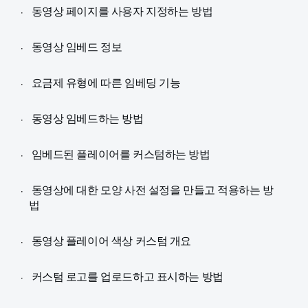
동영상 페이지를 사용자 지정하는 방법
동영상 임베드 정보
요금제 유형에 따른 임베딩 기능
동영상 임베드하는 방법
임베드된 플레이어를 커스텀하는 방법
동영상에 대한 모양 사전 설정을 만들고 적용하는 방
법
동영상 플레이어 색상 커스텀 개요
커스텀 로고를 업로드하고 표시하는 방법