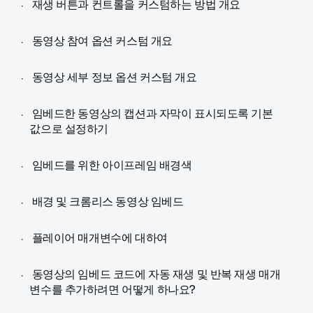
재생 버튼과 컨트롤을 커스텀하는 방법 개요
동영상 참여 옵션 커스텀 개요
동영상 세부 정보 옵션 커스텀 개요
임베드한 동영상의 캡션과 자막이 표시되도록 기본
값으로 설정하기
임베드를 위한 아이프레임 배경색
배경 및 크롬리스 동영상 임베드
플레이어 매개변수에 대하여
동영상의 임베드 코드에 자동 재생 및 반복 재생 매개
변수를 추가하려면 어떻게 하나요?