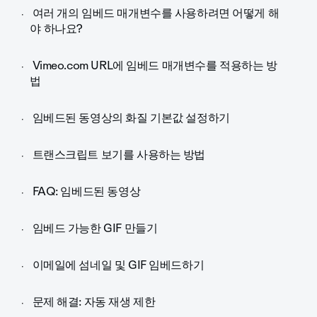
여러 개의 임베드 매개변수를 사용하려면 어떻게 해
야 하나요?
Vimeo.com URL에 임베드 매개변수를 적용하는 방
법
임베드된 동영상의 화질 기본값 설정하기
트랜스크립트 보기를 사용하는 방법
FAQ: 임베드된 동영상
임베드 가능한 GIF 만들기
이메일에 섬네일 및 GIF 임베드하기
문제 해결: 자동 재생 제한