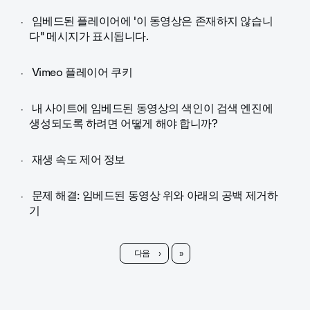
임베드된 플레이어에 '이 동영상은 존재하지 않습니
다" 메시지가 표시됩니다.
Vimeo 플레이어 쿠키
내 사이트에 임베드된 동영상의 색인이 검색 엔진에
생성되도록 하려면 어떻게 해야 합니까?
재생 속도 제어 정보
문제 해결: 임베드된 동영상 위와 아래의 공백 제거하
기
마지막
다음
›
»