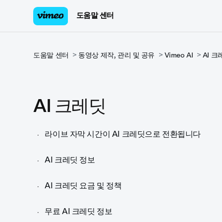
도움말 센터
도움말 센터
동영상 제작, 관리 및 공유
Vimeo AI
AI 크
AI 크레딧
라이브 자막 시간이 AI 크레딧으로 전환됩니다
AI 크레딧 정보
AI 크레딧 요금 및 정책
무료 AI 크레딧 정보