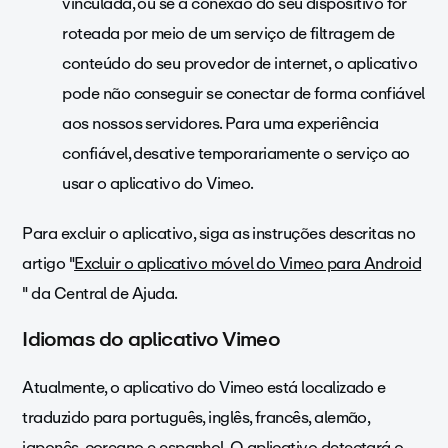
vinculada, ou se a conexão do seu dispositivo for
roteada por meio de um serviço de filtragem de
conteúdo do seu provedor de internet, o aplicativo
pode não conseguir se conectar de forma confiável
aos nossos servidores. Para uma experiência
confiável, desative temporariamente o serviço ao
usar o aplicativo do Vimeo.
Para excluir o aplicativo, siga as instruções descritas no
artigo "
Excluir o aplicativo móvel do Vimeo para Android
" da Central de Ajuda.
Idiomas do aplicativo Vimeo
Atualmente, o aplicativo do Vimeo está localizado e
traduzido para português, inglês, francês, alemão,
japonês, coreano e espanhol. O aplicativo detectará o