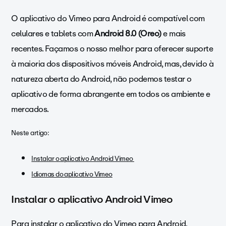
O aplicativo do Vimeo para Android é compatível com
celulares e tablets com
Android 8.0 (Oreo)
e mais
recentes. Façamos o nosso melhor para oferecer suporte
à maioria dos dispositivos móveis Android, mas, devido à
natureza aberta do Android, não podemos testar o
aplicativo de forma abrangente em todos os ambiente e
mercados.
Neste artigo:
Instalar o aplicativo Android Vimeo
Idiomas do aplicativo Vimeo
Instalar o aplicativo Android Vimeo
Para instalar o aplicativo do Vimeo para Android,