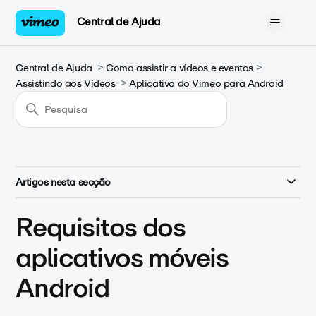
Central de Ajuda
Central de Ajuda
Como assistir a vídeos e eventos
Assistindo aos Vídeos
Aplicativo do Vimeo para Android
Artigos nesta secção
Requisitos dos
aplicativos móveis
Android