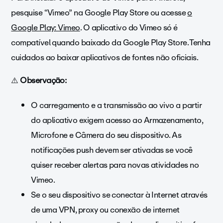
pesquise “Vimeo” na Google Play Store ou acesse
o
Google Play: Vimeo
. O aplicativo do Vimeo só é
compatível quando baixado da Google Play Store. Tenha
cuidados ao baixar aplicativos de fontes não oficiais.
⚠️
Observação:
O carregamento e a transmissão ao vivo a partir
do aplicativo exigem acesso ao Armazenamento,
Microfone e Câmera do seu dispositivo. As
notificações push devem ser ativadas se você
quiser receber alertas para novas atividades no
Vimeo.
Se o seu dispositivo se conectar à Internet através
de uma VPN, proxy ou conexão de internet