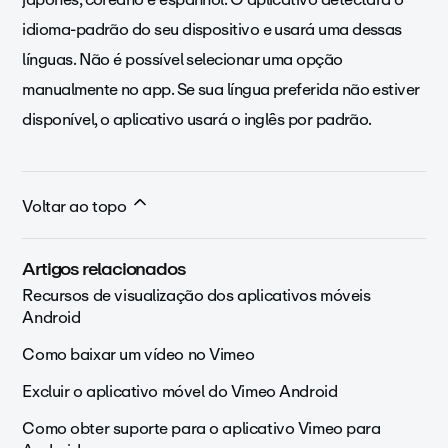
idioma-padrão do seu dispositivo e usará uma dessas
línguas. Não é possível selecionar uma opção
manualmente no app. Se sua língua preferida não estiver
disponível, o aplicativo usará o inglês por padrão.
Voltar ao topo
Artigos relacionados
Recursos de visualização dos aplicativos móveis
Android
Como baixar um vídeo no Vimeo
Excluir o aplicativo móvel do Vimeo Android
Como obter suporte para o aplicativo Vimeo para