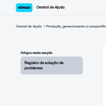
Central de Ajuda
Central de Ajuda
Produção, gerenciamento e compartilh
Artigos nesta secção
Registro de solução de
problemas