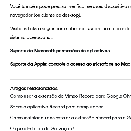
Você também pode precisar verificar se o seu dispositivo
navegador (ou cliente de desktop).
Visite os links a seguir para saber mais sobre como permit
sistema operacional:
Suporte da Microsoft: permissões de aplicativos
Suporte da Apple: controle o acesso ao microfone no Mac
Artigos relacionados
Como usar a extensão do Vimeo Record para Google Ch
Sobre o aplicativo Record para computador
Como instalar ou desinstalar a extensão Record para o 
O que é Estúdio de Gravação?