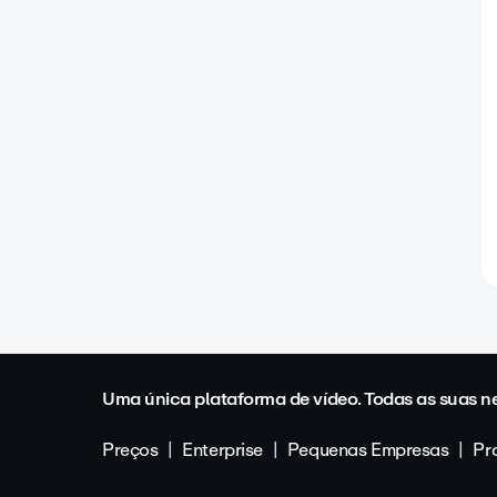
Uma única plataforma de vídeo. Todas as suas n
Preços
Enterprise
Pequenas Empresas
Pro