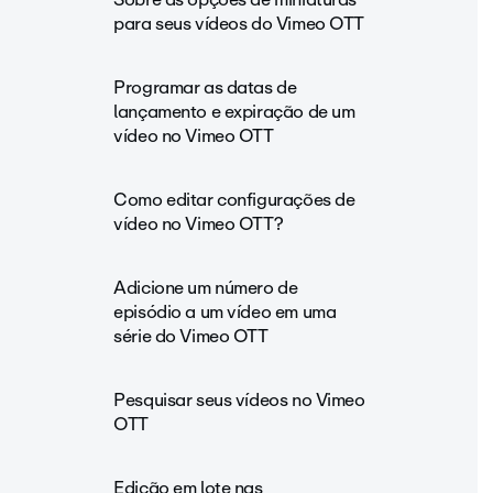
para seus vídeos do Vimeo OTT
Programar as datas de
lançamento e expiração de um
vídeo no Vimeo OTT
Como editar configurações de
vídeo no Vimeo OTT?
Adicione um número de
episódio a um vídeo em uma
série do Vimeo OTT
Pesquisar seus vídeos no Vimeo
OTT
Edição em lote nas