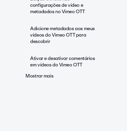
configurações de vídeo e
metadados no Vimeo OTT
Adicione metadados aos meus
vídeos do Vimeo OTT para
descobrir
Ativar e desativar comentários
em vídeos do Vimeo OTT
Mostrar mais