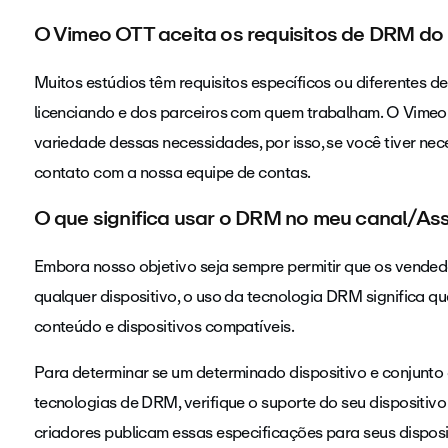
O Vimeo OTT aceita os requisitos de DRM do
Muitos estúdios têm requisitos específicos ou diferentes
licenciando e dos parceiros com quem trabalham. O Vimeo
variedade dessas necessidades, por isso, se você tiver nec
contato com a nossa equipe de contas.
O que significa usar o DRM no meu canal/As
Embora nosso objetivo seja sempre permitir que os vended
qualquer dispositivo, o uso da tecnologia DRM significa qu
conteúdo e dispositivos compatíveis.
Para determinar se um determinado dispositivo e conjunto
tecnologias de DRM, verifique o suporte do seu dispositi
criadores publicam essas especificações para seus dispo