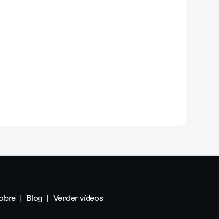
obre
Blog
Vender vídeos