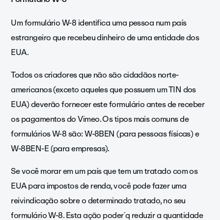
Um formulário W-8 identifica uma pessoa num país
estrangeiro que recebeu dinheiro de uma entidade dos
EUA.
Todos os criadores que não são cidadãos norte-
americanos (exceto aqueles que possuem um TIN dos
EUA) deverão fornecer este formulário antes de receber
os pagamentos do Vimeo. Os tipos mais comuns de
formulários W-8 são: W-8BEN (para pessoas físicas) e
W-8BEN-E (para empresas).
Se você morar em um país que tem um tratado com os
EUA para impostos de renda, você pode fazer uma
reivindicação sobre o determinado tratado, no seu
formulário W-8. Esta ação poder´q reduzir a quantidade