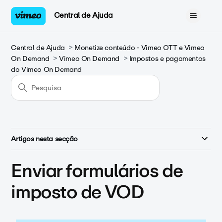
Central de Ajuda
Central de Ajuda
Monetize conteúdo - Vimeo OTT e Vimeo
On Demand
Vimeo On Demand
Impostos e pagamentos
do Vimeo On Demand
Artigos nesta secção
Enviar formulários de
imposto de VOD