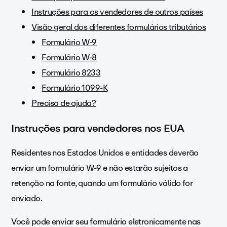
Instruções para os vendedores de outros países
Visão geral dos diferentes formulários tributários
Formulário W-9
Formulário W-8
Formulário 8233
Formulário 1099-K
Precisa de ajuda?
Instruções para vendedores nos EUA
Residentes nos Estados Unidos e entidades deverão
enviar um formulário W-9 e não estarão sujeitos a
retenção na fonte, quando um formulário válido for
enviado.
Você pode enviar seu formulário eletronicamente nas