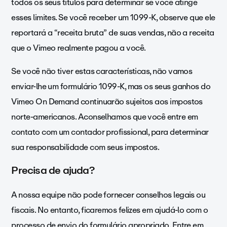
todos os seus títulos para determinar se você atinge
esses limites. Se você receber um 1099-K, observe que ele
reportará a “receita bruta” de suas vendas, não a receita
que o Vimeo realmente pagou a você.
Se você não tiver estas características, não vamos
enviar-lhe um formulário 1099-K, mas os seus ganhos do
Vimeo On Demand continuarão sujeitos aos impostos
norte-americanos. Aconselhamos que você entre em
contato com um contador profissional, para determinar
sua responsabilidade com seus impostos.
Precisa de ajuda?
A nossa equipe não pode fornecer conselhos legais ou
fiscais. No entanto, ficaremos felizes em ajudá-lo com o
processo de envio do formulário apropriado.
Entre em