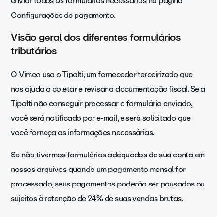
enviar todos os formulários necessários na página
Configurações de pagamento.
Visão geral dos diferentes formulários
tributários
O Vimeo usa o
Tipalti
, um fornecedor terceirizado que
nos ajuda a coletar e revisar a documentação fiscal. Se a
Tipalti não conseguir processar o formulário enviado,
você será notificado por e-mail, e será solicitado que
você forneça as informações necessárias.
Se não tivermos formulários adequados de sua conta em
nossos arquivos quando um pagamento mensal for
processado, seus pagamentos poderão ser pausados ou
sujeitos à retenção de 24% de suas vendas brutas.