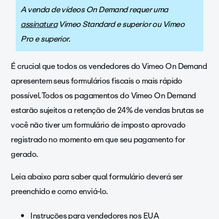
A venda de vídeos On Demand requer uma
assinatura
Vimeo Standard e superior ou Vimeo
Pro e superior.
É crucial que todos os vendedores do Vimeo On Demand
apresentem seus formulários fiscais o mais rápido
possível. Todos os pagamentos do Vimeo On Demand
estarão sujeitos a retenção de 24% de vendas brutas se
você não tiver um formulário de imposto aprovado
registrado no momento em que seu pagamento for
gerado.
Leia abaixo para saber qual formulário deverá ser
preenchido e como enviá-lo.
Instruções para vendedores nos EUA