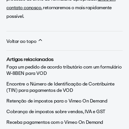
contato conosco,
retornaremos o mais rapidamente
possível.
Voltar ao topo
Artigos relacionados
Faça um pedido de acordo tributário com um formulário
W-8BEN para VOD
Encontre o Número de Identificação de Contribuinte
(TIN) para pagamentos de VOD
Retenção de impostos para o Vimeo On Demand
Cobrança de impostos sobre vendas, IVA e GST
Receba pagamentos com o Vimeo On Demand