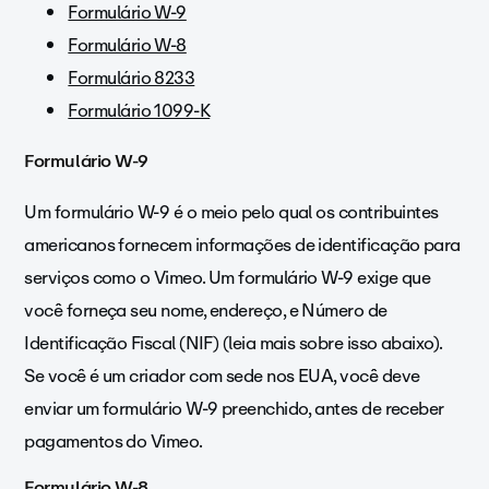
Formulário W-9
Formulário W-8
Formulário 8233
Formulário 1099-K
Formulário W-9
Um formulário W-9 é o meio pelo qual os contribuintes
americanos fornecem informações de identificação para
serviços como o Vimeo. Um formulário W-9 exige que
você forneça seu nome, endereço, e Número de
Identificação Fiscal (NIF) (leia mais sobre isso abaixo).
Se você é um criador com sede nos EUA, você deve
enviar um formulário W-9 preenchido, antes de receber
pagamentos do Vimeo.
Formulário W-8