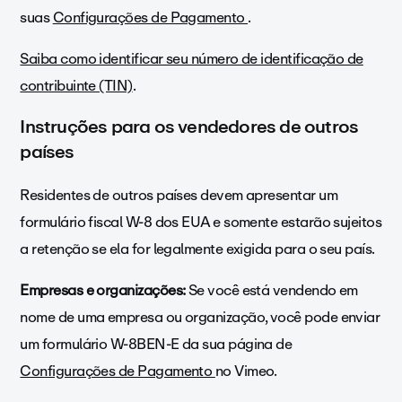
suas
Configurações de Pagamento
.
Saiba como identificar seu número de identificação de
contribuinte (TIN)
.
Instruções para os vendedores de outros
países
Residentes de outros países devem apresentar um
formulário fiscal W-8 dos EUA e somente estarão sujeitos
a retenção se ela for legalmente exigida para o seu país.
Empresas e organizações:
Se você está vendendo em
nome de uma empresa ou organização, você pode enviar
um formulário W-8BEN-E da sua página de
Configurações de Pagamento
no Vimeo.