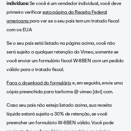
indivíduos:
Se você é um vendedor individual, você deve
primeiro verificar
esta página da Receita Federal
americana
para ver se o seu país tem um tratado fiscal
com os EUA
Se o seu país está listado na página acima, você não
será sujeito a qualquer retenção do Vimeo, somente se
você enviar um formulário fiscal W-8BEN com um pedido
válido para o tratado fiscal.
Faça o download do formulário
e, em seguida, envie uma
cópia preenchida para taxforms @ vimeo [dot] com.
Caso seu país não esteja listado acima, sua receita
líquida estará sujeita a 30% de retenção, se você
preencher um formulário W-8BEN válido. Você pode