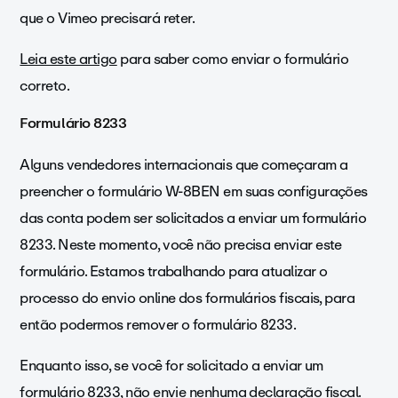
que o Vimeo precisará reter.
Leia este artigo
para saber como enviar o formulário
correto.
Formulário 8233
Alguns vendedores internacionais que começaram a
preencher o formulário W-8BEN em suas configurações
das conta podem ser solicitados a enviar um formulário
8233. Neste momento, você não precisa enviar este
formulário. Estamos trabalhando para atualizar o
processo do envio online dos formulários fiscais, para
então podermos remover o formulário 8233.
Enquanto isso, se você for solicitado a enviar um
formulário 8233, não envie nenhuma declaração fiscal.