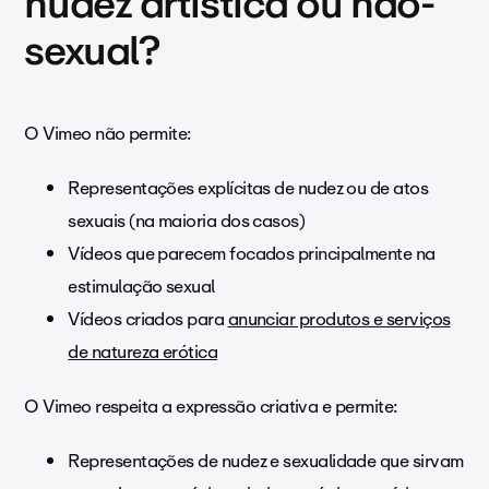
nudez artística ou não-
sexual?
O Vimeo não permite:
Representações explícitas de nudez ou de atos
sexuais (na maioria dos casos)
Vídeos que parecem focados principalmente na
estimulação sexual
Vídeos criados para
anunciar produtos e serviços
de natureza erótica
O Vimeo respeita a expressão criativa e permite:
Representações de nudez e sexualidade que sirvam