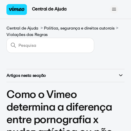
Central de Ajuda
Central de Ajuda
Política, segurança e direitos autorais
Violações das Regras
Artigos nesta secção
Como o Vimeo
determina a diferença
entre pornografia x