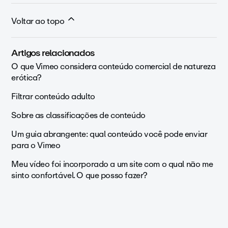
Voltar ao topo
Artigos relacionados
O que Vimeo considera conteúdo comercial de natureza
erótica?
Filtrar conteúdo adulto
Sobre as classificações de conteúdo
Um guia abrangente: qual conteúdo você pode enviar
para o Vimeo
Meu vídeo foi incorporado a um site com o qual não me
sinto confortável. O que posso fazer?