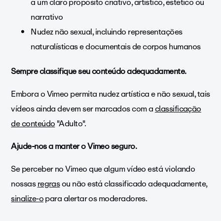
a um claro propósito criativo, artístico, estético ou
narrativo
Nudez não sexual, incluindo representações
naturalísticas e documentais de corpos humanos
Sempre classifique seu conteúdo adequadamente.
Embora o Vimeo permita nudez artística e não sexual, tais
vídeos ainda devem ser marcados com a
classificação
de conteúdo
"Adulto".
Ajude-nos a manter o Vimeo seguro.
Se perceber no Vimeo que algum vídeo está violando
nossas
regras
ou não está classificado adequadamente,
sinalize-o
para alertar os moderadores.