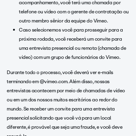
acompanhamento, você terá uma chamada por
telefone ou vídeo com o gerente de contratação ou
outro membro sênior da equipe do Vimeo.
Caso selecionemos você para prosseguir para a
próxima rodada, você receberá um convite para
uma entrevista presencial ou remota (chamada de
vídeo) com um grupo de funcionários do Vimeo.
Durante todo o processo, você deverá ver e-mails
terminando em @vimeo.com. Além disso, nossas
entrevistas acontecem por meio de chamadas de vídeo
ou em um dos nossos muitos escritórios ao redor do
mundo. Se receber um convite para uma entrevista
presencial solicitando que você vá para um local
diferente, é provável que seja uma fraude, e você deve