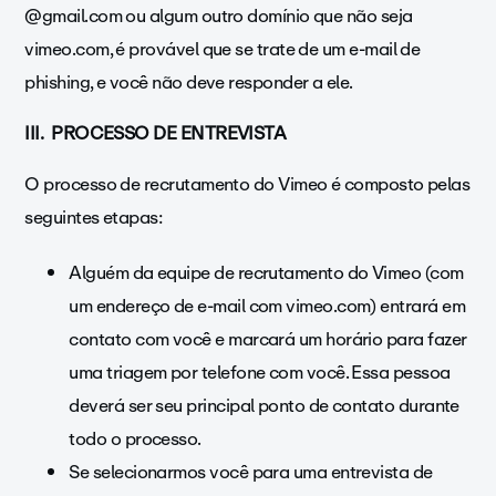
@gmail.com ou algum outro domínio que não seja
vimeo.com, é provável que se trate de um e-mail de
phishing, e você não deve responder a ele.
III.
PROCESSO DE ENTREVISTA
O processo de recrutamento do Vimeo é composto pelas
seguintes etapas:
Alguém da equipe de recrutamento do Vimeo (com
um endereço de e-mail com vimeo.com) entrará em
contato com você e marcará um horário para fazer
uma triagem por telefone com você. Essa pessoa
deverá ser seu principal ponto de contato durante
todo o processo.
Se selecionarmos você para uma entrevista de