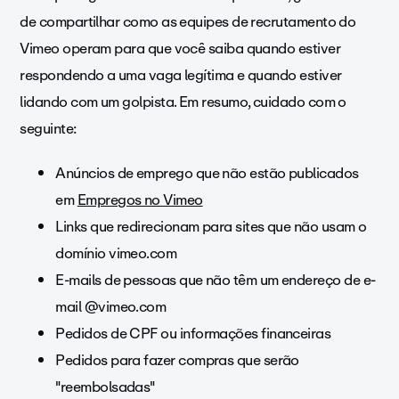
de compartilhar como as equipes de recrutamento do
Vimeo operam para que você saiba quando estiver
respondendo a uma vaga legítima e quando estiver
lidando com um golpista. Em resumo, cuidado com o
seguinte:
Anúncios de emprego que não estão publicados
em
Empregos no Vimeo
Links que redirecionam para sites que não usam o
domínio vimeo.com
E-mails de pessoas que não têm um endereço de e-
mail @vimeo.com
Pedidos de CPF ou informações financeiras
Pedidos para fazer compras que serão
"reembolsadas"