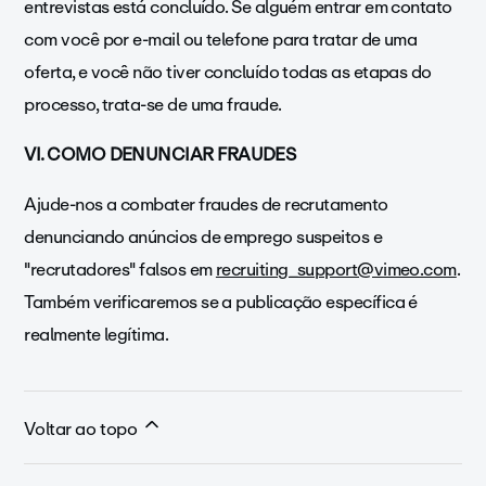
entrevistas está concluído. Se alguém entrar em contato
com você por e-mail ou telefone para tratar de uma
oferta, e você não tiver concluído todas as etapas do
processo, trata-se de uma fraude.
VI. COMO DENUNCIAR FRAUDES
Ajude-nos a combater fraudes de recrutamento
denunciando anúncios de emprego suspeitos e
"recrutadores" falsos em
recruiting_support@vimeo.com
.
Também verificaremos se a publicação específica é
realmente legítima.
Voltar ao topo