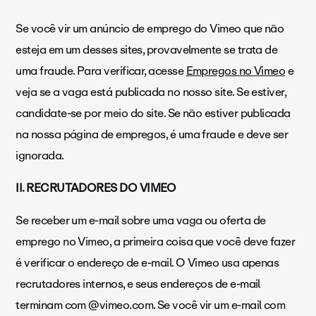
Se você vir um anúncio de emprego do Vimeo que não
esteja em um desses sites, provavelmente se trata de
uma fraude. Para verificar, acesse
Empregos no Vimeo
e
veja se a vaga está publicada no nosso site. Se estiver,
candidate-se por meio do site. Se não estiver publicada
na nossa página de empregos, é uma fraude e deve ser
ignorada.
II. RECRUTADORES DO VIMEO
Se receber um e-mail sobre uma vaga ou oferta de
emprego no Vimeo, a primeira coisa que você deve fazer
é verificar o endereço de e-mail. O Vimeo usa apenas
recrutadores internos, e seus endereços de e-mail
terminam com @vimeo.com. Se você vir um e-mail com