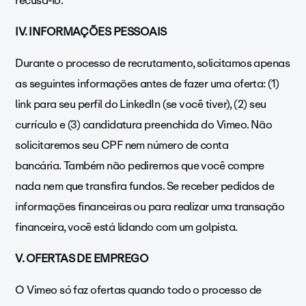
recusá-lo.
IV. INFORMAÇÕES PESSOAIS
Durante o processo de recrutamento, solicitamos apenas
as seguintes informações antes de fazer uma oferta: (1)
link para seu perfil do LinkedIn (se você tiver), (2) seu
currículo e (3) candidatura preenchida do Vimeo.
Não
solicitaremos seu CPF nem número de conta
bancária. Também não pediremos que você compre
nada nem que transfira fundos. Se receber pedidos de
informações financeiras ou para realizar uma transação
financeira, você está lidando com um golpista.
V. OFERTAS DE EMPREGO
O Vimeo só faz ofertas quando todo o processo de