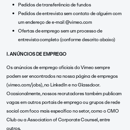
Pedidos de transferência de fundos
Pedidos de entrevista sem contato de alguém com
um endereço de e-mail @vimeo.com
Ofertas de emprego sem um processo de
entrevista completo (conforme descrito abaixo)
I. ANÚNCIOS DE EMPREGO
Os anúncios de emprego oficiais do Vimeo sempre
podem ser encontrados na nossa página de empregos
(vimeo.com/jobs), no LinkedIn e no Glassdoor.
Ocasionalmente, nossos recrutadores também publicam
vagas em outros portais de emprego ou grupos de rede
social com foco mais específico no setor, como o CMO
Club ou a Association of Corporate Counsel, entre
outros.