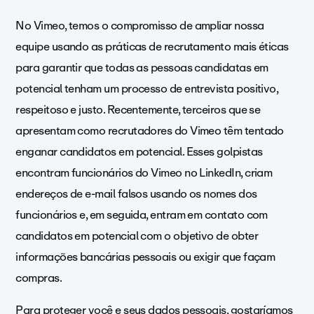
No Vimeo, temos o compromisso de ampliar nossa
equipe usando as práticas de recrutamento mais éticas
para garantir que todas as pessoas candidatas em
potencial tenham um processo de entrevista positivo,
respeitoso e justo. Recentemente, terceiros que se
apresentam como recrutadores do Vimeo têm tentado
enganar candidatos em potencial. Esses golpistas
encontram funcionários do Vimeo no LinkedIn, criam
endereços de e-mail falsos usando os nomes dos
funcionários e, em seguida, entram em contato com
candidatos em potencial com o objetivo de obter
informações bancárias pessoais ou exigir que façam
compras.
Para proteger você e seus dados pessoais, gostaríamos