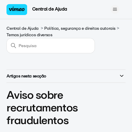
Central de Ajuda
Central de Ajuda
Política, segurança e direitos autorais
Temas jurídicos diversos
Artigos nesta secção
Aviso sobre
recrutamentos
fraudulentos