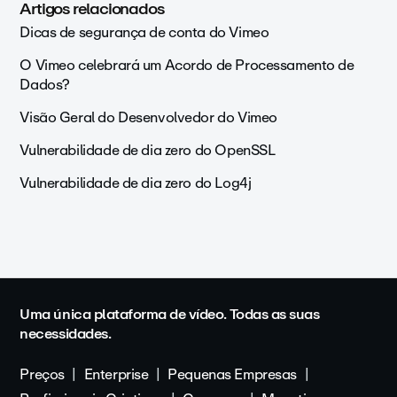
Artigos relacionados
Dicas de segurança de conta do Vimeo
O Vimeo celebrará um Acordo de Processamento de
Dados?
Visão Geral do Desenvolvedor do Vimeo
Vulnerabilidade de dia zero do OpenSSL
Vulnerabilidade de dia zero do Log4j
Uma única plataforma de vídeo. Todas as suas
necessidades.
Preços
Enterprise
Pequenas Empresas