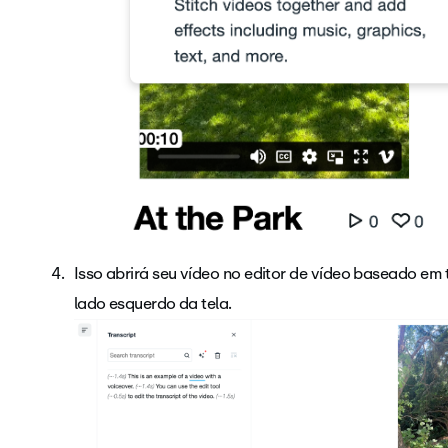
Isso abrirá seu vídeo no editor de vídeo baseado em 
lado esquerdo da tela.