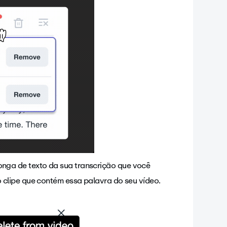
onga de texto da sua transcrição que você
o clipe que contém essa palavra do seu vídeo.