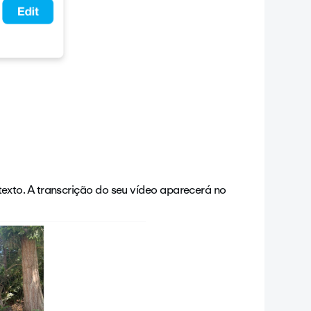
texto. A transcrição do seu vídeo aparecerá no