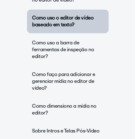
Como uso o editor de vídeo
baseado em texto?
Como uso a barra de
ferramentas de inspeção no
editor?
Como faço para adicionar e
gerenciar mídia no editor de
vídeo?
Como dimensiono a mídia no
editor?
Sobre Intros e Telas Pós-Vídeo