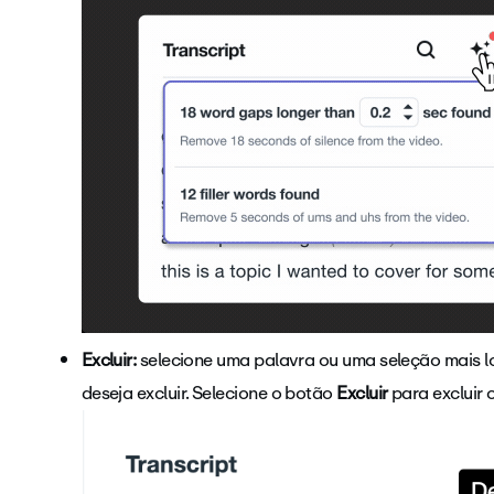
Excluir:
selecione uma palavra ou uma seleção mais l
deseja excluir. Selecione o botão
Excluir
para excluir 