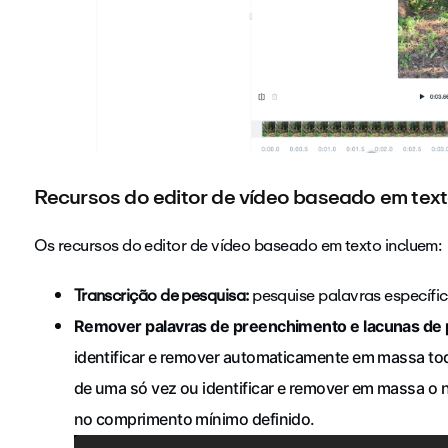
Recursos do editor de vídeo baseado em tex
Os recursos do editor de vídeo baseado em texto incluem:
Transcrição de pesquisa:
pesquise palavras específi
Remover palavras de preenchimento e lacunas de 
identificar e remover automaticamente em massa to
de uma só vez ou identificar e remover em massa o 
no comprimento mínimo definido.