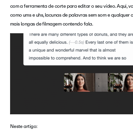
com a ferramenta de corte para editar o seu vídeo. Aqui,
como ums e uhs, lacunas de palavras sem som e qualquer o
mais longas de filmagem contendo fala.
Neste artigo: