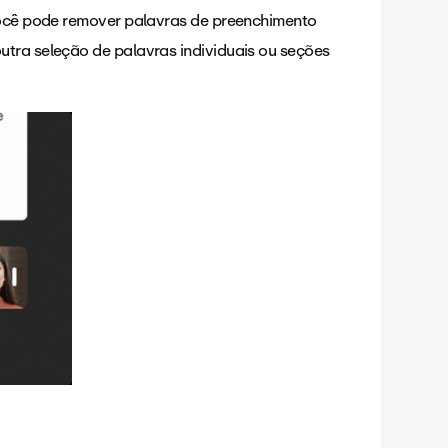
 você pode remover palavras de preenchimento
utra seleção de palavras individuais ou seções