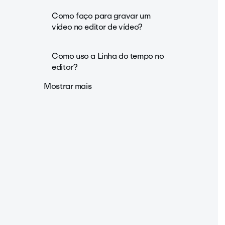
Como faço para gravar um
vídeo no editor de vídeo?
Como uso a Linha do tempo no
editor?
Mostrar mais