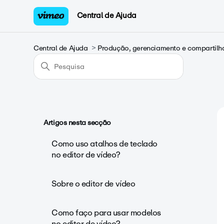
Central de Ajuda
Central de Ajuda
Produção, gerenciamento e compartilh
Artigos nesta secção
Como uso atalhos de teclado
no editor de vídeo?
Sobre o editor de vídeo
Como faço para usar modelos
no editor de vídeo?