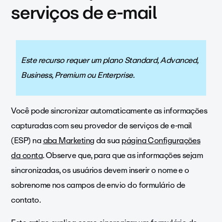
serviços de e-mail
Este recurso requer um plano Standard, Advanced,
Business, Premium ou Enterprise.
Você pode sincronizar automaticamente as informações
capturadas com seu provedor de serviços de e-mail
(ESP) na
aba Marketing
da sua
página Configurações
da conta
. Observe que, para que as informações sejam
sincronizadas, os usuários devem inserir o nome e o
sobrenome nos campos de envio do formulário de
contato.