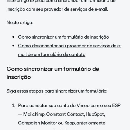
Este artigo explica como sincronizar um formulário de
inscrição com seu provedor de serviços de e-mail.
Neste artigo:
Como sincronizar um formulário de inscrição
Como desconectar seu provedor de serviços de e-
mail de um formulário de contato
Como sincronizar um formulário de
inscrição
Siga estas etapas para sincronizar um formulário:
Para conectar sua conta do Vimeo com o seu ESP
— Mailchimp, Constant Contact, HubSpot,
Campaign Monitor ou Keap, anteriormente