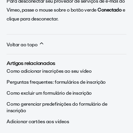
Para desconectar seu provedor de serviços de e-mail do
Vimeo, passe o mouse sobre o botão verde
Conectado
e
clique para desconectar.
Voltar ao topo
Artigos relacionados
Como adicionar inscrições ao seu vídeo
Perguntas frequentes: formulários de inscrição
Como excluir um formulário de inscrição
Como gerenciar predefinições do formulário de
inscrição
Adicionar cartões aos vídeos