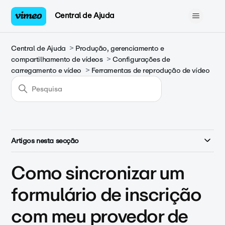
Central de Ajuda
Central de Ajuda
Produção, gerenciamento e
compartilhamento de vídeos
Configurações de
carregamento e vídeo
Ferramentas de reprodução de vídeo
Artigos nesta secção
Como sincronizar um
formulário de inscrição
com meu provedor de