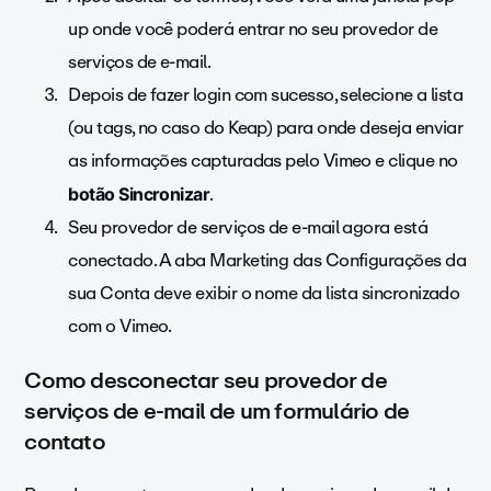
up onde você poderá entrar no seu provedor de
serviços de e-mail.
Depois de fazer login com sucesso, selecione a lista
(ou tags, no caso do Keap) para onde deseja enviar
as informações capturadas pelo Vimeo e clique no
.
botão Sincronizar
Seu provedor de serviços de e-mail agora está
conectado. A aba Marketing das Configurações da
sua Conta deve exibir o nome da lista sincronizado
com o Vimeo.
Como desconectar seu provedor de
serviços de e-mail de um formulário de
contato