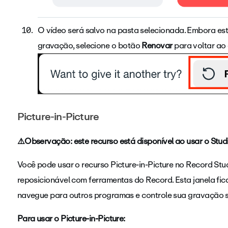
O vídeo será salvo na pasta selecionada. Embora este
gravação, selecione o botão
Renovar
para voltar ao
Picture-in-Picture
⚠️Observação: este recurso está disponível ao usar o Stud
Você pode usar o recurso Picture-in-Picture no Record Stu
reposicionável com ferramentas do Record. Esta janela fic
navegue para outros programas e controle sua gravação s
Para usar o Picture-in-Picture: