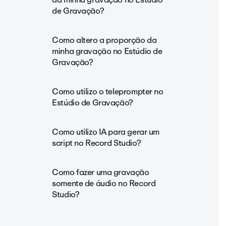
de Gravação?
Como altero a proporção da
minha gravação no Estúdio de
Gravação?
Como utilizo o teleprompter no
Estúdio de Gravação?
Como utilizo IA para gerar um
script no Record Studio?
Como fazer uma gravação
somente de áudio no Record
Studio?